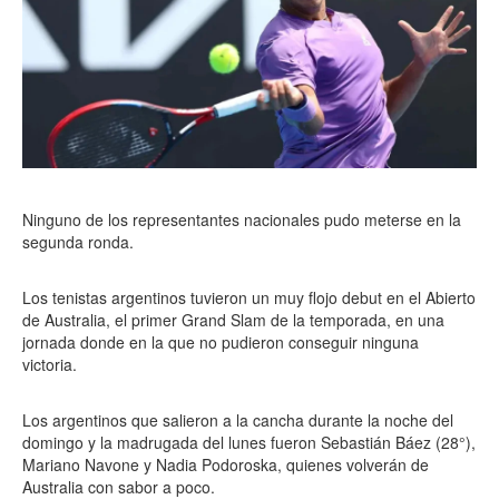
Ninguno de los representantes nacionales pudo meterse en la
segunda ronda.
Los tenistas argentinos tuvieron un muy flojo debut en el Abierto
de Australia, el primer Grand Slam de la temporada, en una
jornada donde en la que no pudieron conseguir ninguna
victoria.
Los argentinos que salieron a la cancha durante la noche del
domingo y la madrugada del lunes fueron Sebastián Báez (28°),
Mariano Navone y Nadia Podoroska, quienes volverán de
Australia con sabor a poco.