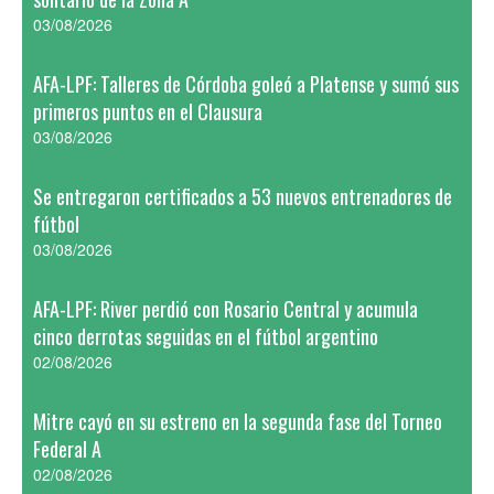
03/08/2026
AFA-LPF: Talleres de Córdoba goleó a Platense y sumó sus
primeros puntos en el Clausura
03/08/2026
Se entregaron certificados a 53 nuevos entrenadores de
fútbol
03/08/2026
AFA-LPF: River perdió con Rosario Central y acumula
cinco derrotas seguidas en el fútbol argentino
02/08/2026
Mitre cayó en su estreno en la segunda fase del Torneo
Federal A
02/08/2026