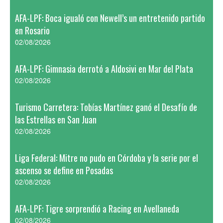
AFA-LPF: Boca igualó con Newell’s un entretenido partido
en Rosario
02/08/2026
AFA-LPF: Gimnasia derrotó a Aldosivi en Mar del Plata
02/08/2026
Turismo Carretera: Tobías Martínez ganó el Desafío de
las Estrellas en San Juan
02/08/2026
Liga Federal: Mitre no pudo en Córdoba y la serie por el
ascenso se define en Posadas
02/08/2026
AFA-LPF: Tigre sorprendió a Racing en Avellaneda
02/08/2026