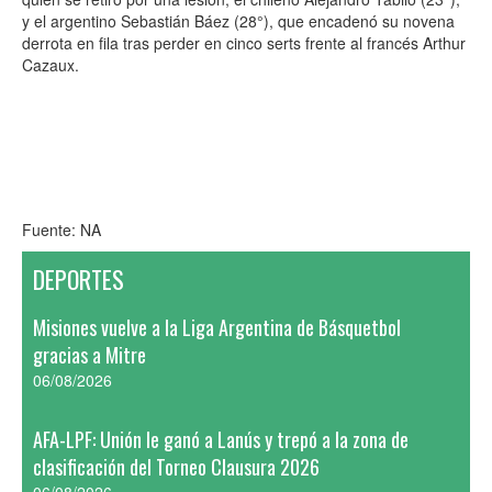
y el argentino Sebastián Báez (28°), que encadenó su novena
derrota en fila tras perder en cinco serts frente al francés Arthur
Cazaux.
Fuente: NA
DEPORTES
Misiones vuelve a la Liga Argentina de Básquetbol
gracias a Mitre
06/08/2026
AFA-LPF: Unión le ganó a Lanús y trepó a la zona de
clasificación del Torneo Clausura 2026