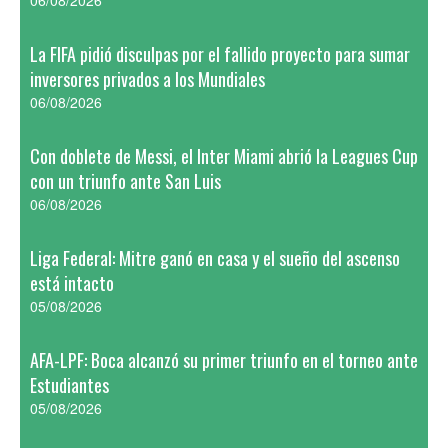
06/08/2026
La FIFA pidió disculpas por el fallido proyecto para sumar
inversores privados a los Mundiales
06/08/2026
Con doblete de Messi, el Inter Miami abrió la Leagues Cup
con un triunfo ante San Luis
06/08/2026
Liga Federal: Mitre ganó en casa y el sueño del ascenso
está intacto
05/08/2026
AFA-LPF: Boca alcanzó su primer triunfo en el torneo ante
Estudiantes
05/08/2026