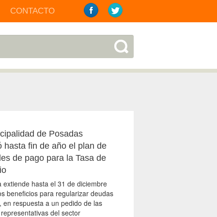
CONTACTO
cipalidad de Posadas
 hasta fin de año el plan de
ades de pago para la Tasa de
io
 extiende hasta el 31 de diciembre
os beneficios para regularizar deudas
s, en respuesta a un pedido de las
representativas del sector