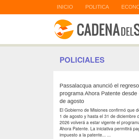
INICIO
POLITICA
ECONO
POLICIALES
Passalacqua anunció el regreso
programa Ahora Patente desde 
de agosto
El Gobierno de Misiones confirmó que d
1 de agosto y hasta el 31 de diciembre 
2026 volverá a estar vigente el program
Ahora Patente. La iniciativa permitirá pa
impuesto a la patente... ...