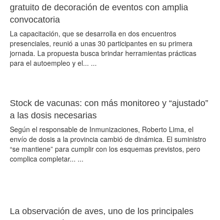
gratuito de decoración de eventos con amplia
convocatoria
La capacitación, que se desarrolla en dos encuentros
presenciales, reunió a unas 30 participantes en su primera
jornada. La propuesta busca brindar herramientas prácticas
para el autoempleo y el... ...
Stock de vacunas: con más monitoreo y “ajustado”
a las dosis necesarias
Según el responsable de Inmunizaciones, Roberto Lima, el
envío de dosis a la provincia cambió de dinámica. El suministro
“se mantiene” para cumplir con los esquemas previstos, pero
complica completar... ...
La observación de aves, uno de los principales