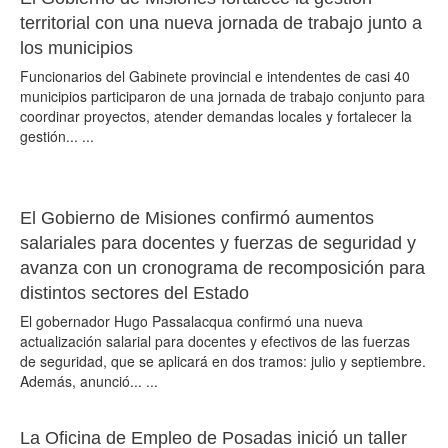
territorial con una nueva jornada de trabajo junto a
los municipios
Funcionarios del Gabinete provincial e intendentes de casi 40
municipios participaron de una jornada de trabajo conjunto para
coordinar proyectos, atender demandas locales y fortalecer la
gestión... ...
El Gobierno de Misiones confirmó aumentos
salariales para docentes y fuerzas de seguridad y
avanza con un cronograma de recomposición para
distintos sectores del Estado
El gobernador Hugo Passalacqua confirmó una nueva
actualización salarial para docentes y efectivos de las fuerzas
de seguridad, que se aplicará en dos tramos: julio y septiembre.
Además, anunció... ...
La Oficina de Empleo de Posadas inició un taller