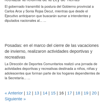
El gobernado transmitió la postura del Gobierno provincial a
Carlos Arce y Sonia Rojas Decut, mientras que desde el
Ejecutivo anticiparon que buscarán sumar a intendentes y
diputados nacionales al... ...
Posadas: en el marco del cierre de las vacaciones
de invierno, realizaron actividades deportivas y
recreativas
La Dirección de Deportes Comunitarios realizó una jornada de
actividades deportivas y recreativas destinada a niños, niñas y
adolescentes que forman parte de los hogares dependientes de
la Secretaría... ...
« Anterior
|
12
|
13
|
14
|
15
|
16
|
17
|
18
|
19
|
20
|
Siguiente »