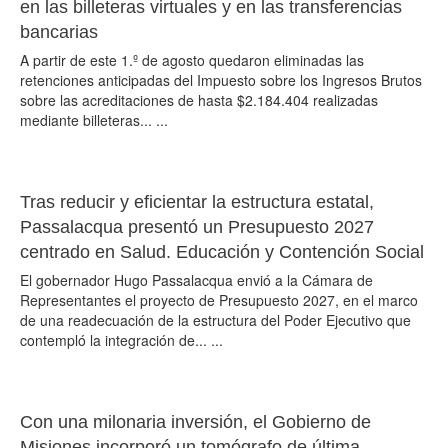
en las billeteras virtuales y en las transferencias
bancarias
A partir de este 1.º de agosto quedaron eliminadas las
retenciones anticipadas del Impuesto sobre los Ingresos Brutos
sobre las acreditaciones de hasta $2.184.404 realizadas
mediante billeteras... ...
Tras reducir y eficientar la estructura estatal,
Passalacqua presentó un Presupuesto 2027
centrado en Salud. Educación y Contención Social
El gobernador Hugo Passalacqua envió a la Cámara de
Representantes el proyecto de Presupuesto 2027, en el marco
de una readecuación de la estructura del Poder Ejecutivo que
contempló la integración de... ...
Con una milonaria inversión, el Gobierno de
Misiones incorporó un tomógrafo de última