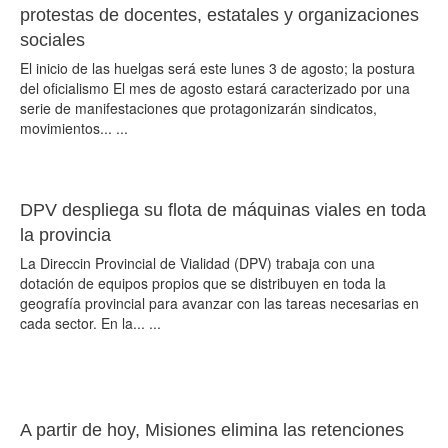
protestas de docentes, estatales y organizaciones
sociales
El inicio de las huelgas será este lunes 3 de agosto; la postura
del oficialismo El mes de agosto estará caracterizado por una
serie de manifestaciones que protagonizarán sindicatos,
movimientos... ...
DPV despliega su flota de máquinas viales en toda
la provincia
La Direccin Provincial de Vialidad (DPV) trabaja con una
dotación de equipos propios que se distribuyen en toda la
geografía provincial para avanzar con las tareas necesarias en
cada sector. En la... ...
A partir de hoy, Misiones elimina las retenciones