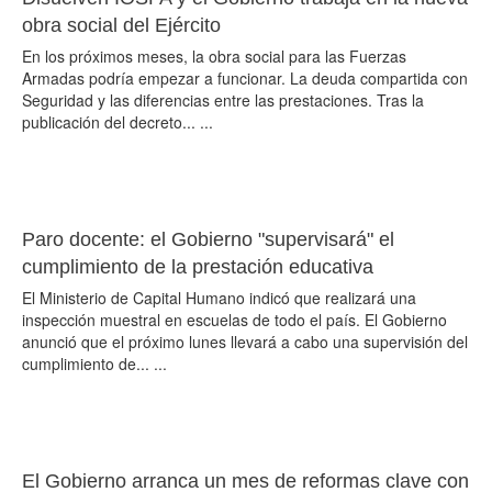
obra social del Ejército
En los próximos meses, la obra social para las Fuerzas
Armadas podría empezar a funcionar. La deuda compartida con
Seguridad y las diferencias entre las prestaciones. Tras la
publicación del decreto... ...
Paro docente: el Gobierno "supervisará" el
cumplimiento de la prestación educativa
El Ministerio de Capital Humano indicó que realizará una
inspección muestral en escuelas de todo el país. El Gobierno
anunció que el próximo lunes llevará a cabo una supervisión del
cumplimiento de... ...
El Gobierno arranca un mes de reformas clave con