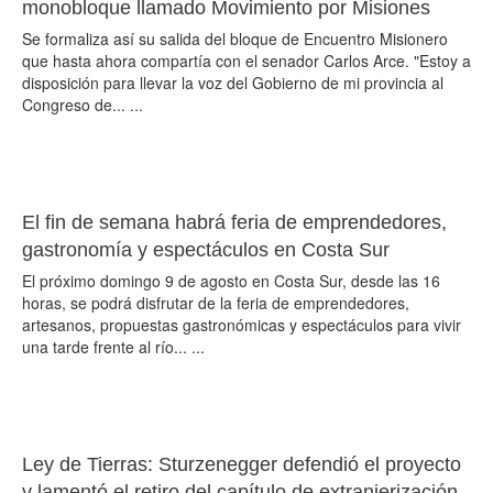
monobloque llamado Movimiento por Misiones
Se formaliza así su salida del bloque de Encuentro Misionero
que hasta ahora compartía con el senador Carlos Arce. "Estoy a
disposición para llevar la voz del Gobierno de mi provincia al
Congreso de... ...
El fin de semana habrá feria de emprendedores,
gastronomía y espectáculos en Costa Sur
El próximo domingo 9 de agosto en Costa Sur, desde las 16
horas, se podrá disfrutar de la feria de emprendedores,
artesanos, propuestas gastronómicas y espectáculos para vivir
una tarde frente al río... ...
Ley de Tierras: Sturzenegger defendió el proyecto
y lamentó el retiro del capítulo de extranjerización