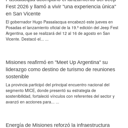
Fest 2026 y llamó a vivir "una experiencia única"
en San Vicente
El gobernador Hugo Passalacqua encabezó este jueves en
Posadas el lanzamiento oficial de la 19.ª edición del Jeep Fest
Argentina, que se realizará del 12 al 16 de agosto en San
Vicente. Destacó el... ...
Misiones reafirmó en "Meet Up Argentina" su
liderazgo como destino de turismo de reuniones
sostenible
La provincia participó del principal encuentro nacional del
segmento MICE, donde presentó su estrategia de
sostenibilidad, fortaleció vínculos con referentes del sector y
avanzó en acciones para... ...
Energía de Misiones reforzó la infraestructura