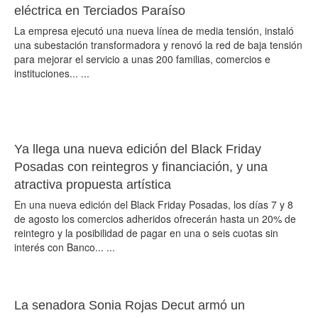
eléctrica en Terciados Paraíso
La empresa ejecutó una nueva línea de media tensión, instaló
una subestación transformadora y renovó la red de baja tensión
para mejorar el servicio a unas 200 familias, comercios e
instituciones... ...
Ya llega una nueva edición del Black Friday
Posadas con reintegros y financiación, y una
atractiva propuesta artística
En una nueva edición del Black Friday Posadas, los días 7 y 8
de agosto los comercios adheridos ofrecerán hasta un 20% de
reintegro y la posibilidad de pagar en una o seis cuotas sin
interés con Banco... ...
La senadora Sonia Rojas Decut armó un