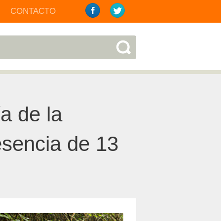
CONTACTO
a de la
sencia de 13