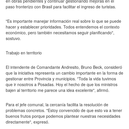
en obras pendientes y continuar gestionando mejoras en el
paso fronterizo con Brasil para facilitar el ingreso de turistas.
"Es importante manejar información real sobre lo que se puede
hacer y establecer prioridades. Todos entendemos el contexto
económico, pero también necesitamos seguir planificando",
sostuvo.
Trabajo en territorio
El intendente de Comandante Andresito, Bruno Beck, consideró
que la iniciativa representa un cambio importante en la forma de
gestionar entre Provincia y municipios. "Toda la vida tuvimos
que ir nosotros a Posadas. Hoy el hecho de que los ministros
bajen al territorio me parece una idea excelente", afirmó.
Para el jefe comunal, la cercanía facilita la resolución de
problemas concretos. "Estoy convencido de que esto va a tener
buenos frutos porque podemos plantear nuestras necesidades
directamente", expresó.