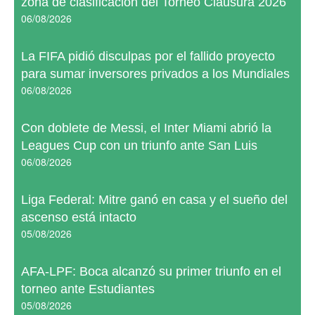
zona de clasificación del Torneo Clausura 2026
06/08/2026
La FIFA pidió disculpas por el fallido proyecto
para sumar inversores privados a los Mundiales
06/08/2026
Con doblete de Messi, el Inter Miami abrió la
Leagues Cup con un triunfo ante San Luis
06/08/2026
Liga Federal: Mitre ganó en casa y el sueño del
ascenso está intacto
05/08/2026
AFA-LPF: Boca alcanzó su primer triunfo en el
torneo ante Estudiantes
05/08/2026