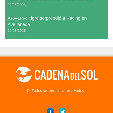
02/08/2026
AFA-LPF: Tigre sorprendió a Racing en
Avellaneda
02/08/2026