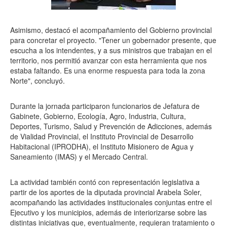
Asimismo, destacó el acompañamiento del Gobierno provincial
para concretar el proyecto. "Tener un gobernador presente, que
escucha a los intendentes, y a sus ministros que trabajan en el
territorio, nos permitió avanzar con esta herramienta que nos
estaba faltando. Es una enorme respuesta para toda la zona
Norte", concluyó.
Durante la jornada participaron funcionarios de Jefatura de
Gabinete, Gobierno, Ecología, Agro, Industria, Cultura,
Deportes, Turismo, Salud y Prevención de Adicciones, además
de Vialidad Provincial, el Instituto Provincial de Desarrollo
Habitacional (IPRODHA), el Instituto Misionero de Agua y
Saneamiento (IMAS) y el Mercado Central.
La actividad también contó con representación legislativa a
partir de los aportes de la diputada provincial Arabela Soler,
acompañando las actividades institucionales conjuntas entre el
Ejecutivo y los municipios, además de interiorizarse sobre las
distintas iniciativas que, eventualmente, requieran tratamiento o