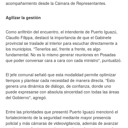
acompañamiento desde la Cámara de Representantes.
Agilizar la gestión
Como anfitrión del encuentro, el intendente de Puerto Iguazú,
Claudio Filippa, destacó la importancia de que el Gabinete
provincial se traslade al interior para escuchar directamente a
los municipios. "Tenerlos así, frente a frente, es algo
fundamental. No es lo mismo generar reuniones en Posadas
que poder conversar cara a cara con cada ministro", puntualizó.
El jefe comunal señaló que esta modalidad permite optimizar
tiempos y plantear cada necesidad de manera directa. "Esto
genera una dinámica de diálogo, de confianza, donde uno
puede expresarse con absoluta sinceridad con todas las áreas
del Gobierno", agregó.
Entre las prioridades que presentó Puerto Iguazú mencionó el
fortalecimiento de la seguridad mediante mayor presencia
policial y más cámaras de videovigilancia, además de avanzar