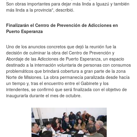
Son obras importantes para dejar más linda a Iguazú y también
más linda a la provincia", describió.
Finalizarán el Centro de Prevención de Adicciones en
Puerto Esperanza
Uno de los anuncios concretos que dejó la reunión fue la
decisión de culminar la obra del Centro de Prevención y
Abordaje de las Adicciones de Puerto Esperanza, un espacio
destinado a la internación voluntaria de personas con consumos
problemáticos que brindará cobertura a gran parte de la zona
Norte de Misiones. La obra permanecía paralizada desde hacía
un tiempo y, tras el encuentro entre el Gabinete y los
intendentes, se confirmó que será finalizada con el objetivo de
inaugurarla durante el mes de octubre.