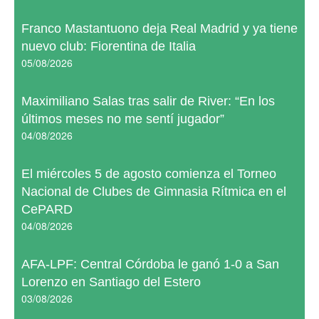
Franco Mastantuono deja Real Madrid y ya tiene
nuevo club: Fiorentina de Italia
05/08/2026
Maximiliano Salas tras salir de River: “En los
últimos meses no me sentí jugador”
04/08/2026
El miércoles 5 de agosto comienza el Torneo
Nacional de Clubes de Gimnasia Rítmica en el
CePARD
04/08/2026
AFA-LPF: Central Córdoba le ganó 1-0 a San
Lorenzo en Santiago del Estero
03/08/2026