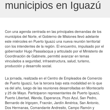
municipios en Iguazú
Con una agenda centrada en las principales demandas de los
municipios del Norte, el Gobierno de Misiones llevó adelante
este miércoles en Puerto Iguazú una nueva reunión territorial
con los intendentes de la región. El encuentro, impulsado por el
gobernador Hugo Passalacqua y articulado por el Ministerio de
Coordinación de Gabinete, permitió avanzar en temas
vinculados a seguridad, infraestructura, salud, turismo,
producción y desarrollo social.
La jornada, realizada en el Centro de Empleados de Comercio
de Puerto Iguazú, fue la tercera bajo esta modalidad en lo que
va del año, luego de las reuniones desarrolladas en Montecarlo
y 25 de Mayo. Participaron representantes de Puerto Iguazú,
Puerto Libertad, Wanda, Esperanza, Pozo Azul, San Pedro,
Bernardo de Irigoyen, Fracrán, Jardín América, San Antonio,
Dos Hermanas, Comandante Andresito, Campo Ramón y