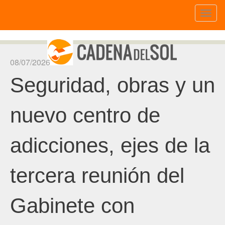
Toggl
naviga
08/07/2026
Seguridad, obras y un
nuevo centro de
adicciones, ejes de la
tercera reunión del
Gabinete con