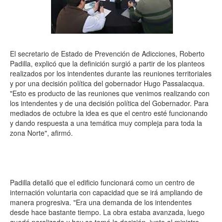
El secretario de Estado de Prevención de Adicciones, Roberto
Padilla, explicó que la definición surgió a partir de los planteos
realizados por los intendentes durante las reuniones territoriales
y por una decisión política del gobernador Hugo Passalacqua.
"Esto es producto de las reuniones que venimos realizando con
los intendentes y de una decisión política del Gobernador. Para
mediados de octubre la idea es que el centro esté funcionando
y dando respuesta a una temática muy compleja para toda la
zona Norte", afirmó.
Padilla detalló que el edificio funcionará como un centro de
internación voluntaria con capacidad que se irá ampliando de
manera progresiva. "Era una demanda de los intendentes
desde hace bastante tiempo. La obra estaba avanzada, luego