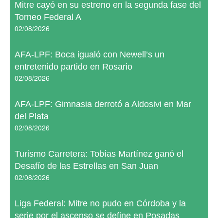
Mitre cayó en su estreno en la segunda fase del
Torneo Federal A
02/08/2026
AFA-LPF: Boca igualó con Newell’s un
entretenido partido en Rosario
02/08/2026
AFA-LPF: Gimnasia derrotó a Aldosivi en Mar
del Plata
02/08/2026
Turismo Carretera: Tobías Martínez ganó el
Desafío de las Estrellas en San Juan
02/08/2026
Liga Federal: Mitre no pudo en Córdoba y la
serie por el ascenso se define en Posadas