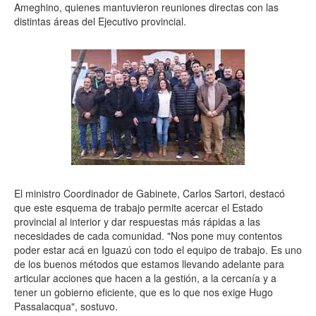
Ameghino, quienes mantuvieron reuniones directas con las
distintas áreas del Ejecutivo provincial.
El ministro Coordinador de Gabinete, Carlos Sartori, destacó
que este esquema de trabajo permite acercar el Estado
provincial al interior y dar respuestas más rápidas a las
necesidades de cada comunidad. "Nos pone muy contentos
poder estar acá en Iguazú con todo el equipo de trabajo. Es uno
de los buenos métodos que estamos llevando adelante para
articular acciones que hacen a la gestión, a la cercanía y a
tener un gobierno eficiente, que es lo que nos exige Hugo
Passalacqua", sostuvo.