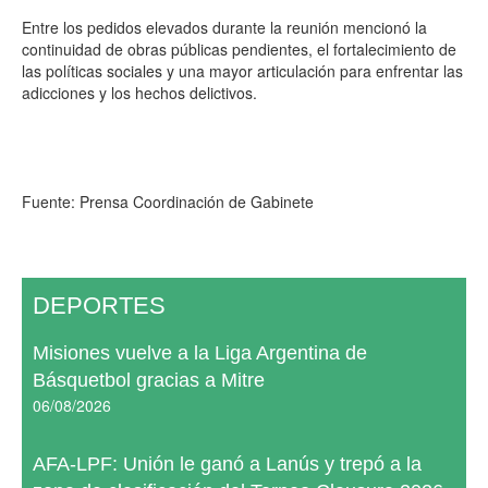
Entre los pedidos elevados durante la reunión mencionó la
continuidad de obras públicas pendientes, el fortalecimiento de
las políticas sociales y una mayor articulación para enfrentar las
adicciones y los hechos delictivos.
Fuente: Prensa Coordinación de Gabinete
DEPORTES
Misiones vuelve a la Liga Argentina de
Básquetbol gracias a Mitre
06/08/2026
AFA-LPF: Unión le ganó a Lanús y trepó a la