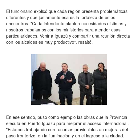
El funcionario explicó que cada región presenta problemáticas
diferentes y que justamente esa es la fortaleza de estos
encuentros. "Cada intendente plantea necesidades distintas y
nosotros trabajamos con los ministerios para atender esas
particularidades. Venir a Iguazú y compartir una reunión directa
con los alcaldes es muy productivo", resaltó.
En ese sentido, puso como ejemplo las obras que la Provincia
ejecuta en Puerto Iguazú para mejorar el acceso internacional.
"Estamos trabajando con recursos provinciales en mejoras del
paso fronterizo, en la iluminación y en el ingreso a la ciudad.