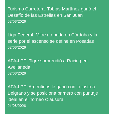
Turismo Carretera: Tobías Martínez ganó el
Desafío de las Estrellas en San Juan
02/08/2026
Liga Federal: Mitre no pudo en Córdoba y la
serie por el ascenso se define en Posadas
02/08/2026
AFA-LPF: Tigre sorprendió a Racing en
Avellaneda
02/08/2026
AFA-LPF: Argentinos le ganó con lo justo a
Belgrano y se posiciona primero con puntaje
ideal en el Torneo Clausura
01/08/2026