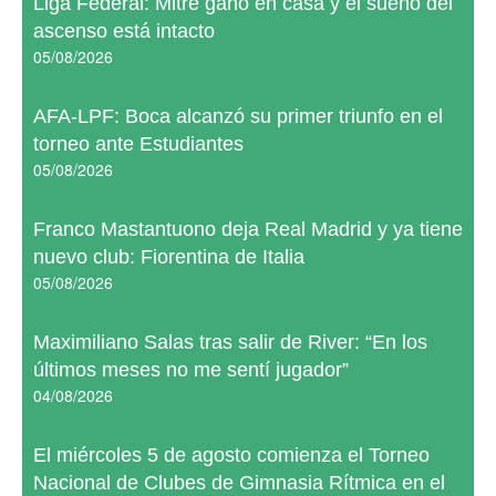
Liga Federal: Mitre ganó en casa y el sueño del
ascenso está intacto
05/08/2026
AFA-LPF: Boca alcanzó su primer triunfo en el
torneo ante Estudiantes
05/08/2026
Franco Mastantuono deja Real Madrid y ya tiene
nuevo club: Fiorentina de Italia
05/08/2026
Maximiliano Salas tras salir de River: “En los
últimos meses no me sentí jugador”
04/08/2026
El miércoles 5 de agosto comienza el Torneo
Nacional de Clubes de Gimnasia Rítmica en el