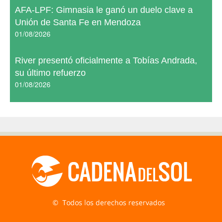
AFA-LPF: Gimnasia le ganó un duelo clave a
Unión de Santa Fe en Mendoza
01/08/2026
River presentó oficialmente a Tobías Andrada,
su último refuerzo
01/08/2026