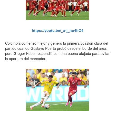
https://youtu.be/_a-j_hu4hO4
Colombia comenzó mejor y generó la primera ocasión clara del
partido cuando Gustavo Puerta probó desde el borde del área,
pero Gregor Kobel respondió con una buena atajada para evitar
la apertura del marcador.