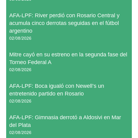
AFA-LPF: River perdió con Rosario Central y
acumula cinco derrotas seguidas en el fútbol
argentino
02/08/2026
Mitre cayó en su estreno en la segunda fase del
Torneo Federal A
02/08/2026
AFA-LPF: Boca igualó con Newell’s un
entretenido partido en Rosario
02/08/2026
AFA-LPF: Gimnasia derrotó a Aldosivi en Mar
del Plata
02/08/2026