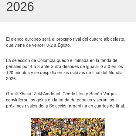
2026
El elenco europeo será el próximo rival del cuadro albiceleste,
que viene de vencer 3-2 a Egipto.
La selección de Colombia quedó eliminada en la tanda de
penales por 4 a 3 ante Suiza después de igualar 0 a 0 en los
120 minutos y se despidió en los octavos de final del Mundial
2026.
Granit Xhaka, Zeki Amdouni, Cédric Itten y Rubén Vargas
convirtieron los goles en la tanda de penales y serán los
próximos rivales de la Selección argentina en cuartos de final.