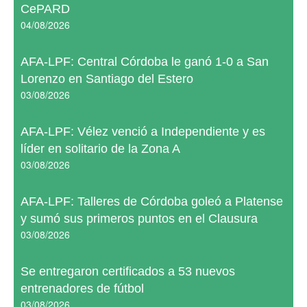
CePARD
04/08/2026
AFA-LPF: Central Córdoba le ganó 1-0 a San
Lorenzo en Santiago del Estero
03/08/2026
AFA-LPF: Vélez venció a Independiente y es
líder en solitario de la Zona A
03/08/2026
AFA-LPF: Talleres de Córdoba goleó a Platense
y sumó sus primeros puntos en el Clausura
03/08/2026
Se entregaron certificados a 53 nuevos
entrenadores de fútbol
03/08/2026