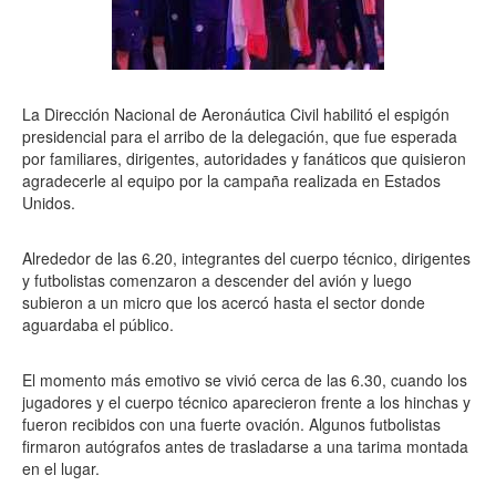
La Dirección Nacional de Aeronáutica Civil habilitó el espigón
presidencial para el arribo de la delegación, que fue esperada
por familiares, dirigentes, autoridades y fanáticos que quisieron
agradecerle al equipo por la campaña realizada en Estados
Unidos.
Alrededor de las 6.20, integrantes del cuerpo técnico, dirigentes
y futbolistas comenzaron a descender del avión y luego
subieron a un micro que los acercó hasta el sector donde
aguardaba el público.
El momento más emotivo se vivió cerca de las 6.30, cuando los
jugadores y el cuerpo técnico aparecieron frente a los hinchas y
fueron recibidos con una fuerte ovación. Algunos futbolistas
firmaron autógrafos antes de trasladarse a una tarima montada
en el lugar.