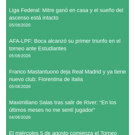
Liga Federal: Mitre ganó en casa y el sueño del
ascenso está intacto
05/08/2026
AFA-LPF: Boca alcanzó su primer triunfo en el
torneo ante Estudiantes
05/08/2026
Franco Mastantuono deja Real Madrid y ya tiene
nuevo club: Fiorentina de Italia
05/08/2026
Maximiliano Salas tras salir de River: “En los
últimos meses no me sentí jugador”
04/08/2026
El miércoles 5 de agosto comienza el Torneo