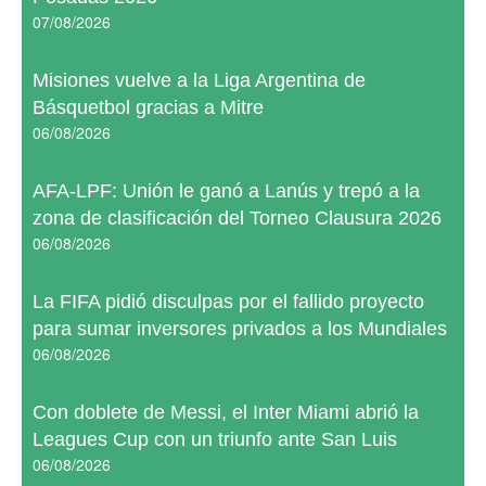
07/08/2026
Misiones vuelve a la Liga Argentina de
Básquetbol gracias a Mitre
06/08/2026
AFA-LPF: Unión le ganó a Lanús y trepó a la
zona de clasificación del Torneo Clausura 2026
06/08/2026
La FIFA pidió disculpas por el fallido proyecto
para sumar inversores privados a los Mundiales
06/08/2026
Con doblete de Messi, el Inter Miami abrió la
Leagues Cup con un triunfo ante San Luis
06/08/2026