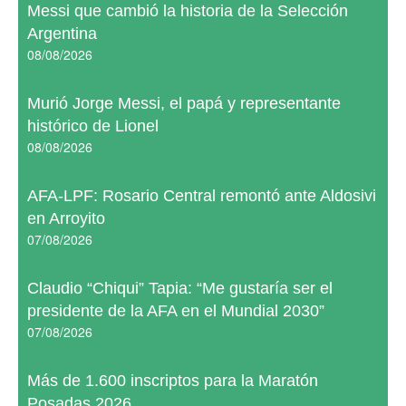
Messi que cambió la historia de la Selección
Argentina
08/08/2026
Murió Jorge Messi, el papá y representante
histórico de Lionel
08/08/2026
AFA-LPF: Rosario Central remontó ante Aldosivi
en Arroyito
07/08/2026
Claudio “Chiqui” Tapia: “Me gustaría ser el
presidente de la AFA en el Mundial 2030”
07/08/2026
Más de 1.600 inscriptos para la Maratón
Posadas 2026