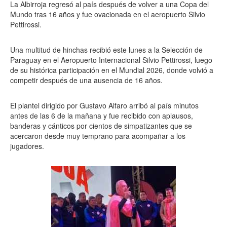
La Albirroja regresó al país después de volver a una Copa del
Mundo tras 16 años y fue ovacionada en el aeropuerto Silvio
Pettirossi.
Una multitud de hinchas recibió este lunes a la Selección de
Paraguay en el Aeropuerto Internacional Silvio Pettirossi, luego
de su histórica participación en el Mundial 2026, donde volvió a
competir después de una ausencia de 16 años.
El plantel dirigido por Gustavo Alfaro arribó al país minutos
antes de las 6 de la mañana y fue recibido con aplausos,
banderas y cánticos por cientos de simpatizantes que se
acercaron desde muy temprano para acompañar a los
jugadores.