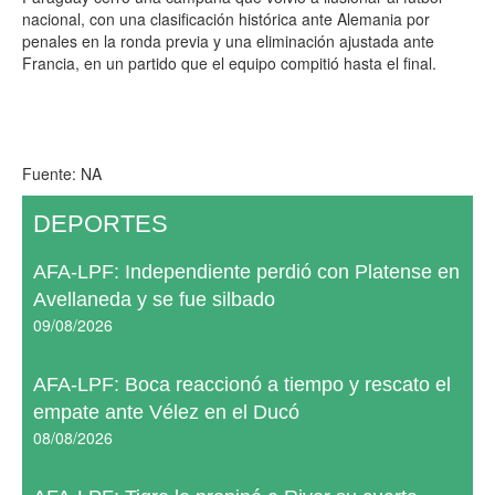
nacional, con una clasificación histórica ante Alemania por
penales en la ronda previa y una eliminación ajustada ante
Francia, en un partido que el equipo compitió hasta el final.
Fuente: NA
DEPORTES
AFA-LPF: Independiente perdió con Platense en
Avellaneda y se fue silbado
09/08/2026
AFA-LPF: Boca reaccionó a tiempo y rescato el
empate ante Vélez en el Ducó
08/08/2026