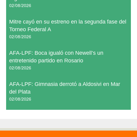
02/08/2026
Mitre cayó en su estreno en la segunda fase del
Torneo Federal A
02/08/2026
AFA-LPF: Boca igualó con Newell’s un
entretenido partido en Rosario
02/08/2026
AFA-LPF: Gimnasia derrotó a Aldosivi en Mar
del Plata
02/08/2026