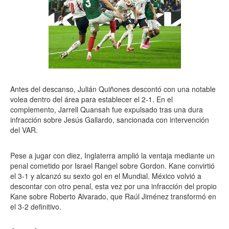
Antes del descanso, Julián Quiñones descontó con una notable
volea dentro del área para establecer el 2-1. En el
complemento, Jarrell Quansah fue expulsado tras una dura
infracción sobre Jesús Gallardo, sancionada con intervención
del VAR.
Pese a jugar con diez, Inglaterra amplió la ventaja mediante un
penal cometido por Israel Rangel sobre Gordon. Kane convirtió
el 3-1 y alcanzó su sexto gol en el Mundial. México volvió a
descontar con otro penal, esta vez por una infracción del propio
Kane sobre Roberto Alvarado, que Raúl Jiménez transformó en
el 3-2 definitivo.