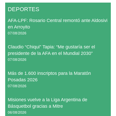
DEPORTES
AFA-LPF: Rosario Central remontó ante Aldosivi
en Arroyito
07/08/2026
Claudio “Chiqui” Tapia: “Me gustaría ser el
presidente de la AFA en el Mundial 2030”
07/08/2026
Más de 1.600 inscriptos para la Maratón
Posadas 2026
07/08/2026
Misiones vuelve a la Liga Argentina de
Básquetbol gracias a Mitre
06/08/2026