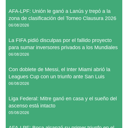
AFA-LPF: Unión le ganó a Lanús y trepó a la
zona de clasificación del Torneo Clausura 2026
06/08/2026
La FIFA pidió disculpas por el fallido proyecto
para sumar inversores privados a los Mundiales
06/08/2026
Con doblete de Messi, el Inter Miami abrió la
Leagues Cup con un triunfo ante San Luis
06/08/2026
Liga Federal: Mitre ganó en casa y el sueño del
ascenso está intacto
05/08/2026
AFA-LPF: Boca alcanzó su primer triunfo en el