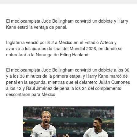
El mediocampista Jude Bellingham convirtió un doblete y Harry
Kane estiró la ventaja de penal.
Inglaterra venció por 3-2 a México en el Estadio Azteca y
avanzó a los cuartos de final del Mundial 2026, en donde se
enfrentará a la Noruega de Erling Haaland.
El mediocampista Jude Bellingham convirtió un doblete a los 36
y a los 38 minutos de la primera etapa, y Harry Kane marcó de
penal en la segunda, mientras que el delantero Julián Quiñones
a los 42 y Raúl Jiménez de penal a los 24 del complemento
descontaron para México.