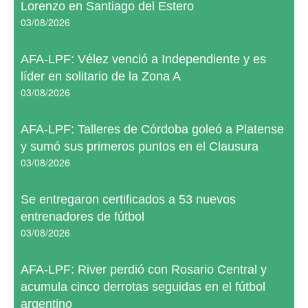
Lorenzo en Santiago del Estero
03/08/2026
AFA-LPF: Vélez venció a Independiente y es
líder en solitario de la Zona A
03/08/2026
AFA-LPF: Talleres de Córdoba goleó a Platense
y sumó sus primeros puntos en el Clausura
03/08/2026
Se entregaron certificados a 53 nuevos
entrenadores de fútbol
03/08/2026
AFA-LPF: River perdió con Rosario Central y
acumula cinco derrotas seguidas en el fútbol
argentino