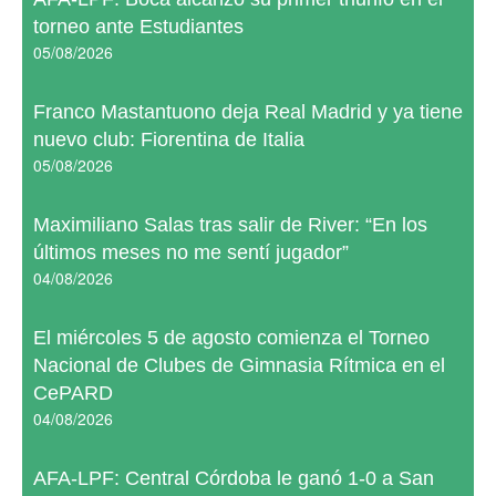
torneo ante Estudiantes
05/08/2026
Franco Mastantuono deja Real Madrid y ya tiene
nuevo club: Fiorentina de Italia
05/08/2026
Maximiliano Salas tras salir de River: “En los
últimos meses no me sentí jugador”
04/08/2026
El miércoles 5 de agosto comienza el Torneo
Nacional de Clubes de Gimnasia Rítmica en el
CePARD
04/08/2026
AFA-LPF: Central Córdoba le ganó 1-0 a San