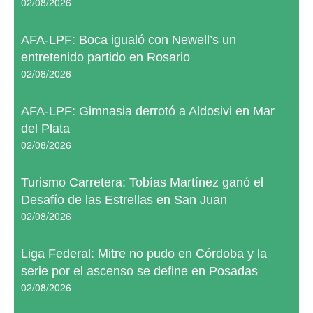
02/08/2026
AFA-LPF: Boca igualó con Newell’s un
entretenido partido en Rosario
02/08/2026
AFA-LPF: Gimnasia derrotó a Aldosivi en Mar
del Plata
02/08/2026
Turismo Carretera: Tobías Martínez ganó el
Desafío de las Estrellas en San Juan
02/08/2026
Liga Federal: Mitre no pudo en Córdoba y la
serie por el ascenso se define en Posadas
02/08/2026