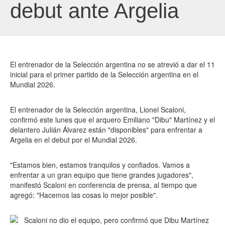
debut ante Argelia
El entrenador de la Selección argentina no se atrevió a dar el 11
inicial para el primer partido de la Selección argentina en el
Mundial 2026.
El entrenador de la Selección argentina, Lionel Scaloni,
confirmó este lunes que el arquero Emiliano "Dibu" Martínez y el
delantero Julián Álvarez están "disponibles" para enfrentar a
Argelia en el debut por el Mundial 2026.
"Estamos bien, estamos tranquilos y confiados. Vamos a
enfrentar a un gran equipo que tiene grandes jugadores",
manifestó Scaloni en conferencia de prensa, al tiempo que
agregó: "Hacemos las cosas lo mejor posible".