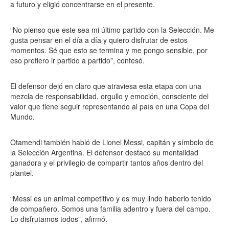
a futuro y eligió concentrarse en el presente.
“No pienso que este sea mi último partido con la Selección. Me
gusta pensar en el día a día y quiero disfrutar de estos
momentos. Sé que esto se termina y me pongo sensible, por
eso prefiero ir partido a partido”, confesó.
El defensor dejó en claro que atraviesa esta etapa con una
mezcla de responsabilidad, orgullo y emoción, consciente del
valor que tiene seguir representando al país en una Copa del
Mundo.
Otamendi también habló de Lionel Messi, capitán y símbolo de
la Selección Argentina. El defensor destacó su mentalidad
ganadora y el privilegio de compartir tantos años dentro del
plantel.
“Messi es un animal competitivo y es muy lindo haberlo tenido
de compañero. Somos una familia adentro y fuera del campo.
Lo disfrutamos todos”, afirmó.