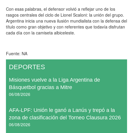
Con esas palabras, el defensor volvió a reflejar uno de los
rasgos centrales del ciclo de Lionel Scaloni: la unión del grupo.
Argentina inicia una nueva ilusión mundialista con la defensa del
título como gran objetivo y con referentes que todavía disfrutan
cada día con la camiseta albiceleste.
Fuente: NA
DEPORTES
Misiones vuelve a la Liga Argentina de
Básquetbol gracias a Mitre
06/08/2026
AFA-LPF: Unión le ganó a Lanús y trepó a la
zona de clasificación del Torneo Clausura 2026
06/08/2026