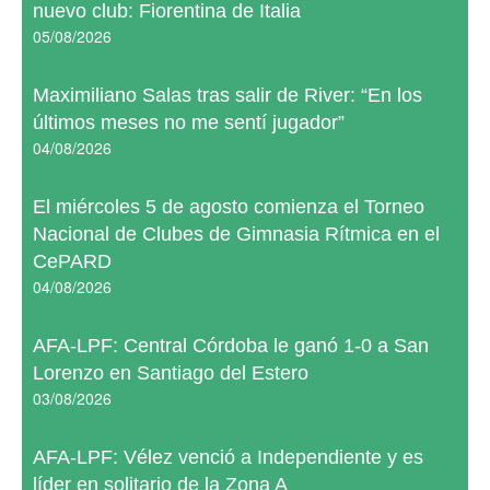
nuevo club: Fiorentina de Italia
05/08/2026
Maximiliano Salas tras salir de River: “En los
últimos meses no me sentí jugador”
04/08/2026
El miércoles 5 de agosto comienza el Torneo
Nacional de Clubes de Gimnasia Rítmica en el
CePARD
04/08/2026
AFA-LPF: Central Córdoba le ganó 1-0 a San
Lorenzo en Santiago del Estero
03/08/2026
AFA-LPF: Vélez venció a Independiente y es
líder en solitario de la Zona A