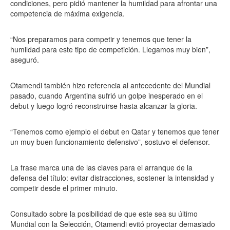
condiciones, pero pidió mantener la humildad para afrontar una
competencia de máxima exigencia.
“Nos preparamos para competir y tenemos que tener la
humildad para este tipo de competición. Llegamos muy bien”,
aseguró.
Otamendi también hizo referencia al antecedente del Mundial
pasado, cuando Argentina sufrió un golpe inesperado en el
debut y luego logró reconstruirse hasta alcanzar la gloria.
“Tenemos como ejemplo el debut en Qatar y tenemos que tener
un muy buen funcionamiento defensivo”, sostuvo el defensor.
La frase marca una de las claves para el arranque de la
defensa del título: evitar distracciones, sostener la intensidad y
competir desde el primer minuto.
Consultado sobre la posibilidad de que este sea su último
Mundial con la Selección, Otamendi evitó proyectar demasiado