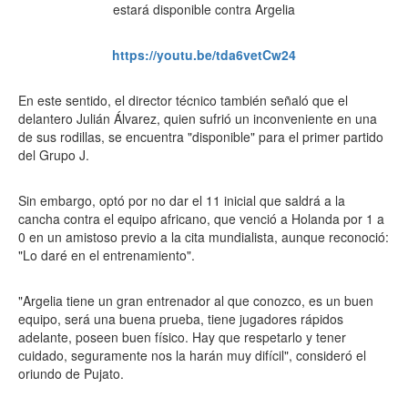
https://youtu.be/tda6vetCw24
En este sentido, el director técnico también señaló que el
delantero Julián Álvarez, quien sufrió un inconveniente en una
de sus rodillas, se encuentra "disponible" para el primer partido
del Grupo J.
Sin embargo, optó por no dar el 11 inicial que saldrá a la
cancha contra el equipo africano, que venció a Holanda por 1 a
0 en un amistoso previo a la cita mundialista, aunque reconoció:
"Lo daré en el entrenamiento".
"Argelia tiene un gran entrenador al que conozco, es un buen
equipo, será una buena prueba, tiene jugadores rápidos
adelante, poseen buen físico. Hay que respetarlo y tener
cuidado, seguramente nos la harán muy difícil", consideró el
oriundo de Pujato.