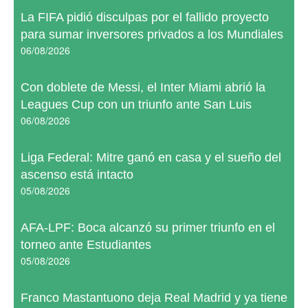
La FIFA pidió disculpas por el fallido proyecto
para sumar inversores privados a los Mundiales
06/08/2026
Con doblete de Messi, el Inter Miami abrió la
Leagues Cup con un triunfo ante San Luis
06/08/2026
Liga Federal: Mitre ganó en casa y el sueño del
ascenso está intacto
05/08/2026
AFA-LPF: Boca alcanzó su primer triunfo en el
torneo ante Estudiantes
05/08/2026
Franco Mastantuono deja Real Madrid y ya tiene