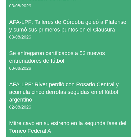
03/08/2026
AFA-LPF: Talleres de Córdoba goleó a Platense
y sumó sus primeros puntos en el Clausura
03/08/2026
Se entregaron certificados a 53 nuevos
entrenadores de fútbol
03/08/2026
AFA-LPF: River perdió con Rosario Central y
acumula cinco derrotas seguidas en el fútbol
argentino
02/08/2026
Mitre cayó en su estreno en la segunda fase del
Torneo Federal A