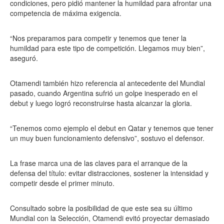
condiciones, pero pidió mantener la humildad para afrontar una
competencia de máxima exigencia.
“Nos preparamos para competir y tenemos que tener la
humildad para este tipo de competición. Llegamos muy bien”,
aseguró.
Otamendi también hizo referencia al antecedente del Mundial
pasado, cuando Argentina sufrió un golpe inesperado en el
debut y luego logró reconstruirse hasta alcanzar la gloria.
“Tenemos como ejemplo el debut en Qatar y tenemos que tener
un muy buen funcionamiento defensivo”, sostuvo el defensor.
La frase marca una de las claves para el arranque de la
defensa del título: evitar distracciones, sostener la intensidad y
competir desde el primer minuto.
Consultado sobre la posibilidad de que este sea su último
Mundial con la Selección, Otamendi evitó proyectar demasiado