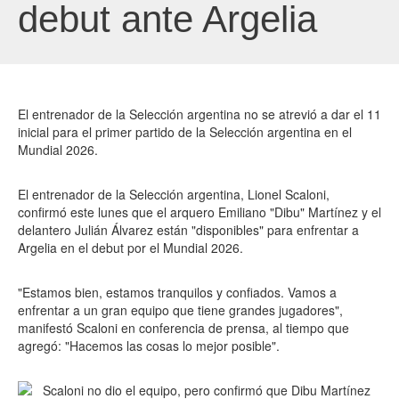
debut ante Argelia
El entrenador de la Selección argentina no se atrevió a dar el 11
inicial para el primer partido de la Selección argentina en el
Mundial 2026.
El entrenador de la Selección argentina, Lionel Scaloni,
confirmó este lunes que el arquero Emiliano "Dibu" Martínez y el
delantero Julián Álvarez están "disponibles" para enfrentar a
Argelia en el debut por el Mundial 2026.
"Estamos bien, estamos tranquilos y confiados. Vamos a
enfrentar a un gran equipo que tiene grandes jugadores",
manifestó Scaloni en conferencia de prensa, al tiempo que
agregó: "Hacemos las cosas lo mejor posible".