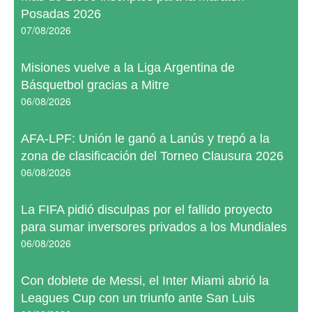
Posadas 2026
07/08/2026
Misiones vuelve a la Liga Argentina de
Básquetbol gracias a Mitre
06/08/2026
AFA-LPF: Unión le ganó a Lanús y trepó a la
zona de clasificación del Torneo Clausura 2026
06/08/2026
La FIFA pidió disculpas por el fallido proyecto
para sumar inversores privados a los Mundiales
06/08/2026
Con doblete de Messi, el Inter Miami abrió la
Leagues Cup con un triunfo ante San Luis