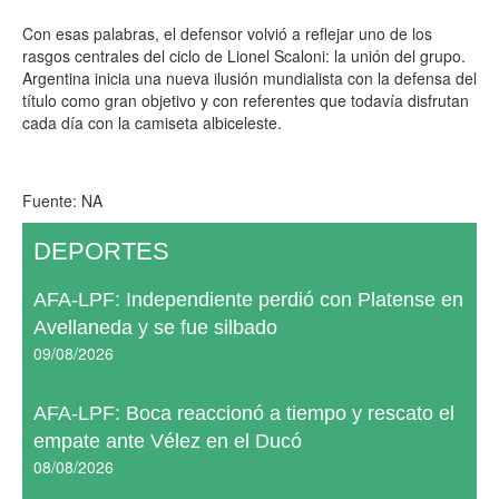
Con esas palabras, el defensor volvió a reflejar uno de los
rasgos centrales del ciclo de Lionel Scaloni: la unión del grupo.
Argentina inicia una nueva ilusión mundialista con la defensa del
título como gran objetivo y con referentes que todavía disfrutan
cada día con la camiseta albiceleste.
Fuente: NA
DEPORTES
AFA-LPF: Independiente perdió con Platense en
Avellaneda y se fue silbado
09/08/2026
AFA-LPF: Boca reaccionó a tiempo y rescato el
empate ante Vélez en el Ducó
08/08/2026