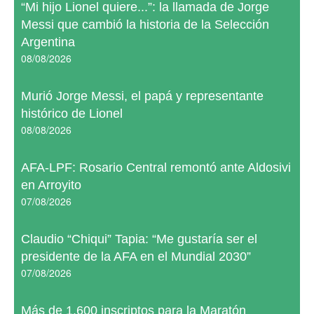
“Mi hijo Lionel quiere...”: la llamada de Jorge
Messi que cambió la historia de la Selección
Argentina
08/08/2026
Murió Jorge Messi, el papá y representante
histórico de Lionel
08/08/2026
AFA-LPF: Rosario Central remontó ante Aldosivi
en Arroyito
07/08/2026
Claudio “Chiqui” Tapia: “Me gustaría ser el
presidente de la AFA en el Mundial 2030”
07/08/2026
Más de 1.600 inscriptos para la Maratón