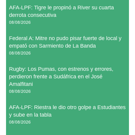
AFA-LPF: Tigre le propinó a River su cuarta
derrota consecutiva
08/08/2026
Federal A: Mitre no pudo pisar fuerte de local y
empató con Sarmiento de La Banda
08/08/2026
Rugby: Los Pumas, con estrenos y errores,
perdieron frente a Sudáfrica en el José
Amalfitani
08/08/2026
AFA-LPF: Riestra le dio otro golpe a Estudiantes
y sube en la tabla
08/08/2026