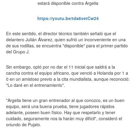
https://youtu.be/tda6vetCw24
En este sentido, el director técnico también señaló que el
delantero Julián Álvarez, quien sufrió un inconveniente en una
de sus rodillas, se encuentra "disponible" para el primer partido
del Grupo J.
Sin embargo, optó por no dar el 11 inicial que saldrá a la
cancha contra el equipo africano, que venció a Holanda por 1 a
0 en un amistoso previo a la cita mundialista, aunque reconoció:
"Lo daré en el entrenamiento".
"Argelia tiene un gran entrenador al que conozco, es un buen
equipo, será una buena prueba, tiene jugadores rápidos
adelante, poseen buen físico. Hay que respetarlo y tener
cuidado, seguramente nos la harán muy difícil", consideró el
oriundo de Pujato.