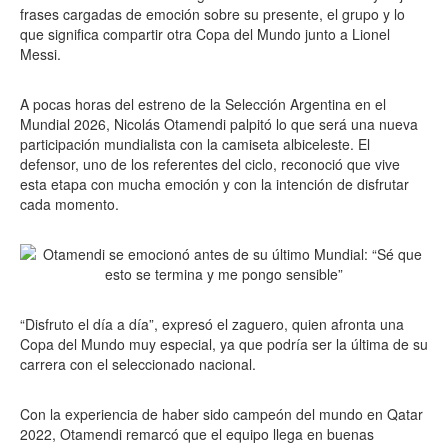
frases cargadas de emoción sobre su presente, el grupo y lo
que significa compartir otra Copa del Mundo junto a Lionel
Messi.
A pocas horas del estreno de la Selección Argentina en el
Mundial 2026, Nicolás Otamendi palpitó lo que será una nueva
participación mundialista con la camiseta albiceleste. El
defensor, uno de los referentes del ciclo, reconoció que vive
esta etapa con mucha emoción y con la intención de disfrutar
cada momento.
“Disfruto el día a día”, expresó el zaguero, quien afronta una
Copa del Mundo muy especial, ya que podría ser la última de su
carrera con el seleccionado nacional.
Con la experiencia de haber sido campeón del mundo en Qatar
2022, Otamendi remarcó que el equipo llega en buenas