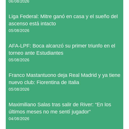
06/08/2026
Liga Federal: Mitre ganó en casa y el sueño del
ascenso está intacto
05/08/2026
AFA-LPF: Boca alcanzó su primer triunfo en el
torneo ante Estudiantes
05/08/2026
Franco Mastantuono deja Real Madrid y ya tiene
nuevo club: Fiorentina de Italia
05/08/2026
Maximiliano Salas tras salir de River: “En los
últimos meses no me sentí jugador”
04/08/2026