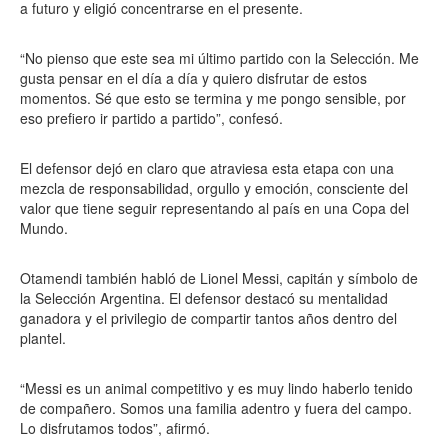
a futuro y eligió concentrarse en el presente.
“No pienso que este sea mi último partido con la Selección. Me
gusta pensar en el día a día y quiero disfrutar de estos
momentos. Sé que esto se termina y me pongo sensible, por
eso prefiero ir partido a partido”, confesó.
El defensor dejó en claro que atraviesa esta etapa con una
mezcla de responsabilidad, orgullo y emoción, consciente del
valor que tiene seguir representando al país en una Copa del
Mundo.
Otamendi también habló de Lionel Messi, capitán y símbolo de
la Selección Argentina. El defensor destacó su mentalidad
ganadora y el privilegio de compartir tantos años dentro del
plantel.
“Messi es un animal competitivo y es muy lindo haberlo tenido
de compañero. Somos una familia adentro y fuera del campo.
Lo disfrutamos todos”, afirmó.