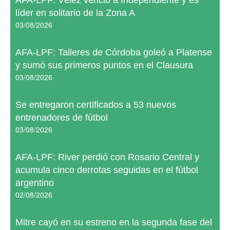
AFA-LPF: Vélez venció a Independiente y es
líder en solitario de la Zona A
03/08/2026
AFA-LPF: Talleres de Córdoba goleó a Platense
y sumó sus primeros puntos en el Clausura
03/08/2026
Se entregaron certificados a 53 nuevos
entrenadores de fútbol
03/08/2026
AFA-LPF: River perdió con Rosario Central y
acumula cinco derrotas seguidas en el fútbol
argentino
02/08/2026
Mitre cayó en su estreno en la segunda fase del