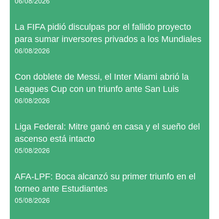
06/08/2026
La FIFA pidió disculpas por el fallido proyecto
para sumar inversores privados a los Mundiales
06/08/2026
Con doblete de Messi, el Inter Miami abrió la
Leagues Cup con un triunfo ante San Luis
06/08/2026
Liga Federal: Mitre ganó en casa y el sueño del
ascenso está intacto
05/08/2026
AFA-LPF: Boca alcanzó su primer triunfo en el
torneo ante Estudiantes
05/08/2026