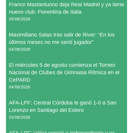
Franco Mastantuono deja Real Madrid y ya tiene
nuevo club: Fiorentina de Italia
05/08/2026
Maximiliano Salas tras salir de River: “En los
últimos meses no me sentí jugador”
04/08/2026
El miércoles 5 de agosto comienza el Torneo
Nacional de Clubes de Gimnasia Rítmica en el
CePARD
04/08/2026
AFA-LPF: Central Córdoba le ganó 1-0 a San
Lorenzo en Santiago del Estero
03/08/2026