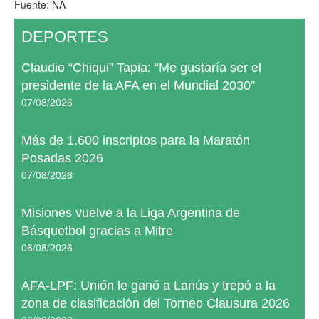
Fuente: NA
DEPORTES
Claudio “Chiqui” Tapia: “Me gustaría ser el
presidente de la AFA en el Mundial 2030”
07/08/2026
Más de 1.600 inscriptos para la Maratón
Posadas 2026
07/08/2026
Misiones vuelve a la Liga Argentina de
Básquetbol gracias a Mitre
06/08/2026
AFA-LPF: Unión le ganó a Lanús y trepó a la
zona de clasificación del Torneo Clausura 2026