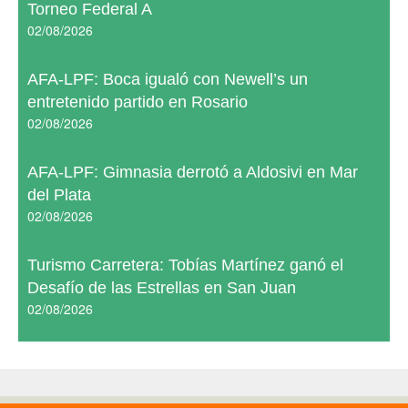
Torneo Federal A
02/08/2026
AFA-LPF: Boca igualó con Newell’s un
entretenido partido en Rosario
02/08/2026
AFA-LPF: Gimnasia derrotó a Aldosivi en Mar
del Plata
02/08/2026
Turismo Carretera: Tobías Martínez ganó el
Desafío de las Estrellas en San Juan
02/08/2026