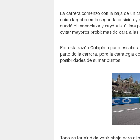
La carrera comenzó con la baja de un c
quien largaba en la segunda posición y 
quedó el monoplaza y cayó a la última pos
evitar mayores problemas de cara a las
Por esta razón Colapinto pudo escalar a
parte de la carrera, pero la estrategia 
posibilidades de sumar puntos.
Todo se terminó de venir abajo para el 