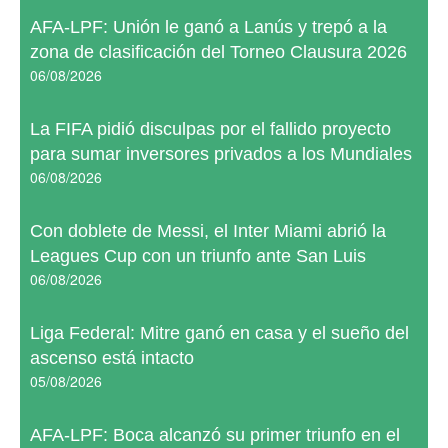
AFA-LPF: Unión le ganó a Lanús y trepó a la
zona de clasificación del Torneo Clausura 2026
06/08/2026
La FIFA pidió disculpas por el fallido proyecto
para sumar inversores privados a los Mundiales
06/08/2026
Con doblete de Messi, el Inter Miami abrió la
Leagues Cup con un triunfo ante San Luis
06/08/2026
Liga Federal: Mitre ganó en casa y el sueño del
ascenso está intacto
05/08/2026
AFA-LPF: Boca alcanzó su primer triunfo en el