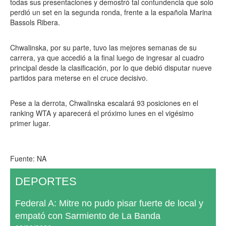
todas sus presentaciones y demostró tal contundencia que solo
perdió un set en la segunda ronda, frente a la española Marina
Bassols Ribera.
Chwalinska, por su parte, tuvo las mejores semanas de su
carrera, ya que accedió a la final luego de ingresar al cuadro
principal desde la clasificación, por lo que debió disputar nueve
partidos para meterse en el cruce decisivo.
Pese a la derrota, Chwalinska escalará 93 posiciones en el
ranking WTA y aparecerá el próximo lunes en el vigésimo
primer lugar.
Fuente: NA
DEPORTES
Federal A: Mitre no pudo pisar fuerte de local y
empató con Sarmiento de La Banda