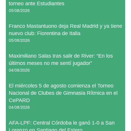
torneo ante Estudiantes
05/08/2026
Franco Mastantuono deja Real Madrid y ya tiene
nuevo club: Fiorentina de Italia
05/08/2026
Maximiliano Salas tras salir de River: “En los
últimos meses no me sentí jugador”
04/08/2026
El miércoles 5 de agosto comienza el Torneo
Nacional de Clubes de Gimnasia Rítmica en el
CePARD
04/08/2026
AFA-LPF: Central Córdoba le ganó 1-0 a San
Lorenzo en Santiago del Estero