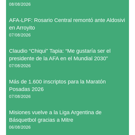
08/08/2026
AFA-LPF: Rosario Central remontó ante Aldosivi
en Arroyito
07/08/2026
Claudio “Chiqui” Tapia: “Me gustaría ser el
presidente de la AFA en el Mundial 2030”
07/08/2026
Más de 1.600 inscriptos para la Maratón
Posadas 2026
07/08/2026
Misiones vuelve a la Liga Argentina de
Básquetbol gracias a Mitre
06/08/2026