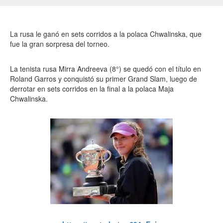
La rusa le ganó en sets corridos a la polaca Chwalinska, que
fue la gran sorpresa del torneo.
La tenista rusa Mirra Andreeva (8°) se quedó con el título en
Roland Garros y conquistó su primer Grand Slam, luego de
derrotar en sets corridos en la final a la polaca Maja
Chwalinska.