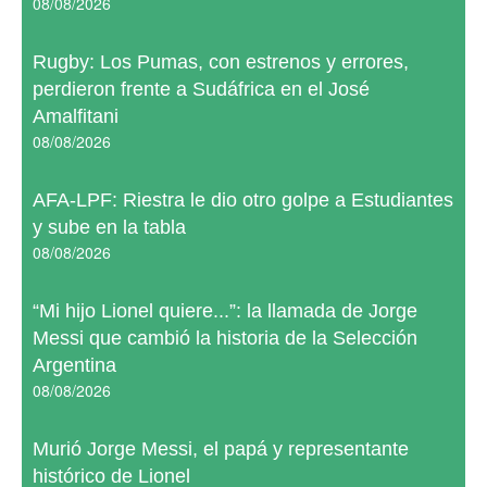
08/08/2026
Rugby: Los Pumas, con estrenos y errores,
perdieron frente a Sudáfrica en el José
Amalfitani
08/08/2026
AFA-LPF: Riestra le dio otro golpe a Estudiantes
y sube en la tabla
08/08/2026
“Mi hijo Lionel quiere...”: la llamada de Jorge
Messi que cambió la historia de la Selección
Argentina
08/08/2026
Murió Jorge Messi, el papá y representante
histórico de Lionel