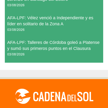
03/08/2026
AFA-LPF: Vélez venció a Independiente y es
líder en solitario de la Zona A
03/08/2026
AFA-LPF: Talleres de Córdoba goleó a Platense
y sumó sus primeros puntos en el Clausura
03/08/2026