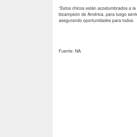
“Estos chicos están acostumbrados a la
bicampeón de América, para luego sente
asegurando oportunidades para todos.
Fuente: NA