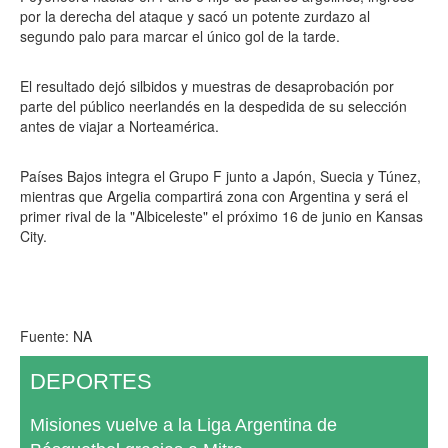
por la derecha del ataque y sacó un potente zurdazo al
segundo palo para marcar el único gol de la tarde.
El resultado dejó silbidos y muestras de desaprobación por
parte del público neerlandés en la despedida de su selección
antes de viajar a Norteamérica.
Países Bajos integra el Grupo F junto a Japón, Suecia y Túnez,
mientras que Argelia compartirá zona con Argentina y será el
primer rival de la "Albiceleste" el próximo 16 de junio en Kansas
City.
Fuente: NA
DEPORTES
Misiones vuelve a la Liga Argentina de