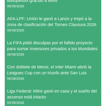
Básquetbol gracias a Mitre
06/08/2026
AFA-LPF: Unión le ganó a Lanús y trepó a la
zona de clasificación del Torneo Clausura 2026
06/08/2026
La FIFA pidió disculpas por el fallido proyecto
para sumar inversores privados a los Mundiales
06/08/2026
Con doblete de Messi, el Inter Miami abrió la
Leagues Cup con un triunfo ante San Luis
06/08/2026
Liga Federal: Mitre ganó en casa y el sueño del
ascenso está intacto
05/08/2026