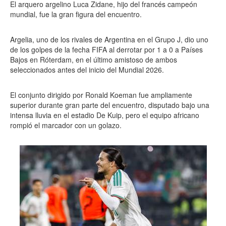
El arquero argelino Luca Zidane, hijo del francés campeón
mundial, fue la gran figura del encuentro.
Argelia, uno de los rivales de Argentina en el Grupo J, dio uno
de los golpes de la fecha FIFA al derrotar por 1 a 0 a Países
Bajos en Róterdam, en el último amistoso de ambos
seleccionados antes del inicio del Mundial 2026.
El conjunto dirigido por Ronald Koeman fue ampliamente
superior durante gran parte del encuentro, disputado bajo una
intensa lluvia en el estadio De Kuip, pero el equipo africano
rompió el marcador con un golazo.