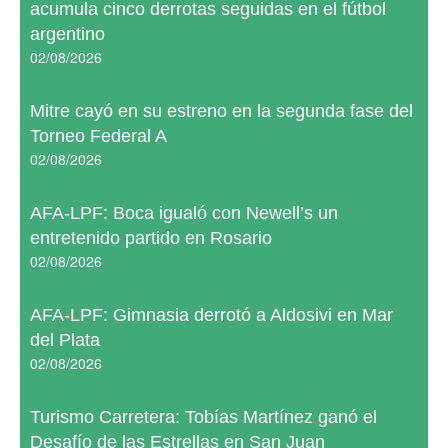
acumula cinco derrotas seguidas en el fútbol
argentino
02/08/2026
Mitre cayó en su estreno en la segunda fase del
Torneo Federal A
02/08/2026
AFA-LPF: Boca igualó con Newell’s un
entretenido partido en Rosario
02/08/2026
AFA-LPF: Gimnasia derrotó a Aldosivi en Mar
del Plata
02/08/2026
Turismo Carretera: Tobías Martínez ganó el
Desafío de las Estrellas en San Juan