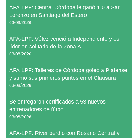
AFA-LPF: Central Córdoba le ganó 1-0 a San
Lorenzo en Santiago del Estero
03/08/2026
AFA-LPF: Vélez venció a Independiente y es
líder en solitario de la Zona A
03/08/2026
AFA-LPF: Talleres de Córdoba goleó a Platense
y sumó sus primeros puntos en el Clausura
03/08/2026
Se entregaron certificados a 53 nuevos
entrenadores de fútbol
03/08/2026
AFA-LPF: River perdió con Rosario Central y