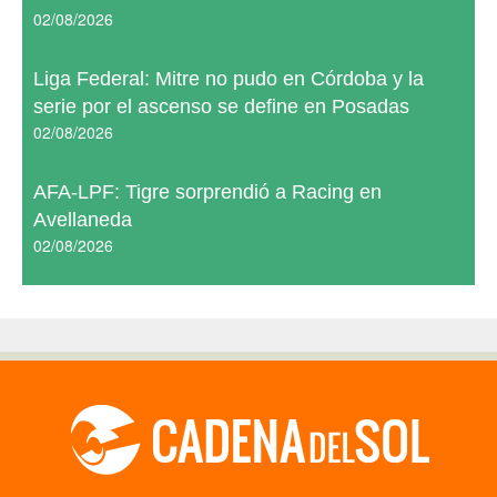
02/08/2026
Liga Federal: Mitre no pudo en Córdoba y la
serie por el ascenso se define en Posadas
02/08/2026
AFA-LPF: Tigre sorprendió a Racing en
Avellaneda
02/08/2026