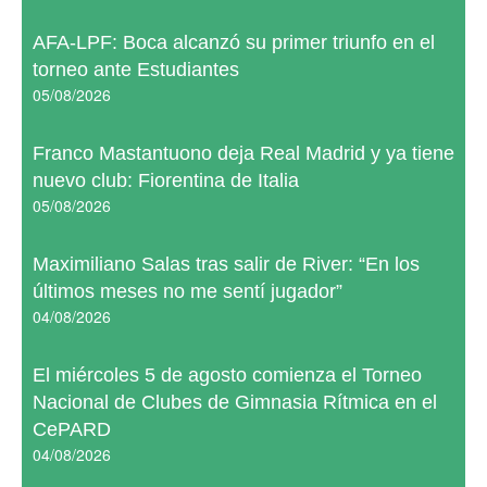
AFA-LPF: Boca alcanzó su primer triunfo en el
torneo ante Estudiantes
05/08/2026
Franco Mastantuono deja Real Madrid y ya tiene
nuevo club: Fiorentina de Italia
05/08/2026
Maximiliano Salas tras salir de River: “En los
últimos meses no me sentí jugador”
04/08/2026
El miércoles 5 de agosto comienza el Torneo
Nacional de Clubes de Gimnasia Rítmica en el
CePARD
04/08/2026