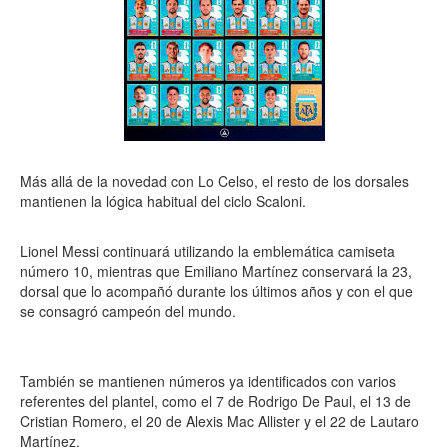
Más allá de la novedad con Lo Celso, el resto de los dorsales
mantienen la lógica habitual del ciclo Scaloni.
Lionel Messi continuará utilizando la emblemática camiseta
número 10, mientras que Emiliano Martínez conservará la 23,
dorsal que lo acompañó durante los últimos años y con el que
se consagró campeón del mundo.
También se mantienen números ya identificados con varios
referentes del plantel, como el 7 de Rodrigo De Paul, el 13 de
Cristian Romero, el 20 de Alexis Mac Allister y el 22 de Lautaro
Martínez.