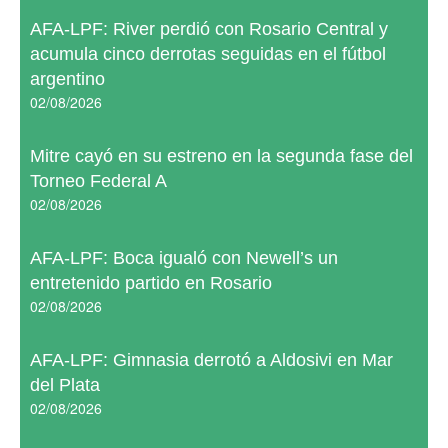
AFA-LPF: River perdió con Rosario Central y
acumula cinco derrotas seguidas en el fútbol
argentino
02/08/2026
Mitre cayó en su estreno en la segunda fase del
Torneo Federal A
02/08/2026
AFA-LPF: Boca igualó con Newell’s un
entretenido partido en Rosario
02/08/2026
AFA-LPF: Gimnasia derrotó a Aldosivi en Mar
del Plata
02/08/2026