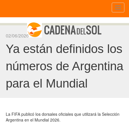
Toggl
naviga
02/06/2026
Ya están definidos los
números de Argentina
para el Mundial
La FIFA publicó los dorsales oficiales que utilizará la Selección
Argentina en el Mundial 2026.