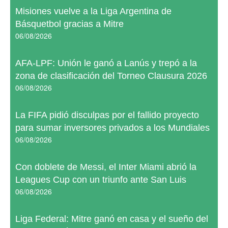
Misiones vuelve a la Liga Argentina de
Básquetbol gracias a Mitre
06/08/2026
AFA-LPF: Unión le ganó a Lanús y trepó a la
zona de clasificación del Torneo Clausura 2026
06/08/2026
La FIFA pidió disculpas por el fallido proyecto
para sumar inversores privados a los Mundiales
06/08/2026
Con doblete de Messi, el Inter Miami abrió la
Leagues Cup con un triunfo ante San Luis
06/08/2026
Liga Federal: Mitre ganó en casa y el sueño del