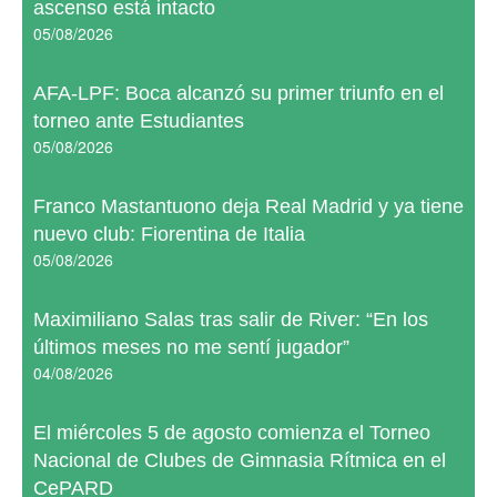
ascenso está intacto
05/08/2026
AFA-LPF: Boca alcanzó su primer triunfo en el
torneo ante Estudiantes
05/08/2026
Franco Mastantuono deja Real Madrid y ya tiene
nuevo club: Fiorentina de Italia
05/08/2026
Maximiliano Salas tras salir de River: “En los
últimos meses no me sentí jugador”
04/08/2026
El miércoles 5 de agosto comienza el Torneo
Nacional de Clubes de Gimnasia Rítmica en el
CePARD