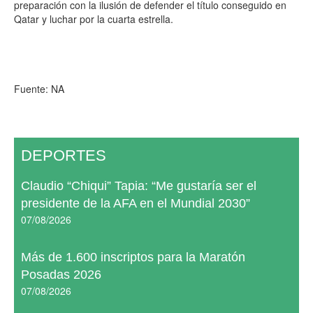
preparación con la ilusión de defender el título conseguido en
Qatar y luchar por la cuarta estrella.
Fuente: NA
DEPORTES
Claudio “Chiqui” Tapia: “Me gustaría ser el
presidente de la AFA en el Mundial 2030”
07/08/2026
Más de 1.600 inscriptos para la Maratón
Posadas 2026
07/08/2026