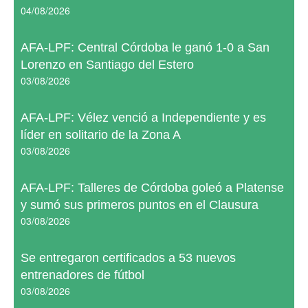
04/08/2026
AFA-LPF: Central Córdoba le ganó 1-0 a San
Lorenzo en Santiago del Estero
03/08/2026
AFA-LPF: Vélez venció a Independiente y es
líder en solitario de la Zona A
03/08/2026
AFA-LPF: Talleres de Córdoba goleó a Platense
y sumó sus primeros puntos en el Clausura
03/08/2026
Se entregaron certificados a 53 nuevos
entrenadores de fútbol
03/08/2026