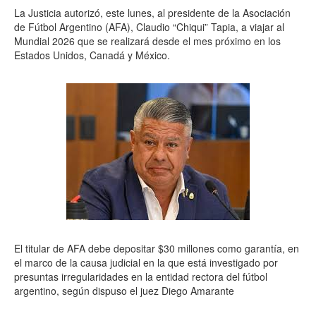
La Justicia autorizó, este lunes, al presidente de la Asociación
de Fútbol Argentino (AFA), Claudio “Chiqui” Tapia, a viajar al
Mundial 2026 que se realizará desde el mes próximo en los
Estados Unidos, Canadá y México.
El titular de AFA debe depositar $30 millones como garantía, en
el marco de la causa judicial en la que está investigado por
presuntas irregularidades en la entidad rectora del fútbol
argentino, según dispuso el juez Diego Amarante