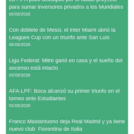
para sumar inversores privados a los Mundiales
06/08/2026
Con doblete de Messi, el Inter Miami abrió la
Leagues Cup con un triunfo ante San Luis
06/08/2026
Liga Federal: Mitre ganó en casa y el sueño del
ascenso está intacto
05/08/2026
AFA-LPF: Boca alcanzó su primer triunfo en el
torneo ante Estudiantes
05/08/2026
Franco Mastantuono deja Real Madrid y ya tiene
nuevo club: Fiorentina de Italia