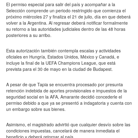
El permiso especial para salir del país y acompañar a la
Selección comprende un periodo restringido que comienza el
próximo miércoles 27 y finaliza el 21 de julio, día en que deberá
volver a la Argentina. Al regresar deberá notificar formalmente
su retorno a las autoridades judiciales dentro de las 48 horas
posteriores a su arribo.
Esta autorización también contempla escalas y actividades
oficiales en Hungría, Estados Unidos, México y Canadá, e
incluye la final de la UEFA Champions League, que está
prevista para el 30 de mayo en la ciudad de Budapest.
A pesar de que Tapia se encuentra procesado por presunta
retención indebida de aportes provisionales e impuestos de la
seguridad social en la AFA, Amarante decidió concederle el
permiso debido a que ya se presentó a indagatoria y cuenta con
un embargo sobre sus bienes.
Asimismo, el magistrado advirtió que cualquier desvío sobre las
condiciones impuestas, cancelará de manera inmediata el
beneficio y deberá retornar al país.