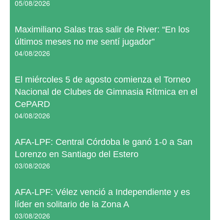
05/08/2026
Maximiliano Salas tras salir de River: “En los
últimos meses no me sentí jugador”
04/08/2026
El miércoles 5 de agosto comienza el Torneo
Nacional de Clubes de Gimnasia Rítmica en el
CePARD
04/08/2026
AFA-LPF: Central Córdoba le ganó 1-0 a San
Lorenzo en Santiago del Estero
03/08/2026
AFA-LPF: Vélez venció a Independiente y es
líder en solitario de la Zona A
03/08/2026