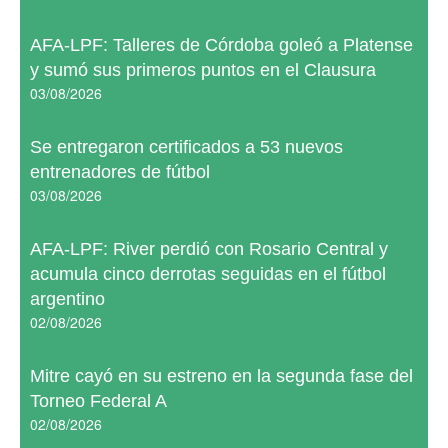
AFA-LPF: Talleres de Córdoba goleó a Platense
y sumó sus primeros puntos en el Clausura
03/08/2026
Se entregaron certificados a 53 nuevos
entrenadores de fútbol
03/08/2026
AFA-LPF: River perdió con Rosario Central y
acumula cinco derrotas seguidas en el fútbol
argentino
02/08/2026
Mitre cayó en su estreno en la segunda fase del
Torneo Federal A
02/08/2026