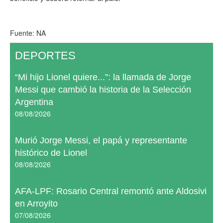
Fuente: NA
DEPORTES
“Mi hijo Lionel quiere...”: la llamada de Jorge
Messi que cambió la historia de la Selección
Argentina
08/08/2026
Murió Jorge Messi, el papá y representante
histórico de Lionel
08/08/2026
AFA-LPF: Rosario Central remontó ante Aldosivi
en Arroyito
07/08/2026