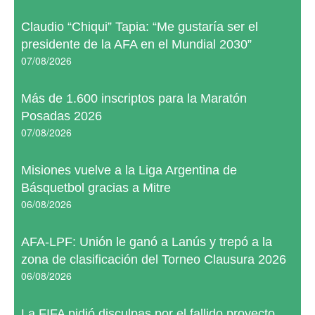
Claudio “Chiqui” Tapia: “Me gustaría ser el
presidente de la AFA en el Mundial 2030”
07/08/2026
Más de 1.600 inscriptos para la Maratón
Posadas 2026
07/08/2026
Misiones vuelve a la Liga Argentina de
Básquetbol gracias a Mitre
06/08/2026
AFA-LPF: Unión le ganó a Lanús y trepó a la
zona de clasificación del Torneo Clausura 2026
06/08/2026
La FIFA pidió disculpas por el fallido proyecto