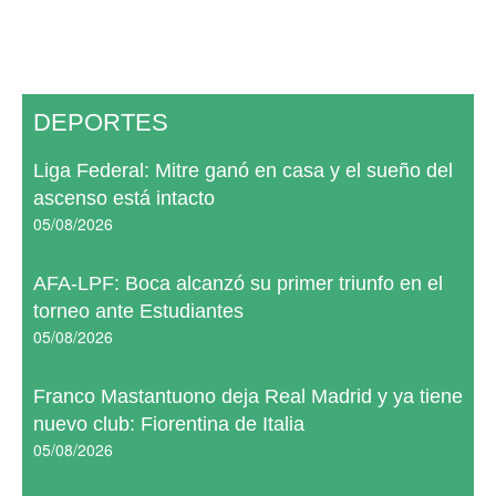
DEPORTES
Liga Federal: Mitre ganó en casa y el sueño del
ascenso está intacto
05/08/2026
AFA-LPF: Boca alcanzó su primer triunfo en el
torneo ante Estudiantes
05/08/2026
Franco Mastantuono deja Real Madrid y ya tiene
nuevo club: Fiorentina de Italia
05/08/2026