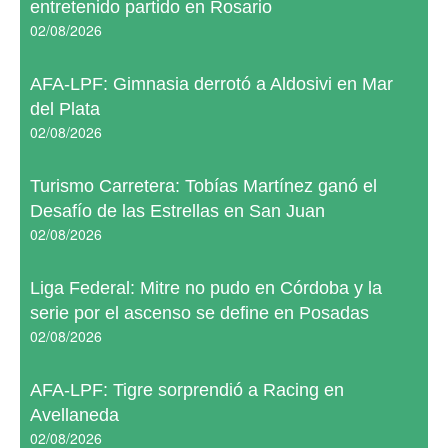
entretenido partido en Rosario
02/08/2026
AFA-LPF: Gimnasia derrotó a Aldosivi en Mar
del Plata
02/08/2026
Turismo Carretera: Tobías Martínez ganó el
Desafío de las Estrellas en San Juan
02/08/2026
Liga Federal: Mitre no pudo en Córdoba y la
serie por el ascenso se define en Posadas
02/08/2026
AFA-LPF: Tigre sorprendió a Racing en
Avellaneda
02/08/2026