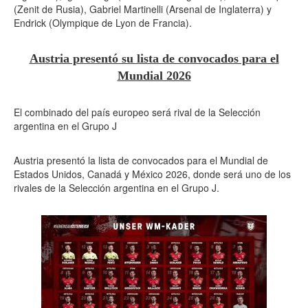
(Zenit de Rusia), Gabriel Martinelli (Arsenal de Inglaterra) y
Endrick (Olympique de Lyon de Francia).
Austria presentó su lista de convocados para el
Mundial 2026
El combinado del país europeo será rival de la Selección
argentina en el Grupo J
Austria presentó la lista de convocados para el Mundial de
Estados Unidos, Canadá y México 2026, donde será uno de los
rivales de la Selección argentina en el Grupo J.