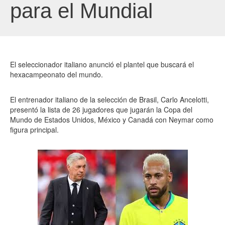
para el Mundial
El seleccionador italiano anunció el plantel que buscará el
hexacampeonato del mundo.
El entrenador italiano de la selección de Brasil, Carlo Ancelotti,
presentó la lista de 26 jugadores que jugarán la Copa del
Mundo de Estados Unidos, México y Canadá con Neymar como
figura principal.