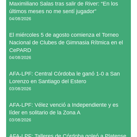
Maximiliano Salas tras salir de River: “En los
últimos meses no me sentí jugador”
04/08/2026
El miércoles 5 de agosto comienza el Torneo
Nacional de Clubes de Gimnasia Rítmica en el
CePARD
04/08/2026
AFA-LPF: Central Córdoba le ganó 1-0 a San
Lorenzo en Santiago del Estero
03/08/2026
AFA-LPF: Vélez venció a Independiente y es
líder en solitario de la Zona A
03/08/2026
AFA-LPF: Talleres de Córdoba goleó a Platense