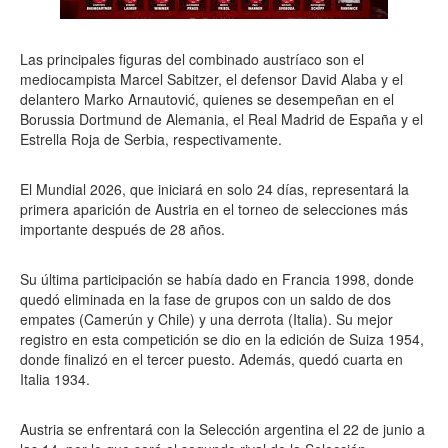
Las principales figuras del combinado austríaco son el
mediocampista Marcel Sabitzer, el defensor David Alaba y el
delantero Marko Arnautović, quienes se desempeñan en el
Borussia Dortmund de Alemania, el Real Madrid de España y el
Estrella Roja de Serbia, respectivamente.
El Mundial 2026, que iniciará en solo 24 días, representará la
primera aparición de Austria en el torneo de selecciones más
importante después de 28 años.
Su última participación se había dado en Francia 1998, donde
quedó eliminada en la fase de grupos con un saldo de dos
empates (Camerún y Chile) y una derrota (Italia). Su mejor
registro en esta competición se dio en la edición de Suiza 1954,
donde finalizó en el tercer puesto. Además, quedó cuarta en
Italia 1934.
Austria se enfrentará con la Selección argentina el 22 de junio a