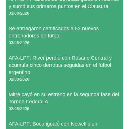
y sumó sus primeros puntos en el Clausura
03/08/2026
Se entregaron certificados a 53 nuevos
entrenadores de fútbol
03/08/2026
AFA-LPF: River perdió con Rosario Central y
acumula cinco derrotas seguidas en el fútbol
argentino
02/08/2026
Mitre cayó en su estreno en la segunda fase del
Torneo Federal A
02/08/2026
AFA-LPF: Boca igualó con Newell’s un