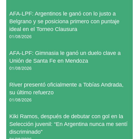
AFA-LPF: Argentinos le ganó con lo justo a
Belgrano y se posiciona primero con puntaje
ideal en el Torneo Clausura
01/08/2026
AFA-LPF: Gimnasia le ganó un duelo clave a
Unión de Santa Fe en Mendoza
01/08/2026
River presentó oficialmente a Tobías Andrada,
su último refuerzo
01/08/2026
Kiki Ramos, después de debutar con gol en la
Selección juvenil: “En Argentina nunca me sentí
discriminado”