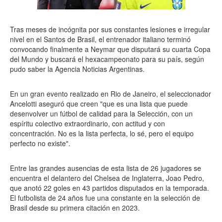
Tras meses de incógnita por sus constantes lesiones e irregular
nivel en el Santos de Brasil, el entrenador italiano terminó
convocando finalmente a Neymar que disputará su cuarta Copa
del Mundo y buscará el hexacampeonato para su país, según
pudo saber la Agencia Noticias Argentinas.
En un gran evento realizado en Rio de Janeiro, el seleccionador
Ancelotti aseguró que creen "que es una lista que puede
desenvolver un fútbol de calidad para la Selección, con un
espíritu colectivo extraordinario, con actitud y con
concentración. No es la lista perfecta, lo sé, pero el equipo
perfecto no existe".
Entre las grandes ausencias de esta lista de 26 jugadores se
encuentra el delantero del Chelsea de Inglaterra, Joao Pedro,
que anotó 22 goles en 43 partidos disputados en la temporada.
El futbolista de 24 años fue una constante en la selección de
Brasil desde su primera citación en 2023.