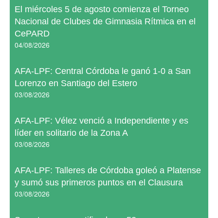
El miércoles 5 de agosto comienza el Torneo
Nacional de Clubes de Gimnasia Rítmica en el
CePARD
04/08/2026
AFA-LPF: Central Córdoba le ganó 1-0 a San
Lorenzo en Santiago del Estero
03/08/2026
AFA-LPF: Vélez venció a Independiente y es
líder en solitario de la Zona A
03/08/2026
AFA-LPF: Talleres de Córdoba goleó a Platense
y sumó sus primeros puntos en el Clausura
03/08/2026