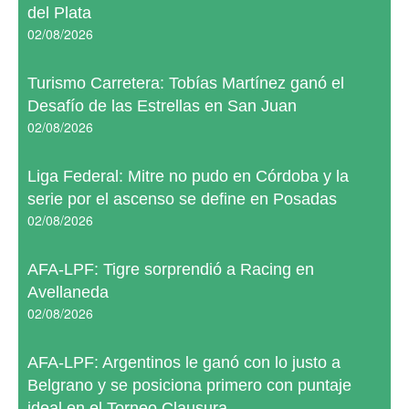
del Plata
02/08/2026
Turismo Carretera: Tobías Martínez ganó el
Desafío de las Estrellas en San Juan
02/08/2026
Liga Federal: Mitre no pudo en Córdoba y la
serie por el ascenso se define en Posadas
02/08/2026
AFA-LPF: Tigre sorprendió a Racing en
Avellaneda
02/08/2026
AFA-LPF: Argentinos le ganó con lo justo a
Belgrano y se posiciona primero con puntaje
ideal en el Torneo Clausura