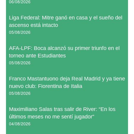
06/08/2026
Liga Federal: Mitre ganó en casa y el sueño del
ascenso está intacto
05/08/2026
AFA-LPF: Boca alcanzó su primer triunfo en el
torneo ante Estudiantes
05/08/2026
Franco Mastantuono deja Real Madrid y ya tiene
nuevo club: Fiorentina de Italia
05/08/2026
Maximiliano Salas tras salir de River: “En los
últimos meses no me sentí jugador”
04/08/2026