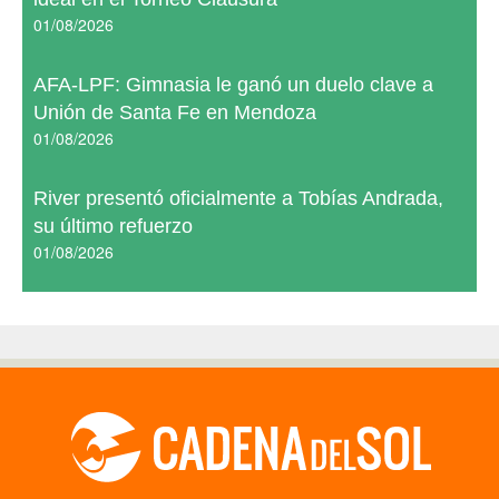
01/08/2026
AFA-LPF: Gimnasia le ganó un duelo clave a
Unión de Santa Fe en Mendoza
01/08/2026
River presentó oficialmente a Tobías Andrada,
su último refuerzo
01/08/2026