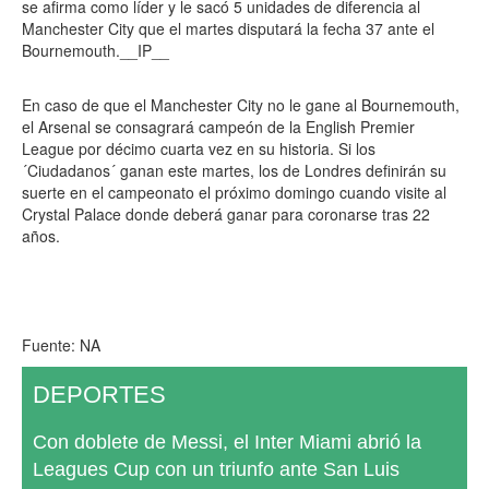
se afirma como líder y le sacó 5 unidades de diferencia al
Manchester City que el martes disputará la fecha 37 ante el
Bournemouth.__IP__
En caso de que el Manchester City no le gane al Bournemouth,
el Arsenal se consagrará campeón de la English Premier
League por décimo cuarta vez en su historia. Si los
´Ciudadanos´ ganan este martes, los de Londres definirán su
suerte en el campeonato el próximo domingo cuando visite al
Crystal Palace donde deberá ganar para coronarse tras 22
años.
Fuente: NA
DEPORTES
Con doblete de Messi, el Inter Miami abrió la
Leagues Cup con un triunfo ante San Luis