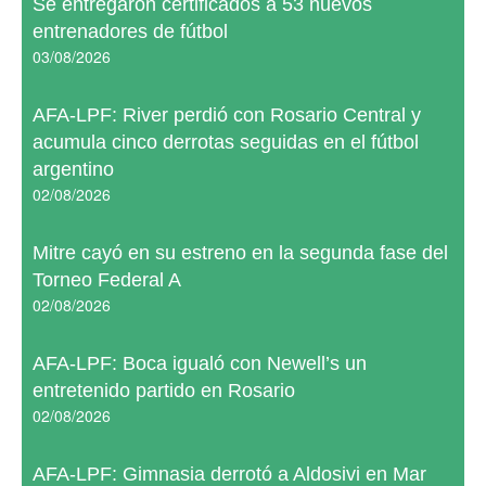
Se entregaron certificados a 53 nuevos
entrenadores de fútbol
03/08/2026
AFA-LPF: River perdió con Rosario Central y
acumula cinco derrotas seguidas en el fútbol
argentino
02/08/2026
Mitre cayó en su estreno en la segunda fase del
Torneo Federal A
02/08/2026
AFA-LPF: Boca igualó con Newell’s un
entretenido partido en Rosario
02/08/2026
AFA-LPF: Gimnasia derrotó a Aldosivi en Mar