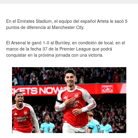
En el Emirates Stadium, el equipo del español Arteta le sacó 5
puntos de diferencia al Manchester City.
El Arsenal le ganó 1-0 al Burnley, en condición de local, en el
marco de la fecha 37 de la Premier League que podrá
conquistar en la próxima jornada con una victoria.