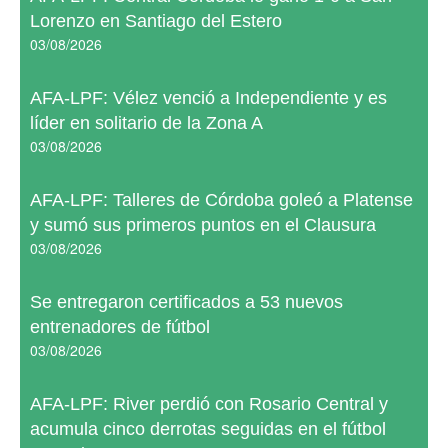
Lorenzo en Santiago del Estero
03/08/2026
AFA-LPF: Vélez venció a Independiente y es
líder en solitario de la Zona A
03/08/2026
AFA-LPF: Talleres de Córdoba goleó a Platense
y sumó sus primeros puntos en el Clausura
03/08/2026
Se entregaron certificados a 53 nuevos
entrenadores de fútbol
03/08/2026
AFA-LPF: River perdió con Rosario Central y
acumula cinco derrotas seguidas en el fútbol