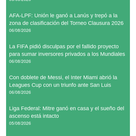
AFA-LPF: Unión le ganó a Lanús y trepó a la
zona de clasificación del Torneo Clausura 2026
06/08/2026
La FIFA pidió disculpas por el fallido proyecto
para sumar inversores privados a los Mundiales
06/08/2026
Con doblete de Messi, el Inter Miami abrió la
Leagues Cup con un triunfo ante San Luis
06/08/2026
Liga Federal: Mitre ganó en casa y el sueño del
ascenso está intacto
05/08/2026