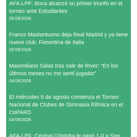
AFA-LPF: Boca alcanzó su primer triunfo en el
torneo ante Estudiantes
05/08/2026
Franco Mastantuono deja Real Madrid y ya tiene
nuevo club: Fiorentina de Italia
05/08/2026
Maximiliano Salas tras salir de River: “En los
últimos meses no me sentí jugador”
04/08/2026
El miércoles 5 de agosto comienza el Torneo
Nacional de Clubes de Gimnasia Rítmica en el
CePARD
04/08/2026
AFA-LPF: Central Córdoba le ganó 1-0 a San