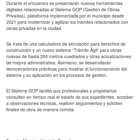
Durante el encuentro se presentarán nuevas herramientas
digitales relacionadas al Sistema GOP (Gestión de Obras
Privadas), plataforma implementada por el municipio desde
2021 para modernizar y agilizar los trámites relacionados con
obras privadas en la ciudad.
Se trata de una calculadora de simulación para derechos de
construcción y un nuevo sistema “Trámite Ágil” para obras
nuevas de hasta 200 metros cuadrados y otras actualizaciones
de mejora administrativa. Asimismo, se desarrollarán
demostraciones prácticas para mostrar el funcionamiento del
sistema y su aplicación en los procesos de gestión.
El Sistema GOP facilita que profesionales y propietarios
consulten en tiempo real el estado de sus expedientes, accedan
a observaciones técnicas, realicen seguimientos y soliciten
finales de obra de manera remota.