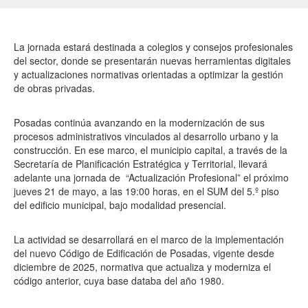
La jornada estará destinada a colegios y consejos profesionales
del sector, donde se presentarán nuevas herramientas digitales
y actualizaciones normativas orientadas a optimizar la gestión
de obras privadas.
Posadas continúa avanzando en la modernización de sus
procesos administrativos vinculados al desarrollo urbano y la
construcción. En ese marco, el municipio capital, a través de la
Secretaría de Planificación Estratégica y Territorial, llevará
adelante una jornada de “Actualización Profesional” el próximo
jueves 21 de mayo, a las 19:00 horas, en el SUM del 5.º piso
del edificio municipal, bajo modalidad presencial.
La actividad se desarrollará en el marco de la implementación
del nuevo Código de Edificación de Posadas, vigente desde
diciembre de 2025, normativa que actualiza y moderniza el
código anterior, cuya base databa del año 1980.