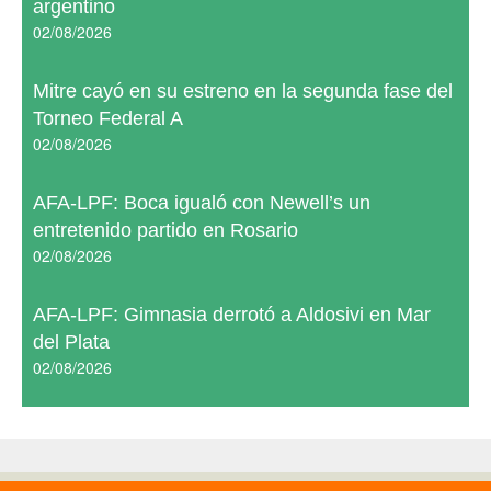
argentino
02/08/2026
Mitre cayó en su estreno en la segunda fase del
Torneo Federal A
02/08/2026
AFA-LPF: Boca igualó con Newell’s un
entretenido partido en Rosario
02/08/2026
AFA-LPF: Gimnasia derrotó a Aldosivi en Mar
del Plata
02/08/2026