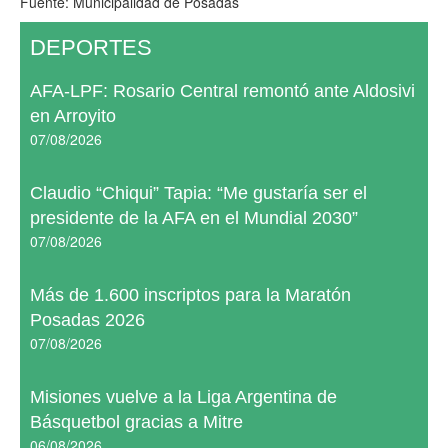
Fuente: Municipalidad de Posadas
DEPORTES
AFA-LPF: Rosario Central remontó ante Aldosivi
en Arroyito
07/08/2026
Claudio “Chiqui” Tapia: “Me gustaría ser el
presidente de la AFA en el Mundial 2030”
07/08/2026
Más de 1.600 inscriptos para la Maratón
Posadas 2026
07/08/2026
Misiones vuelve a la Liga Argentina de
Básquetbol gracias a Mitre
06/08/2026