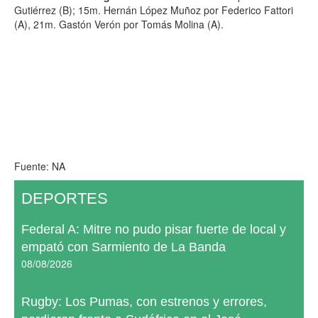
Gutiérrez (B); 15m. Hernán López Muñoz por Federico Fattori
(A), 21m. Gastón Verón por Tomás Molina (A).
Fuente: NA
DEPORTES
Federal A: Mitre no pudo pisar fuerte de local y
empató con Sarmiento de La Banda
08/08/2026
Rugby: Los Pumas, con estrenos y errores,