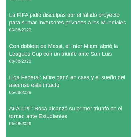
La FIFA pidió disculpas por el fallido proyecto
para sumar inversores privados a los Mundiales
06/08/2026
Con doblete de Messi, el Inter Miami abrió la
Leagues Cup con un triunfo ante San Luis
06/08/2026
Liga Federal: Mitre ganó en casa y el sueño del
ascenso está intacto
05/08/2026
AFA-LPF: Boca alcanzó su primer triunfo en el
torneo ante Estudiantes
05/08/2026