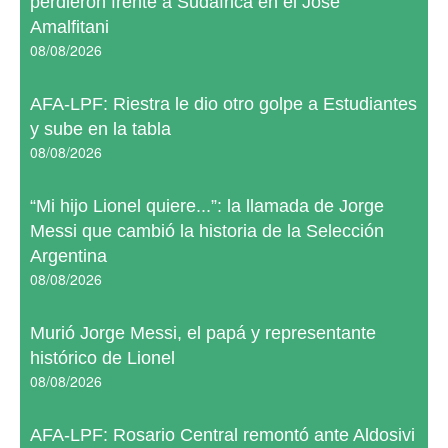
perdieron frente a Sudáfrica en el José
Amalfitani
08/08/2026
AFA-LPF: Riestra le dio otro golpe a Estudiantes
y sube en la tabla
08/08/2026
“Mi hijo Lionel quiere...”: la llamada de Jorge
Messi que cambió la historia de la Selección
Argentina
08/08/2026
Murió Jorge Messi, el papá y representante
histórico de Lionel
08/08/2026
AFA-LPF: Rosario Central remontó ante Aldosivi