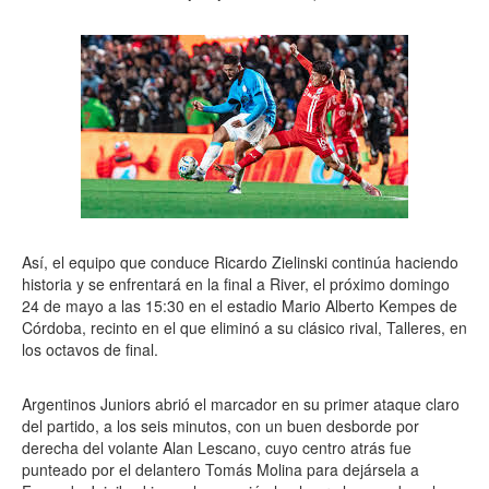
Así, el equipo que conduce Ricardo Zielinski continúa haciendo
historia y se enfrentará en la final a River, el próximo domingo
24 de mayo a las 15:30 en el estadio Mario Alberto Kempes de
Córdoba, recinto en el que eliminó a su clásico rival, Talleres, en
los octavos de final.
Argentinos Juniors abrió el marcador en su primer ataque claro
del partido, a los seis minutos, con un buen desborde por
derecha del volante Alan Lescano, cuyo centro atrás fue
punteado por el delantero Tomás Molina para dejársela a