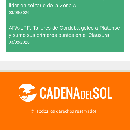
líder en solitario de la Zona A
03/08/2026
AFA-LPF: Talleres de Córdoba goleó a Platense
y sumó sus primeros puntos en el Clausura
03/08/2026