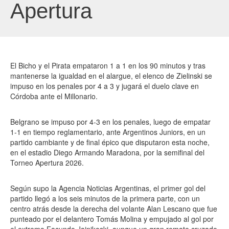
Apertura
El Bicho y el Pirata empataron 1 a 1 en los 90 minutos y tras
mantenerse la igualdad en el alargue, el elenco de Zielinski se
impuso en los penales por 4 a 3 y jugará el duelo clave en
Córdoba ante el Millonario.
Belgrano se impuso por 4-3 en los penales, luego de empatar
1-1 en tiempo reglamentario, ante Argentinos Juniors, en un
partido cambiante y de final épico que disputaron esta noche,
en el estadio Diego Armando Maradona, por la semifinal del
Torneo Apertura 2026.
Según supo la Agencia Noticias Argentinas, el primer gol del
partido llegó a los seis minutos de la primera parte, con un
centro atrás desde la derecha del volante Alan Lescano que fue
punteado por el delantero Tomás Molina y empujado al gol por