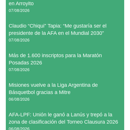
en Arroyito
07/08/2026
Claudio “Chiqui” Tapia: “Me gustaría ser el
presidente de la AFA en el Mundial 2030”
07/08/2026
Más de 1.600 inscriptos para la Maratón
Posadas 2026
07/08/2026
Misiones vuelve a la Liga Argentina de
Básquetbol gracias a Mitre
06/08/2026
AFA-LPF: Unión le ganó a Lanús y trepó a la
zona de clasificación del Torneo Clausura 2026
06/08/2026