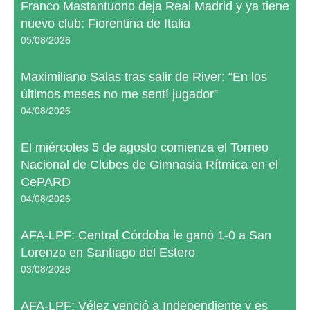
Franco Mastantuono deja Real Madrid y ya tiene
nuevo club: Fiorentina de Italia
05/08/2026
Maximiliano Salas tras salir de River: “En los
últimos meses no me sentí jugador”
04/08/2026
El miércoles 5 de agosto comienza el Torneo
Nacional de Clubes de Gimnasia Rítmica en el
CePARD
04/08/2026
AFA-LPF: Central Córdoba le ganó 1-0 a San
Lorenzo en Santiago del Estero
03/08/2026
AFA-LPF: Vélez venció a Independiente y es