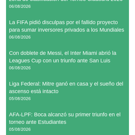
06/08/2026
La FIFA pidió disculpas por el fallido proyecto
para sumar inversores privados a los Mundiales
06/08/2026
Con doblete de Messi, el Inter Miami abrió la
Leagues Cup con un triunfo ante San Luis
06/08/2026
Liga Federal: Mitre ganó en casa y el sueño del
ascenso está intacto
05/08/2026
AFA-LPF: Boca alcanzó su primer triunfo en el
torneo ante Estudiantes
05/08/2026