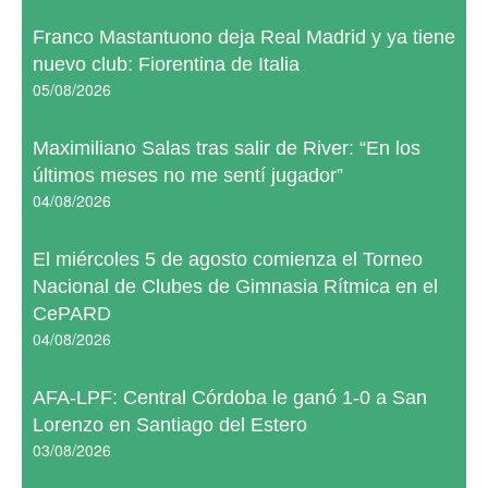
Franco Mastantuono deja Real Madrid y ya tiene
nuevo club: Fiorentina de Italia
05/08/2026
Maximiliano Salas tras salir de River: “En los
últimos meses no me sentí jugador”
04/08/2026
El miércoles 5 de agosto comienza el Torneo
Nacional de Clubes de Gimnasia Rítmica en el
CePARD
04/08/2026
AFA-LPF: Central Córdoba le ganó 1-0 a San
Lorenzo en Santiago del Estero
03/08/2026