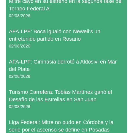
Mitre cayó en su estreno en la segunda fase del
Torneo Federal A
02/08/2026
AFA-LPF: Boca igualó con Newell’s un
entretenido partido en Rosario
02/08/2026
AFA-LPF: Gimnasia derrotó a Aldosivi en Mar
del Plata
02/08/2026
Turismo Carretera: Tobías Martínez ganó el
Desafío de las Estrellas en San Juan
02/08/2026
Liga Federal: Mitre no pudo en Córdoba y la
serie por el ascenso se define en Posadas