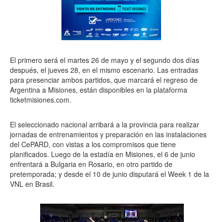
El primero será el martes 26 de mayo y el segundo dos días
después, el jueves 28, en el mismo escenario. Las entradas
para presenciar ambos partidos, que marcará el regreso de
Argentina a Misiones, están disponibles en la plataforma
ticketmisiones.com.
El seleccionado nacional arribará a la provincia para realizar
jornadas de entrenamientos y preparación en las instalaciones
del CePARD, con vistas a los compromisos que tiene
planificados. Luego de la estadía en Misiones, el 6 de junio
enfrentará a Bulgaria en Rosario, en otro partido de
pretemporada; y desde el 10 de junio disputará el Week 1 de la
VNL en Brasil.