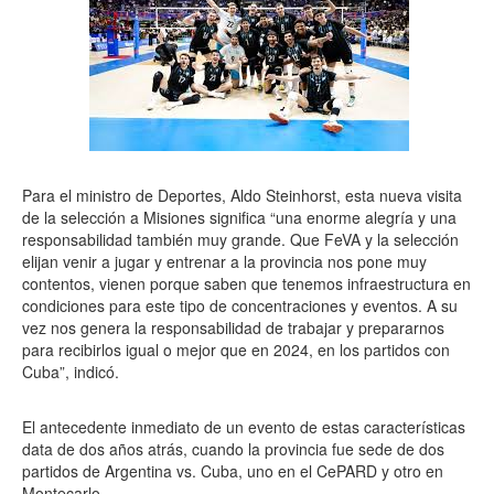
Para el ministro de Deportes, Aldo Steinhorst, esta nueva visita
de la selección a Misiones significa “una enorme alegría y una
responsabilidad también muy grande. Que FeVA y la selección
elijan venir a jugar y entrenar a la provincia nos pone muy
contentos, vienen porque saben que tenemos infraestructura en
condiciones para este tipo de concentraciones y eventos. A su
vez nos genera la responsabilidad de trabajar y prepararnos
para recibirlos igual o mejor que en 2024, en los partidos con
Cuba”, indicó.
El antecedente inmediato de un evento de estas características
data de dos años atrás, cuando la provincia fue sede de dos
partidos de Argentina vs. Cuba, uno en el CePARD y otro en
Montecarlo.