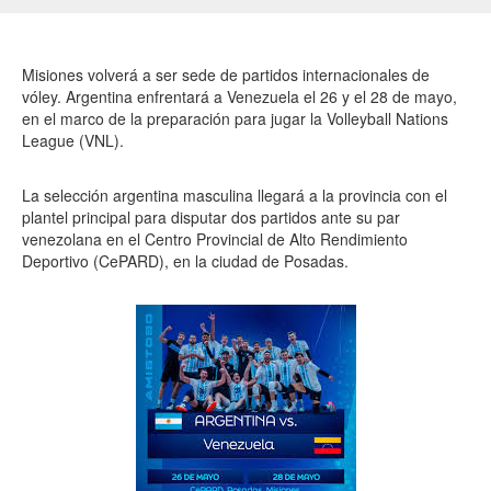
Misiones volverá a ser sede de partidos internacionales de
vóley. Argentina enfrentará a Venezuela el 26 y el 28 de mayo,
en el marco de la preparación para jugar la Volleyball Nations
League (VNL).
La selección argentina masculina llegará a la provincia con el
plantel principal para disputar dos partidos ante su par
venezolana en el Centro Provincial de Alto Rendimiento
Deportivo (CePARD), en la ciudad de Posadas.