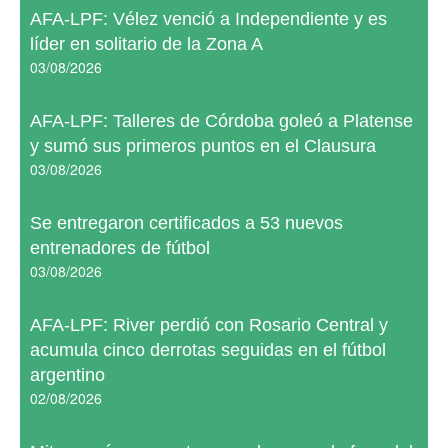
AFA-LPF: Vélez venció a Independiente y es
líder en solitario de la Zona A
03/08/2026
AFA-LPF: Talleres de Córdoba goleó a Platense
y sumó sus primeros puntos en el Clausura
03/08/2026
Se entregaron certificados a 53 nuevos
entrenadores de fútbol
03/08/2026
AFA-LPF: River perdió con Rosario Central y
acumula cinco derrotas seguidas en el fútbol
argentino
02/08/2026