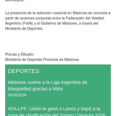
La presencia de la selección nacional en Misiones se concreta a
partir de acciones conjuntas entre la Federación del Voleibol
Argentino (FeVA) y el Gobierno de Misiones, a través del
Ministerio de Deportes.
Prensa y Difusión
Ministerio de Deportes Provincia de Misiones
DEPORTES
Misiones vuelve a la Liga Argentina de
Básquetbol gracias a Mitre
06/08/2026
AFA-LPF: Unión le ganó a Lanús y trepó a la
zona de clasificación del Torneo Clausura 2026