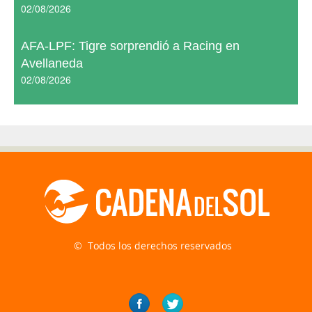
02/08/2026
AFA-LPF: Tigre sorprendió a Racing en
Avellaneda
02/08/2026