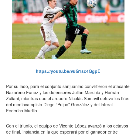
https://youtu.be/9uG1sc4QgpE
Por su lado, para el conjunto sanjuanino convirtieron el atacante
Nazareno Funez y los defensores Julián Marchio y Hernán
Zuliani, mientras que el arquero Nicolás Sumavil detuvo los tiros
del mediocampista Diego “Pulpo” González y del lateral
Federico Murillo.
Con el triunfo, el equipo de Vicente López avanzó a los octavos
de final, instancia en la que esperará por el ganador entre