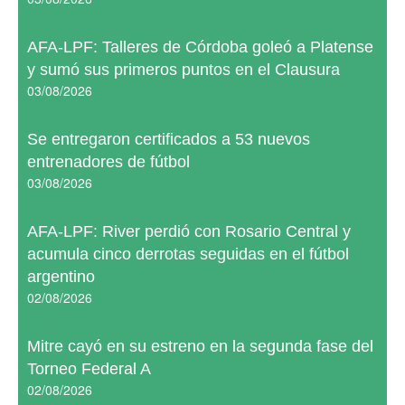
AFA-LPF: Talleres de Córdoba goleó a Platense
y sumó sus primeros puntos en el Clausura
03/08/2026
Se entregaron certificados a 53 nuevos
entrenadores de fútbol
03/08/2026
AFA-LPF: River perdió con Rosario Central y
acumula cinco derrotas seguidas en el fútbol
argentino
02/08/2026
Mitre cayó en su estreno en la segunda fase del
Torneo Federal A
02/08/2026