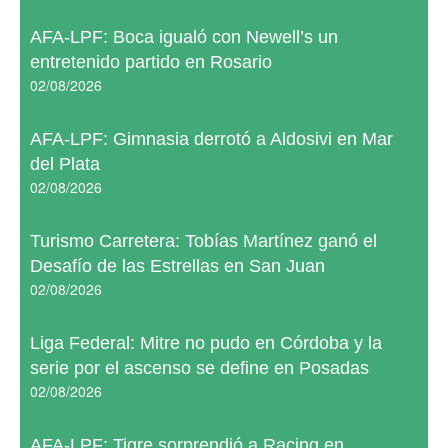
AFA-LPF: Boca igualó con Newell’s un
entretenido partido en Rosario
02/08/2026
AFA-LPF: Gimnasia derrotó a Aldosivi en Mar
del Plata
02/08/2026
Turismo Carretera: Tobías Martínez ganó el
Desafío de las Estrellas en San Juan
02/08/2026
Liga Federal: Mitre no pudo en Córdoba y la
serie por el ascenso se define en Posadas
02/08/2026
AFA-LPF: Tigre sorprendió a Racing en