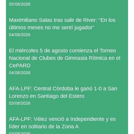
05/08/2026
Maximiliano Salas tras salir de River: “En los
últimos meses no me sentí jugador”
04/08/2026
El miércoles 5 de agosto comienza el Torneo
Nacional de Clubes de Gimnasia Rítmica en el
CePARD
04/08/2026
AFA-LPF: Central Córdoba le ganó 1-0 a San
Lorenzo en Santiago del Estero
03/08/2026
AFA-LPF: Vélez venció a Independiente y es
líder en solitario de la Zona A
03/08/2026