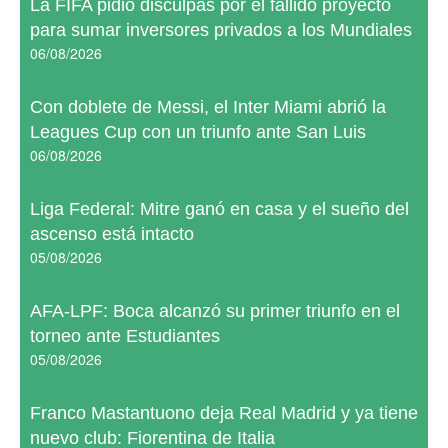
La FIFA pidió disculpas por el fallido proyecto
para sumar inversores privados a los Mundiales
06/08/2026
Con doblete de Messi, el Inter Miami abrió la
Leagues Cup con un triunfo ante San Luis
06/08/2026
Liga Federal: Mitre ganó en casa y el sueño del
ascenso está intacto
05/08/2026
AFA-LPF: Boca alcanzó su primer triunfo en el
torneo ante Estudiantes
05/08/2026
Franco Mastantuono deja Real Madrid y ya tiene
nuevo club: Fiorentina de Italia