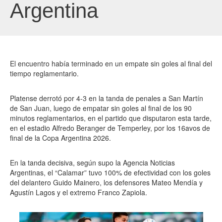
Argentina
El encuentro había terminado en un empate sin goles al final del
tiempo reglamentario.
Platense derrotó por 4-3 en la tanda de penales a San Martín
de San Juan, luego de empatar sin goles al final de los 90
minutos reglamentarios, en el partido que disputaron esta tarde,
en el estadio Alfredo Beranger de Temperley, por los 16avos de
final de la Copa Argentina 2026.
En la tanda decisiva, según supo la Agencia Noticias
Argentinas, el “Calamar” tuvo 100% de efectividad con los goles
del delantero Guido Mainero, los defensores Mateo Mendía y
Agustín Lagos y el extremo Franco Zapiola.