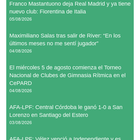
Franco Mastantuono deja Real Madrid y ya tiene
nuevo club: Fiorentina de Italia
05/08/2026
Maximiliano Salas tras salir de River: “En los
últimos meses no me sentí jugador”
04/08/2026
El miércoles 5 de agosto comienza el Torneo
Nacional de Clubes de Gimnasia Rítmica en el
CePARD
04/08/2026
AFA-LPF: Central Córdoba le ganó 1-0 a San
Lorenzo en Santiago del Estero
03/08/2026
AFA-LPF: Vélez venció a Independiente y es