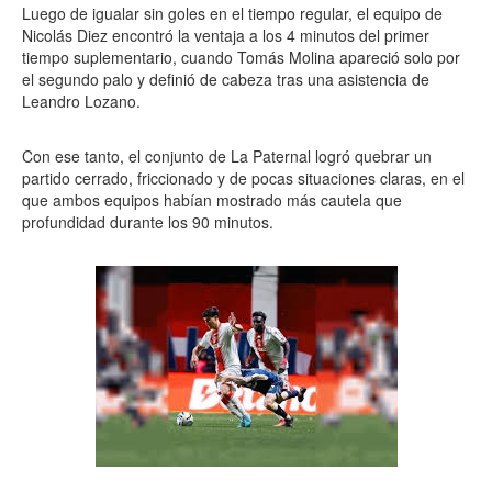
Luego de igualar sin goles en el tiempo regular, el equipo de
Nicolás Diez encontró la ventaja a los 4 minutos del primer
tiempo suplementario, cuando Tomás Molina apareció solo por
el segundo palo y definió de cabeza tras una asistencia de
Leandro Lozano.
Con ese tanto, el conjunto de La Paternal logró quebrar un
partido cerrado, friccionado y de pocas situaciones claras, en el
que ambos equipos habían mostrado más cautela que
profundidad durante los 90 minutos.