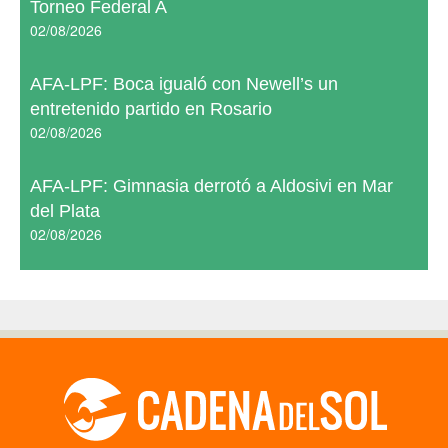
Torneo Federal A
02/08/2026
AFA-LPF: Boca igualó con Newell’s un
entretenido partido en Rosario
02/08/2026
AFA-LPF: Gimnasia derrotó a Aldosivi en Mar
del Plata
02/08/2026