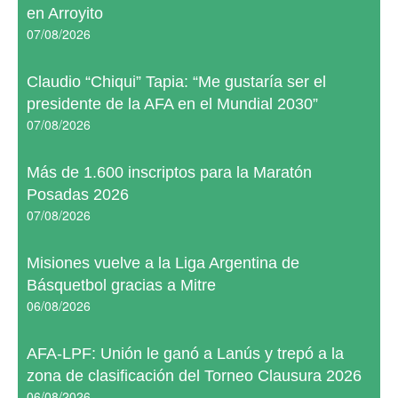
en Arroyito
07/08/2026
Claudio “Chiqui” Tapia: “Me gustaría ser el
presidente de la AFA en el Mundial 2030”
07/08/2026
Más de 1.600 inscriptos para la Maratón
Posadas 2026
07/08/2026
Misiones vuelve a la Liga Argentina de
Básquetbol gracias a Mitre
06/08/2026
AFA-LPF: Unión le ganó a Lanús y trepó a la
zona de clasificación del Torneo Clausura 2026
06/08/2026