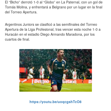
El “Bicho” derrotó 1-0 al “Globo” en La Paternal, con un gol de
Tomás Molina, y enfrentará a Belgrano por un lugar en la final
del Torneo Apertura.
Argentinos Juniors se clasificó a las semifinales del Torneo
Apertura de la Liga Profesional, tras vencer esta noche 1-0 a
Huracán en el estadio Diego Armando Maradona, por los
cuartos de final.
https://youtu.be/uoqcgshTcO8