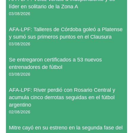
líder en solitario de la Zona A
03/08/2026
AFA-LPF: Talleres de Córdoba goleó a Platense
y sumó sus primeros puntos en el Clausura
03/08/2026
Se entregaron certificados a 53 nuevos
entrenadores de fútbol
03/08/2026
AFA-LPF: River perdió con Rosario Central y
acumula cinco derrotas seguidas en el fútbol
argentino
02/08/2026
Mitre cayó en su estreno en la segunda fase del