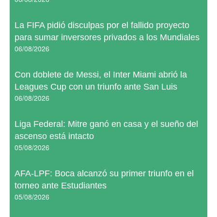
La FIFA pidió disculpas por el fallido proyecto
para sumar inversores privados a los Mundiales
06/08/2026
Con doblete de Messi, el Inter Miami abrió la
Leagues Cup con un triunfo ante San Luis
06/08/2026
Liga Federal: Mitre ganó en casa y el sueño del
ascenso está intacto
05/08/2026
AFA-LPF: Boca alcanzó su primer triunfo en el
torneo ante Estudiantes
05/08/2026