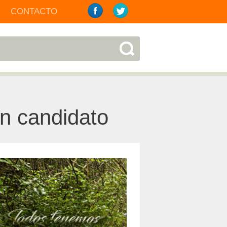
CONTACTO
un candidato