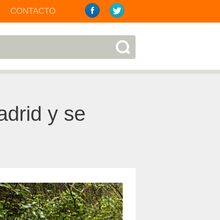
CONTACTO
adrid y se