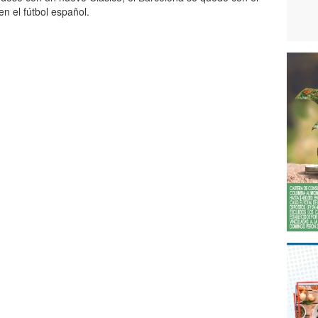
en el fútbol español.