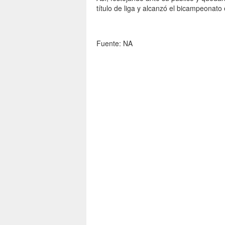
título de liga y alcanzó el bicampeonato 
Fuente: NA