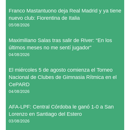
Franco Mastantuono deja Real Madrid y ya tiene
nuevo club: Fiorentina de Italia
05/08/2026
Maximiliano Salas tras salir de River: “En los
últimos meses no me sentí jugador”
04/08/2026
El miércoles 5 de agosto comienza el Torneo
Nacional de Clubes de Gimnasia Rítmica en el
CePARD
04/08/2026
AFA-LPF: Central Córdoba le ganó 1-0 a San
Lorenzo en Santiago del Estero
03/08/2026