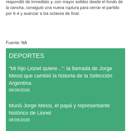
respondió de inmediato y, con mayor solidez desde el fondo de
la cancha, consiguió una nueva ruptura para cerrar el partido
por 6-4 y avanzar a los octavos de final.
Fuente: NA
DEPORTES
“Mi hijo Lionel quiere...”: la llamada de Jorge
Messi que cambió la historia de la Selección
Argentina
08/08/2026
Murió Jorge Messi, el papá y representante
histórico de Lionel
08/08/2026