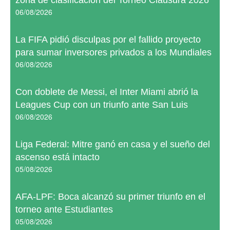
zona de clasificación del Torneo Clausura 2026
06/08/2026
La FIFA pidió disculpas por el fallido proyecto
para sumar inversores privados a los Mundiales
06/08/2026
Con doblete de Messi, el Inter Miami abrió la
Leagues Cup con un triunfo ante San Luis
06/08/2026
Liga Federal: Mitre ganó en casa y el sueño del
ascenso está intacto
05/08/2026
AFA-LPF: Boca alcanzó su primer triunfo en el
torneo ante Estudiantes
05/08/2026