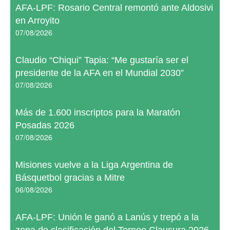
AFA-LPF: Rosario Central remontó ante Aldosivi
en Arroyito
07/08/2026
Claudio “Chiqui” Tapia: “Me gustaría ser el
presidente de la AFA en el Mundial 2030”
07/08/2026
Más de 1.600 inscriptos para la Maratón
Posadas 2026
07/08/2026
Misiones vuelve a la Liga Argentina de
Básquetbol gracias a Mitre
06/08/2026
AFA-LPF: Unión le ganó a Lanús y trepó a la