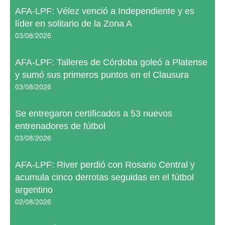
AFA-LPF: Vélez venció a Independiente y es
líder en solitario de la Zona A
03/08/2026
AFA-LPF: Talleres de Córdoba goleó a Platense
y sumó sus primeros puntos en el Clausura
03/08/2026
Se entregaron certificados a 53 nuevos
entrenadores de fútbol
03/08/2026
AFA-LPF: River perdió con Rosario Central y
acumula cinco derrotas seguidas en el fútbol
argentino
02/08/2026