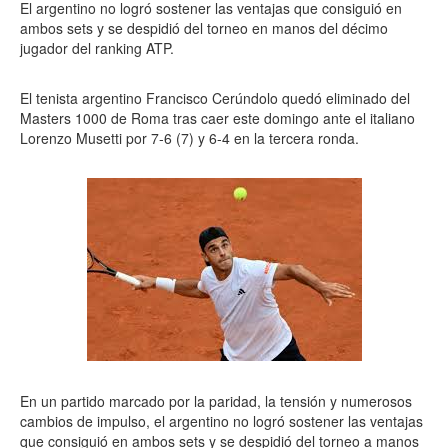
El argentino no logró sostener las ventajas que consiguió en
ambos sets y se despidió del torneo en manos del décimo
jugador del ranking ATP.
El tenista argentino Francisco Cerúndolo quedó eliminado del
Masters 1000 de Roma tras caer este domingo ante el italiano
Lorenzo Musetti por 7-6 (7) y 6-4 en la tercera ronda.
En un partido marcado por la paridad, la tensión y numerosos
cambios de impulso, el argentino no logró sostener las ventajas
que consiguió en ambos sets y se despidió del torneo a manos