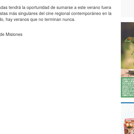
das tendrá la oportunidad de sumarse a este verano fuera
estas más singulares del cine regional contemporáneo en la
do, hay veranos que no terminan nunca.
 de Misiones