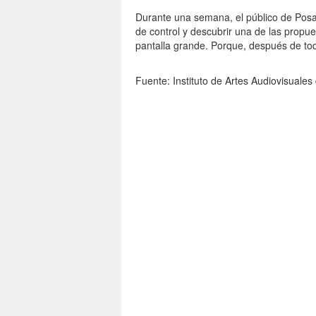
Durante una semana, el público de Posa
de control y descubrir una de las propu
pantalla grande. Porque, después de to
Fuente: Instituto de Artes Audiovisuales