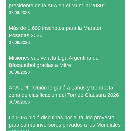
presidente de la AFA en el Mundial 2030”
07/08/2026
Más de 1.600 inscriptos para la Maratón
Posadas 2026
07/08/2026
Misiones vuelve a la Liga Argentina de
Básquetbol gracias a Mitre
06/08/2026
AFA-LPF: Unión le ganó a Lanús y trepó a la
zona de clasificación del Torneo Clausura 2026
06/08/2026
La FIFA pidió disculpas por el fallido proyecto
para sumar inversores privados a los Mundiales