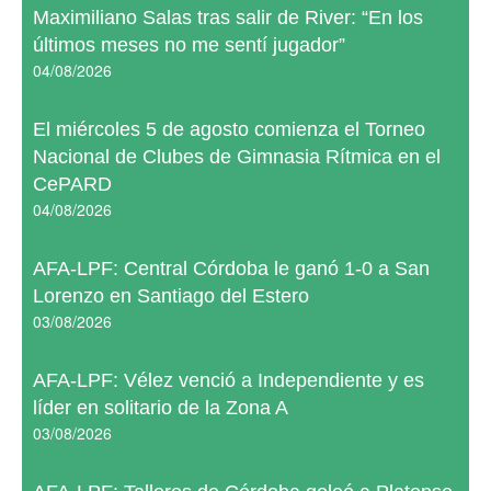
Maximiliano Salas tras salir de River: “En los
últimos meses no me sentí jugador”
04/08/2026
El miércoles 5 de agosto comienza el Torneo
Nacional de Clubes de Gimnasia Rítmica en el
CePARD
04/08/2026
AFA-LPF: Central Córdoba le ganó 1-0 a San
Lorenzo en Santiago del Estero
03/08/2026
AFA-LPF: Vélez venció a Independiente y es
líder en solitario de la Zona A
03/08/2026