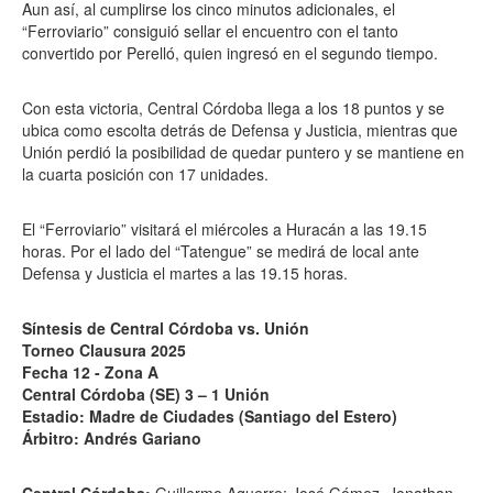
Aun así, al cumplirse los cinco minutos adicionales, el
“Ferroviario” consiguió sellar el encuentro con el tanto
convertido por Perelló, quien ingresó en el segundo tiempo.
Con esta victoria, Central Córdoba llega a los 18 puntos y se
ubica como escolta detrás de Defensa y Justicia, mientras que
Unión perdió la posibilidad de quedar puntero y se mantiene en
la cuarta posición con 17 unidades.
El “Ferroviario” visitará el miércoles a Huracán a las 19.15
horas. Por el lado del “Tatengue” se medirá de local ante
Defensa y Justicia el martes a las 19.15 horas.
Síntesis de Central Córdoba vs. Unión
Torneo Clausura 2025
Fecha 12 - Zona A
Central Córdoba (SE) 3 – 1 Unión
Estadio: Madre de Ciudades (Santiago del Estero)
Árbitro: Andrés Gariano