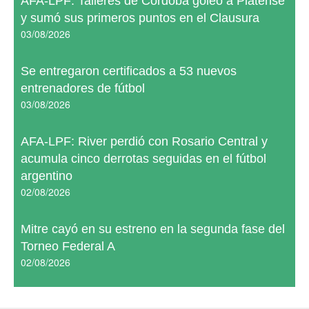
AFA-LPF: Talleres de Córdoba goleó a Platense
y sumó sus primeros puntos en el Clausura
03/08/2026
Se entregaron certificados a 53 nuevos
entrenadores de fútbol
03/08/2026
AFA-LPF: River perdió con Rosario Central y
acumula cinco derrotas seguidas en el fútbol
argentino
02/08/2026
Mitre cayó en su estreno en la segunda fase del
Torneo Federal A
02/08/2026