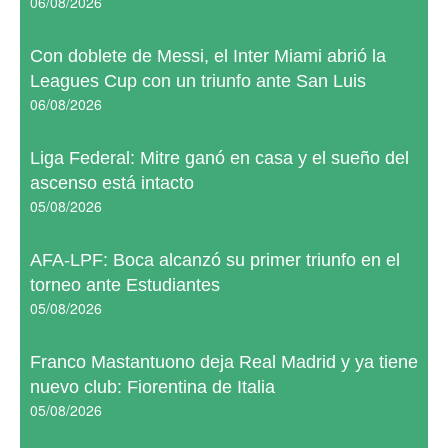
06/08/2026
Con doblete de Messi, el Inter Miami abrió la
Leagues Cup con un triunfo ante San Luis
06/08/2026
Liga Federal: Mitre ganó en casa y el sueño del
ascenso está intacto
05/08/2026
AFA-LPF: Boca alcanzó su primer triunfo en el
torneo ante Estudiantes
05/08/2026
Franco Mastantuono deja Real Madrid y ya tiene
nuevo club: Fiorentina de Italia
05/08/2026