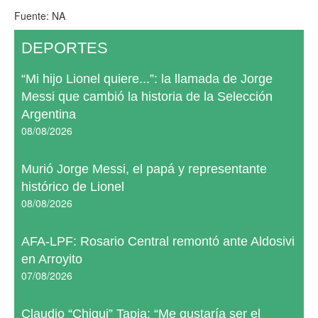
Fuente: NA
DEPORTES
“Mi hijo Lionel quiere...”: la llamada de Jorge
Messi que cambió la historia de la Selección
Argentina
08/08/2026
Murió Jorge Messi, el papá y representante
histórico de Lionel
08/08/2026
AFA-LPF: Rosario Central remontó ante Aldosivi
en Arroyito
07/08/2026
Claudio “Chiqui” Tapia: “Me gustaría ser el