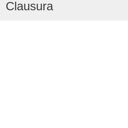
Clausura