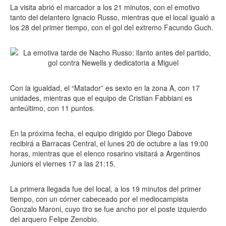
La visita abrió el marcador a los 21 minutos, con el emotivo
tanto del delantero Ignacio Russo, mientras que el local igualó a
los 28 del primer tiempo, con el gol del extremo Facundo Guch.
Con la igualdad, el “Matador” es sexto en la zona A, con 17
unidades, mientras que el equipo de Cristian Fabbiani es
anteúltimo, con 11 puntos.
En la próxima fecha, el equipo dirigido por Diego Dabove
recibirá a Barracas Central, el lunes 20 de octubre a las 19:00
horas, mientras que el elenco rosarino visitará a Argentinos
Juniors el viernes 17 a las 21:15.
La primera llegada fue del local, a los 19 minutos del primer
tiempo, con un córner cabeceado por el mediocampista
Gonzalo Maroni, cuyo tiro se fue ancho por el poste izquierdo
del arquero Felipe Zenobio.