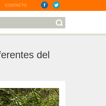
CONTACTO
ferentes del