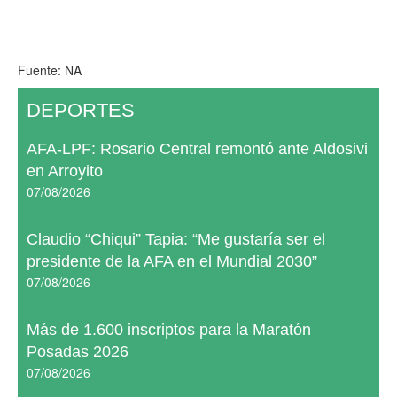
Fuente: NA
DEPORTES
AFA-LPF: Rosario Central remontó ante Aldosivi
en Arroyito
07/08/2026
Claudio “Chiqui” Tapia: “Me gustaría ser el
presidente de la AFA en el Mundial 2030”
07/08/2026
Más de 1.600 inscriptos para la Maratón
Posadas 2026
07/08/2026