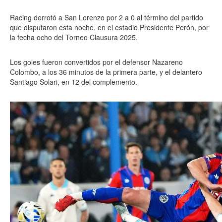
Racing derrotó a San Lorenzo por 2 a 0 al término del partido
que disputaron esta noche, en el estadio Presidente Perón, por
la fecha ocho del Torneo Clausura 2025.
Los goles fueron convertidos por el defensor Nazareno
Colombo, a los 36 minutos de la primera parte, y el delantero
Santiago Solari, en 12 del complemento.