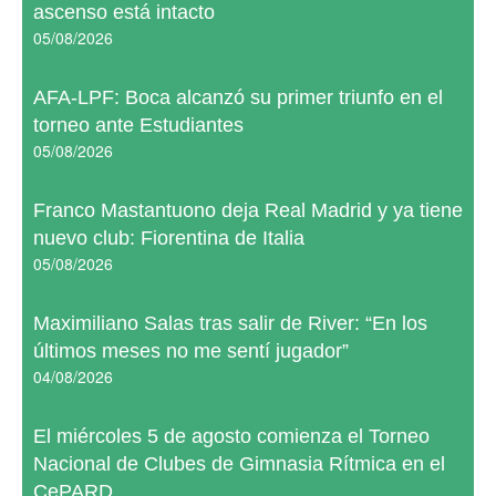
ascenso está intacto
05/08/2026
AFA-LPF: Boca alcanzó su primer triunfo en el
torneo ante Estudiantes
05/08/2026
Franco Mastantuono deja Real Madrid y ya tiene
nuevo club: Fiorentina de Italia
05/08/2026
Maximiliano Salas tras salir de River: “En los
últimos meses no me sentí jugador”
04/08/2026
El miércoles 5 de agosto comienza el Torneo
Nacional de Clubes de Gimnasia Rítmica en el
CePARD