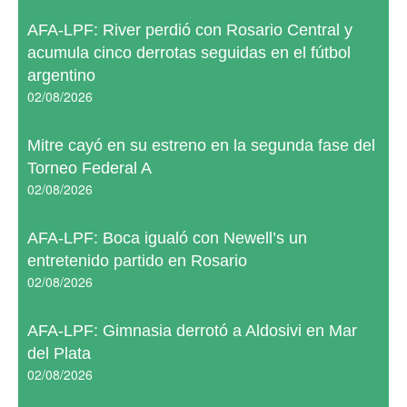
AFA-LPF: River perdió con Rosario Central y
acumula cinco derrotas seguidas en el fútbol
argentino
02/08/2026
Mitre cayó en su estreno en la segunda fase del
Torneo Federal A
02/08/2026
AFA-LPF: Boca igualó con Newell’s un
entretenido partido en Rosario
02/08/2026
AFA-LPF: Gimnasia derrotó a Aldosivi en Mar
del Plata
02/08/2026