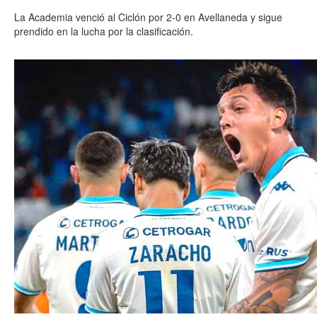
La Academia venció al Ciclón por 2-0 en Avellaneda y sigue
prendido en la lucha por la clasificación.