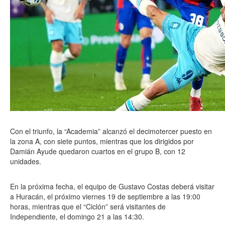
Con el triunfo, la “Academia” alcanzó el decimotercer puesto en
la zona A, con siete puntos, mientras que los dirigidos por
Damián Ayude quedaron cuartos en el grupo B, con 12
unidades.
En la próxima fecha, el equipo de Gustavo Costas deberá visitar
a Huracán, el próximo viernes 19 de septiembre a las 19:00
horas, mientras que el “Ciclón” será visitantes de
Independiente, el domingo 21 a las 14:30.