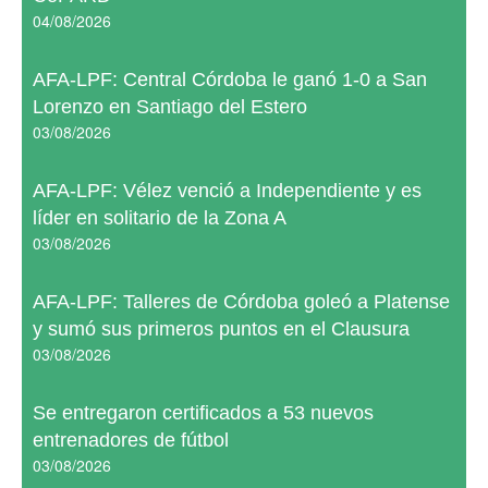
04/08/2026
AFA-LPF: Central Córdoba le ganó 1-0 a San
Lorenzo en Santiago del Estero
03/08/2026
AFA-LPF: Vélez venció a Independiente y es
líder en solitario de la Zona A
03/08/2026
AFA-LPF: Talleres de Córdoba goleó a Platense
y sumó sus primeros puntos en el Clausura
03/08/2026
Se entregaron certificados a 53 nuevos
entrenadores de fútbol
03/08/2026