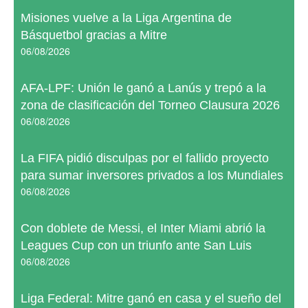
Misiones vuelve a la Liga Argentina de
Básquetbol gracias a Mitre
06/08/2026
AFA-LPF: Unión le ganó a Lanús y trepó a la
zona de clasificación del Torneo Clausura 2026
06/08/2026
La FIFA pidió disculpas por el fallido proyecto
para sumar inversores privados a los Mundiales
06/08/2026
Con doblete de Messi, el Inter Miami abrió la
Leagues Cup con un triunfo ante San Luis
06/08/2026
Liga Federal: Mitre ganó en casa y el sueño del