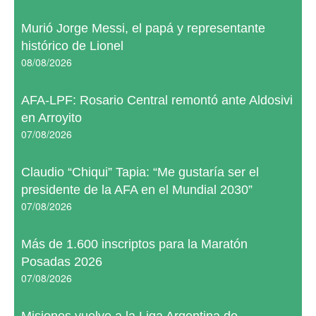
Murió Jorge Messi, el papá y representante
histórico de Lionel
08/08/2026
AFA-LPF: Rosario Central remontó ante Aldosivi
en Arroyito
07/08/2026
Claudio “Chiqui” Tapia: “Me gustaría ser el
presidente de la AFA en el Mundial 2030”
07/08/2026
Más de 1.600 inscriptos para la Maratón
Posadas 2026
07/08/2026