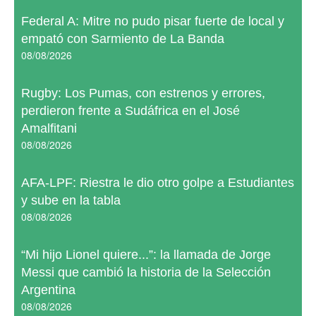
Federal A: Mitre no pudo pisar fuerte de local y
empató con Sarmiento de La Banda
08/08/2026
Rugby: Los Pumas, con estrenos y errores,
perdieron frente a Sudáfrica en el José
Amalfitani
08/08/2026
AFA-LPF: Riestra le dio otro golpe a Estudiantes
y sube en la tabla
08/08/2026
“Mi hijo Lionel quiere...”: la llamada de Jorge
Messi que cambió la historia de la Selección
Argentina
08/08/2026