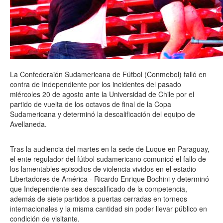
La Confederaión Sudamericana de Fútbol (Conmebol) falló en
contra de Independiente por los incidentes del pasado
miércoles 20 de agosto ante la Universidad de Chile por el
partido de vuelta de los octavos de final de la Copa
Sudamericana y determinó la descalificación del equipo de
Avellaneda.
Tras la audiencia del martes en la sede de Luque en Paraguay,
el ente regulador del fútbol sudamericano comunicó el fallo de
los lamentables episodios de violencia vividos en el estadio
Libertadores de América - Ricardo Enrique Bochini y determinó
que Independiente sea descalificado de la competencia,
además de siete partidos a puertas cerradas en torneos
internacionales y la misma cantidad sin poder llevar público en
condición de visitante.