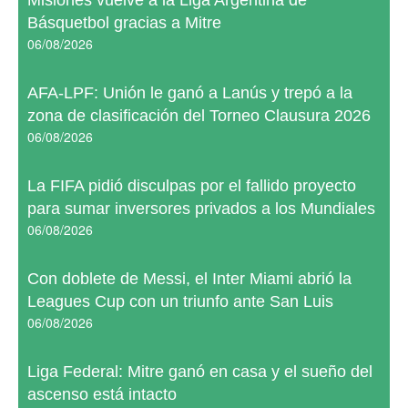
Misiones vuelve a la Liga Argentina de
Básquetbol gracias a Mitre
06/08/2026
AFA-LPF: Unión le ganó a Lanús y trepó a la
zona de clasificación del Torneo Clausura 2026
06/08/2026
La FIFA pidió disculpas por el fallido proyecto
para sumar inversores privados a los Mundiales
06/08/2026
Con doblete de Messi, el Inter Miami abrió la
Leagues Cup con un triunfo ante San Luis
06/08/2026
Liga Federal: Mitre ganó en casa y el sueño del
ascenso está intacto