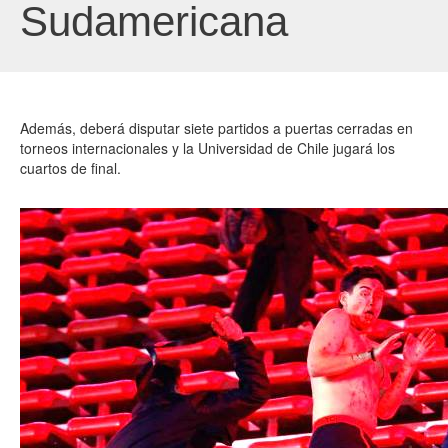
Sudamericana
Además, deberá disputar siete partidos a puertas cerradas en
torneos internacionales y la Universidad de Chile jugará los
cuartos de final.