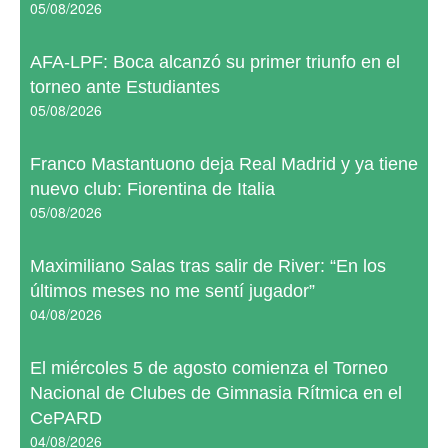
05/08/2026
AFA-LPF: Boca alcanzó su primer triunfo en el
torneo ante Estudiantes
05/08/2026
Franco Mastantuono deja Real Madrid y ya tiene
nuevo club: Fiorentina de Italia
05/08/2026
Maximiliano Salas tras salir de River: “En los
últimos meses no me sentí jugador”
04/08/2026
El miércoles 5 de agosto comienza el Torneo
Nacional de Clubes de Gimnasia Rítmica en el
CePARD
04/08/2026