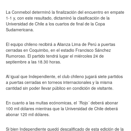
La Conmebol determinó la finalización del encuentro en empate
1-1 y, con este resultado, dictaminó la clasificación de la
Universidad de Chile a los cuartos de final de la Copa
Sudamericana.
El equipo chileno recibirá a Alianza Lima de Perú a puertas
cerradas en Coquimbo, en el estadio Francisco Sánchez
Rumoroso. El partido tendrá lugar el miércoles 24 de
septiembre a las 18.30 horas.
Al igual que Independiente, el club chileno jugará siete partidos
a puertas cerradas en torneos internacionales y la misma
cantidad sin poder llevar público en condición de visitante.
En cuanto a las multas ecónomicas, el ´Rojo´ deberá abonar
100 mil dólares mientras que la Universidad de Chile deberá
abonar 120 mil dólares.
Si bien Independiente quedó descalificado de esta edición de la