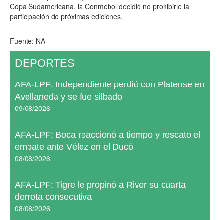
Copa Sudamericana, la Conmebol decidió no prohibirle la
participación de próximas ediciones.
Fuente: NA
DEPORTES
AFA-LPF: Independiente perdió con Platense en
Avellaneda y se fue silbado
09/08/2026
AFA-LPF: Boca reaccionó a tiempo y rescato el
empate ante Vélez en el Ducó
08/08/2026
AFA-LPF: Tigre le propinó a River su cuarta
derrota consecutiva
08/08/2026