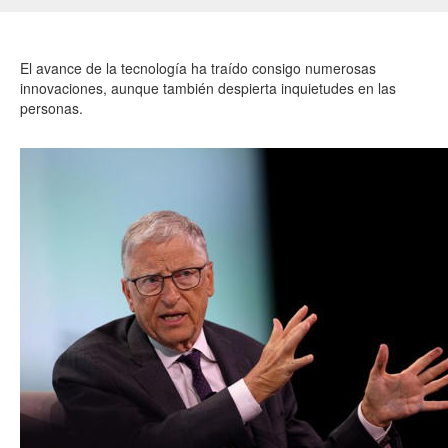
El avance de la tecnología ha traído consigo numerosas
innovaciones, aunque también despierta inquietudes en las
personas.