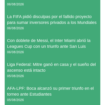
06/08/2026
La FIFA pidió disculpas por el fallido proyecto
para sumar inversores privados a los Mundiales
06/08/2026
Con doblete de Messi, el Inter Miami abrió la
Leagues Cup con un triunfo ante San Luis
06/08/2026
Liga Federal: Mitre ganó en casa y el sueño del
ascenso está intacto
05/08/2026
AFA-LPF: Boca alcanzó su primer triunfo en el
torneo ante Estudiantes
05/08/2026