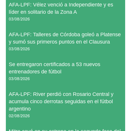
AFA-LPF: Vélez venció a Independiente y es
líder en solitario de la Zona A
03/08/2026
AFA-LPF: Talleres de Córdoba goleó a Platense
y sumó sus primeros puntos en el Clausura
03/08/2026
Se entregaron certificados a 53 nuevos
entrenadores de fútbol
03/08/2026
AFA-LPF: River perdió con Rosario Central y
acumula cinco derrotas seguidas en el fútbol
argentino
02/08/2026