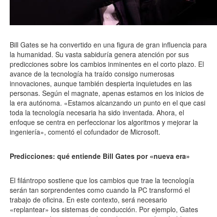
Bill Gates se ha convertido en una figura de gran influencia para
la humanidad. Su vasta sabiduría genera atención por sus
predicciones sobre los cambios inminentes en el corto plazo. El
avance de la tecnología ha traído consigo numerosas
innovaciones, aunque también despierta inquietudes en las
personas. Según el magnate, apenas estamos en los inicios de
la era autónoma. «Estamos alcanzando un punto en el que casi
toda la tecnología necesaria ha sido inventada. Ahora, el
enfoque se centra en perfeccionar los algoritmos y mejorar la
ingeniería», comentó el cofundador de Microsoft.
Predicciones: qué entiende Bill Gates por «nueva era»
El filántropo sostiene que los cambios que trae la tecnología
serán tan sorprendentes como cuando la PC transformó el
trabajo de oficina. En este contexto, será necesario
«replantear» los sistemas de conducción. Por ejemplo, Gates