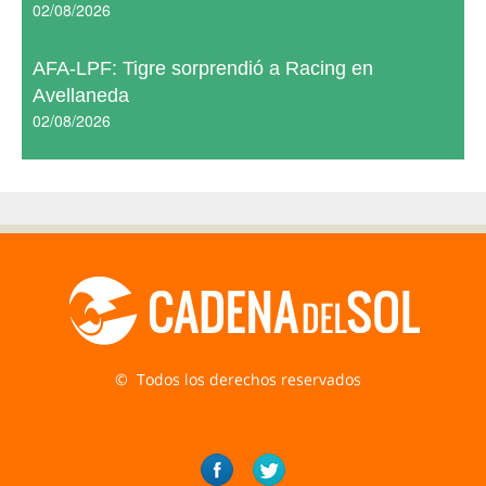
02/08/2026
AFA-LPF: Tigre sorprendió a Racing en
Avellaneda
02/08/2026