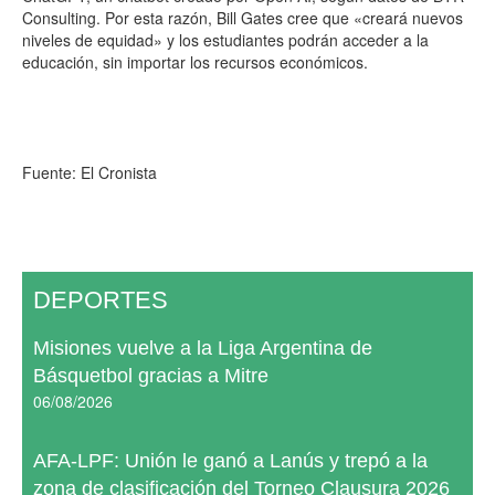
Consulting. Por esta razón, Bill Gates cree que «creará nuevos
niveles de equidad» y los estudiantes podrán acceder a la
educación, sin importar los recursos económicos.
Fuente: El Cronista
DEPORTES
Misiones vuelve a la Liga Argentina de
Básquetbol gracias a Mitre
06/08/2026
AFA-LPF: Unión le ganó a Lanús y trepó a la
zona de clasificación del Torneo Clausura 2026