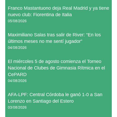
Franco Mastantuono deja Real Madrid y ya tiene
nuevo club: Fiorentina de Italia
05/08/2026
Maximiliano Salas tras salir de River: “En los
últimos meses no me sentí jugador”
04/08/2026
El miércoles 5 de agosto comienza el Torneo
Nacional de Clubes de Gimnasia Rítmica en el
CePARD
04/08/2026
AFA-LPF: Central Córdoba le ganó 1-0 a San
Lorenzo en Santiago del Estero
03/08/2026