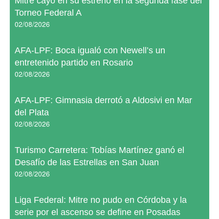
Mitre cayó en su estreno en la segunda fase del
Torneo Federal A
02/08/2026
AFA-LPF: Boca igualó con Newell’s un
entretenido partido en Rosario
02/08/2026
AFA-LPF: Gimnasia derrotó a Aldosivi en Mar
del Plata
02/08/2026
Turismo Carretera: Tobías Martínez ganó el
Desafío de las Estrellas en San Juan
02/08/2026
Liga Federal: Mitre no pudo en Córdoba y la
serie por el ascenso se define en Posadas