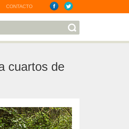
CONTACTO
 a cuartos de