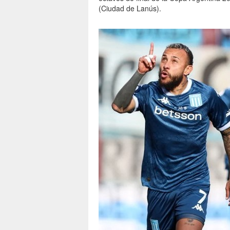
(Ciudad de Lanús).