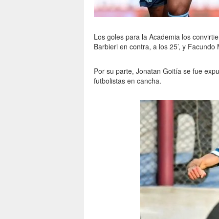
Los goles para la Academia los convirti
Barbieri en contra, a los 25’, y Facundo 
Por su parte, Jonatan Goitía se fue expu
futbolistas en cancha.