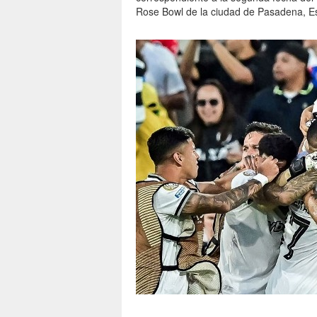
Rose Bowl de la ciudad de Pasadena, E