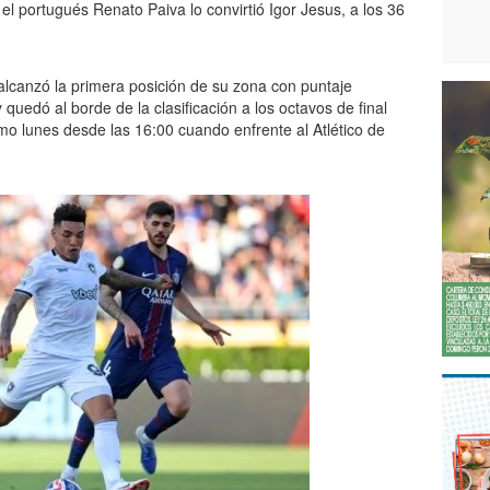
r el portugués Renato Paiva lo convirtió Igor Jesus, a los 36
 alcanzó la primera posición de su zona con puntaje
y quedó al borde de la clasificación a los octavos de final
ximo lunes desde las 16:00 cuando enfrente al Atlético de