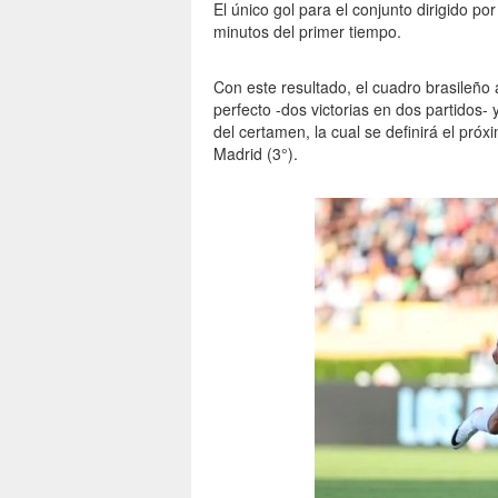
El único gol para el conjunto dirigido po
minutos del primer tiempo.
Con este resultado, el cuadro brasileño
perfecto -dos victorias en dos partidos- 
del certamen, la cual se definirá el pró
Madrid (3°).