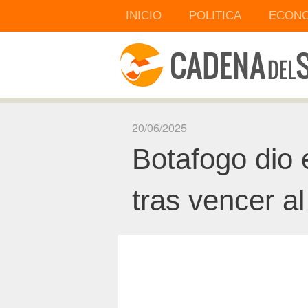
INICIO
POLITICA
ECONO
20/06/2025
Botafogo dio 
tras vencer a