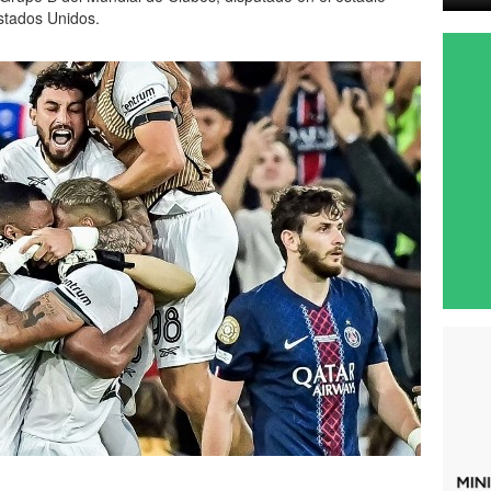
stados Unidos.