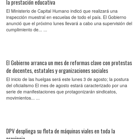
la prestación educativa
El Ministerio de Capital Humano indicó que realizará una
inspección muestral en escuelas de todo el país. El Gobierno
anunció que el próximo lunes llevará a cabo una supervisión del
cumplimiento de... ...
El Gobierno arranca un mes de reformas clave con protestas
de docentes, estatales y organizaciones sociales
El inicio de las huelgas será este lunes 3 de agosto; la postura
del oficialismo El mes de agosto estará caracterizado por una
serie de manifestaciones que protagonizarán sindicatos,
movimientos... ...
DPV despliega su flota de máquinas viales en toda la
provincia