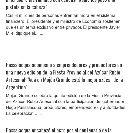
pistola en la cabeza"
Casi 6 millones de personas enfrentan mora en el sistema
financiero. El presidente y el ministro de Economía sostienen
que es un tema exclusivo entre privados El presidente Javier
Milei dijo que el... ...
Passalacqua acompañó a emprendedores y productores en
una nueva edición de la Fiesta Provincial del Azúcar Rubio
Artesanal: "Acá en Mojón Grande está la mejor azúcar de la
Argentina"
Mojón Grande celebró la quinta edición de la Fiesta Provincial
del Azúcar Rubio Artesanal con la participación del gobernador
Hugo Passalacqua, productores, emprendedores y autoridades.
La celebración... ...
Passalacqua encabezó el acto por el centenario de la