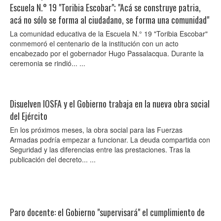
Escuela N.° 19 "Toribia Escobar"; "Acá se construye patria,
acá no sólo se forma al ciudadano, se forma una comunidad"
La comunidad educativa de la Escuela N.° 19 "Toribia Escobar"
conmemoró el centenario de la institución con un acto
encabezado por el gobernador Hugo Passalacqua. Durante la
ceremonia se rindió... ...
Disuelven IOSFA y el Gobierno trabaja en la nueva obra social
del Ejército
En los próximos meses, la obra social para las Fuerzas
Armadas podría empezar a funcionar. La deuda compartida con
Seguridad y las diferencias entre las prestaciones. Tras la
publicación del decreto... ...
Paro docente: el Gobierno "supervisará" el cumplimiento de