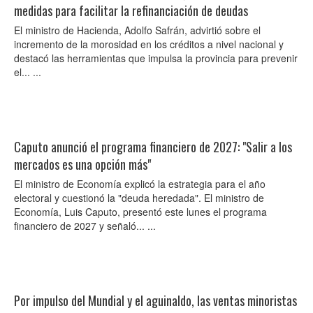
medidas para facilitar la refinanciación de deudas
El ministro de Hacienda, Adolfo Safrán, advirtió sobre el
incremento de la morosidad en los créditos a nivel nacional y
destacó las herramientas que impulsa la provincia para prevenir
el... ...
Caputo anunció el programa financiero de 2027: "Salir a los
mercados es una opción más"
El ministro de Economía explicó la estrategia para el año
electoral y cuestionó la "deuda heredada". El ministro de
Economía, Luis Caputo, presentó este lunes el programa
financiero de 2027 y señaló... ...
Por impulso del Mundial y el aguinaldo, las ventas minoristas