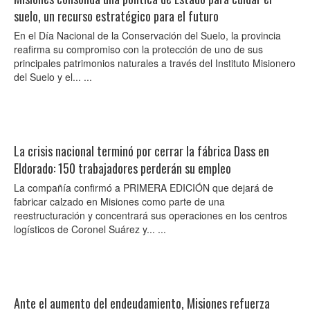
suelo, un recurso estratégico para el futuro
En el Día Nacional de la Conservación del Suelo, la provincia
reafirma su compromiso con la protección de uno de sus
principales patrimonios naturales a través del Instituto Misionero
del Suelo y el... ...
La crisis nacional terminó por cerrar la fábrica Dass en
Eldorado: 150 trabajadores perderán su empleo
La compañía confirmó a PRIMERA EDICIÓN que dejará de
fabricar calzado en Misiones como parte de una
reestructuración y concentrará sus operaciones en los centros
logísticos de Coronel Suárez y... ...
Ante el aumento del endeudamiento, Misiones refuerza