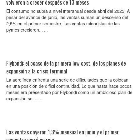
volvieron a crecer después de 13 meses
El consumo no subía a nivel interanual desde abril del 2025. A
pesar del avance de junio, las ventas suman un descenso del
2,5% en el primer semestre. Las ventas minoristas de las
pymes crecieron... ...
Flybondi: el ocaso de la primera low cost, de los planes de
expansión a la crisis terminal
La aerolínea enfrenta una serie de dificultades que la colocan
en una posición de difícil continuidad. Lo que hasta hace pocos
meses era presentado por Flybondi como un ambicioso plan de
expansión se... ...
Las ventas cayeron 1,3% mensual en junio y el primer
semestre cerró en rojo