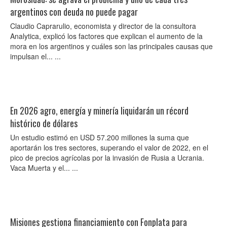
argentinos con deuda no puede pagar
Claudio Caprarulio, economista y director de la consultora
Analytica, explicó los factores que explican el aumento de la
mora en los argentinos y cuáles son las principales causas que
impulsan el... ...
En 2026 agro, energía y minería liquidarán un récord
histórico de dólares
Un estudio estimó en USD 57.200 millones la suma que
aportarán los tres sectores, superando el valor de 2022, en el
pico de precios agrícolas por la invasión de Rusia a Ucrania.
Vaca Muerta y el... ...
Misiones gestiona financiamiento con Fonplata para