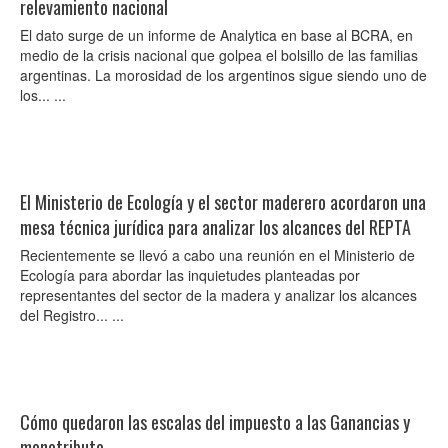
relevamiento nacional
El dato surge de un informe de Analytica en base al BCRA, en
medio de la crisis nacional que golpea el bolsillo de las familias
argentinas. La morosidad de los argentinos sigue siendo uno de
los... ...
El Ministerio de Ecología y el sector maderero acordaron una
mesa técnica jurídica para analizar los alcances del REPTA
Recientemente se llevó a cabo una reunión en el Ministerio de
Ecología para abordar las inquietudes planteadas por
representantes del sector de la madera y analizar los alcances
del Registro... ...
Cómo quedaron las escalas del impuesto a las Ganancias y
monotributo