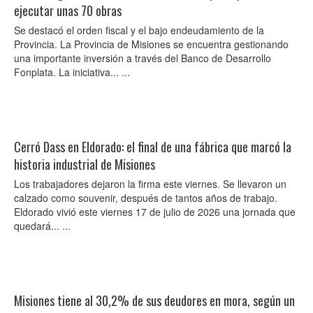
ejecutar unas 70 obras
Se destacó el orden fiscal y el bajo endeudamiento de la
Provincia. La Provincia de Misiones se encuentra gestionando
una importante inversión a través del Banco de Desarrollo
Fonplata. La iniciativa... ...
Cerró Dass en Eldorado: el final de una fábrica que marcó la
historia industrial de Misiones
Los trabajadores dejaron la firma este viernes. Se llevaron un
calzado como souvenir, después de tantos años de trabajo.
Eldorado vivió este viernes 17 de julio de 2026 una jornada que
quedará... ...
Misiones tiene al 30,2% de sus deudores en mora, según un