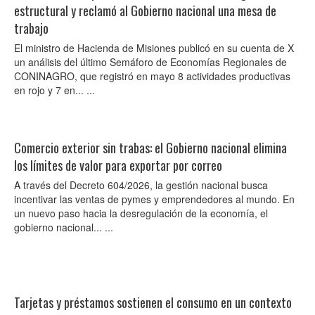
estructural y reclamó al Gobierno nacional una mesa de
trabajo
El ministro de Hacienda de Misiones publicó en su cuenta de X
un análisis del último Semáforo de Economías Regionales de
CONINAGRO, que registró en mayo 8 actividades productivas
en rojo y 7 en... ...
Comercio exterior sin trabas: el Gobierno nacional elimina
los límites de valor para exportar por correo
A través del Decreto 604/2026, la gestión nacional busca
incentivar las ventas de pymes y emprendedores al mundo. En
un nuevo paso hacia la desregulación de la economía, el
gobierno nacional... ...
Tarjetas y préstamos sostienen el consumo en un contexto