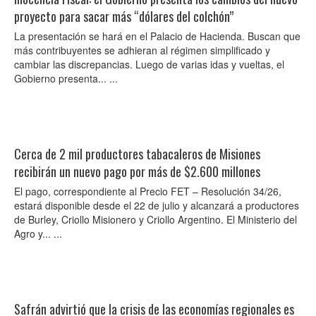
proyecto para sacar más “dólares del colchón”
La presentación se hará en el Palacio de Hacienda. Buscan que
más contribuyentes se adhieran al régimen simplificado y
cambiar las discrepancias. Luego de varias idas y vueltas, el
Gobierno presenta... ...
Cerca de 2 mil productores tabacaleros de Misiones
recibirán un nuevo pago por más de $2.600 millones
El pago, correspondiente al Precio FET – Resolución 34/26,
estará disponible desde el 22 de julio y alcanzará a productores
de Burley, Criollo Misionero y Criollo Argentino. El Ministerio del
Agro y... ...
Safrán advirtió que la crisis de las economías regionales es