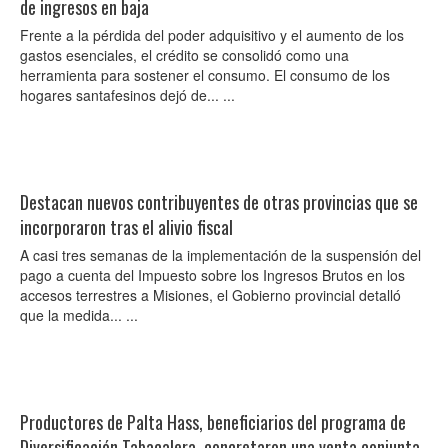
de ingresos en baja
Frente a la pérdida del poder adquisitivo y el aumento de los
gastos esenciales, el crédito se consolidó como una
herramienta para sostener el consumo. El consumo de los
hogares santafesinos dejó de... ...
Destacan nuevos contribuyentes de otras provincias que se
incorporaron tras el alivio fiscal
A casi tres semanas de la implementación de la suspensión del
pago a cuenta del Impuesto sobre los Ingresos Brutos en los
accesos terrestres a Misiones, el Gobierno provincial detalló
que la medida... ...
Productores de Palta Hass, beneficiarios del programa de
Diversificación Tabacalera, concretaron una venta conjunta