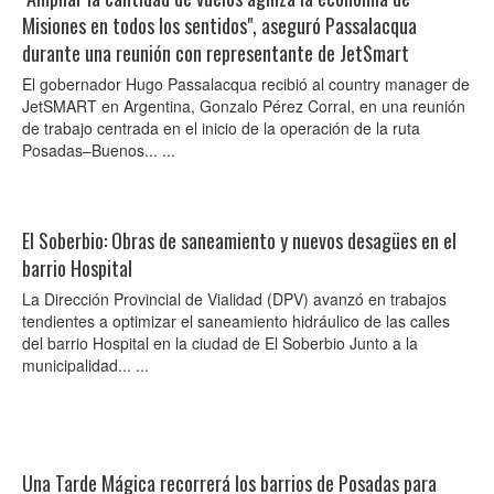
Misiones en todos los sentidos", aseguró Passalacqua
durante una reunión con representante de JetSmart
El gobernador Hugo Passalacqua recibió al country manager de
JetSMART en Argentina, Gonzalo Pérez Corral, en una reunión
de trabajo centrada en el inicio de la operación de la ruta
Posadas–Buenos... ...
El Soberbio: Obras de saneamiento y nuevos desagües en el
barrio Hospital
La Dirección Provincial de Vialidad (DPV) avanzó en trabajos
tendientes a optimizar el saneamiento hidráulico de las calles
del barrio Hospital en la ciudad de El Soberbio Junto a la
municipalidad... ...
Una Tarde Mágica recorrerá los barrios de Posadas para