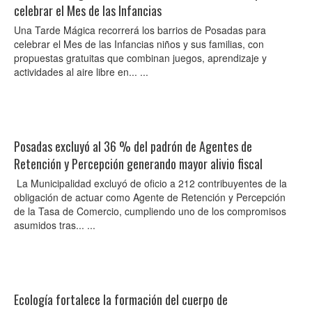
celebrar el Mes de las Infancias
Una Tarde Mágica recorrerá los barrios de Posadas para
celebrar el Mes de las Infancias niños y sus familias, con
propuestas gratuitas que combinan juegos, aprendizaje y
actividades al aire libre en... ...
Posadas excluyó al 36 % del padrón de Agentes de
Retención y Percepción generando mayor alivio fiscal
La Municipalidad excluyó de oficio a 212 contribuyentes de la
obligación de actuar como Agente de Retención y Percepción
de la Tasa de Comercio, cumpliendo uno de los compromisos
asumidos tras... ...
Ecología fortalece la formación del cuerpo de