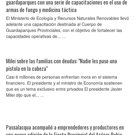
guardaparques con una serie de capacitaciones en el uso de
armas de fuego y medicina táctica
El Ministerio de Ecología y Recursos Naturales Renovables llevó
adelante una capacitación destinada al Cuerpo de
Guardaparques Provinciales, con el objetivo de fortalecer las
capacidades operativas de... ...
Milei sobre las familias con deudas: "Nadie les puso una
pistola en la cabeza"
Casi 6 millones de personas enfrentan mora en el sistema
financiero. El presidente y el ministro de Economía sostienen
que es un tema exclusivo entre privados El presidente Javier
Milei dijo que el... ...
Passalacqua acompañó a emprendedores y productores en
una nueva edición de la Fiesta Provincial del Azúcar Rubio