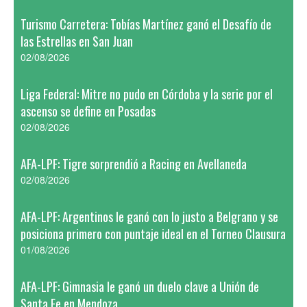
Turismo Carretera: Tobías Martínez ganó el Desafío de
las Estrellas en San Juan
02/08/2026
Liga Federal: Mitre no pudo en Córdoba y la serie por el
ascenso se define en Posadas
02/08/2026
AFA-LPF: Tigre sorprendió a Racing en Avellaneda
02/08/2026
AFA-LPF: Argentinos le ganó con lo justo a Belgrano y se
posiciona primero con puntaje ideal en el Torneo Clausura
01/08/2026
AFA-LPF: Gimnasia le ganó un duelo clave a Unión de
Santa Fe en Mendoza