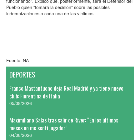
funcionando”. Explicó que, posteriormente, será el Defensor del
Pueblo quien “tomará la decisión” sobre las posibles
indemnizaciones a cada una de las víctimas.
Fuente: NA
DEPORTES
Franco Mastantuono deja Real Madrid y ya tiene nuevo
club: Fiorentina de Italia
05/08/2026
Maximiliano Salas tras salir de River: “En los últimos
meses no me sentí jugador”
04/08/2026