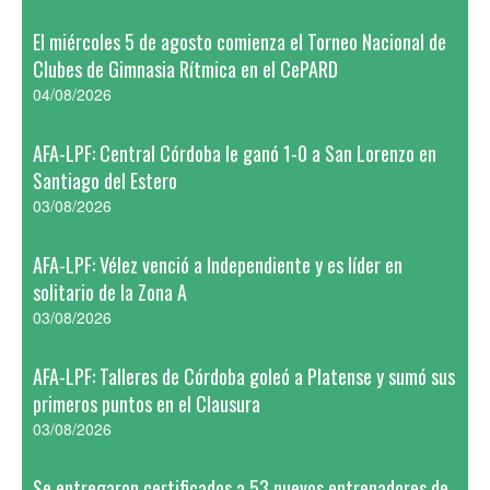
El miércoles 5 de agosto comienza el Torneo Nacional de
Clubes de Gimnasia Rítmica en el CePARD
04/08/2026
AFA-LPF: Central Córdoba le ganó 1-0 a San Lorenzo en
Santiago del Estero
03/08/2026
AFA-LPF: Vélez venció a Independiente y es líder en
solitario de la Zona A
03/08/2026
AFA-LPF: Talleres de Córdoba goleó a Platense y sumó sus
primeros puntos en el Clausura
03/08/2026
Se entregaron certificados a 53 nuevos entrenadores de