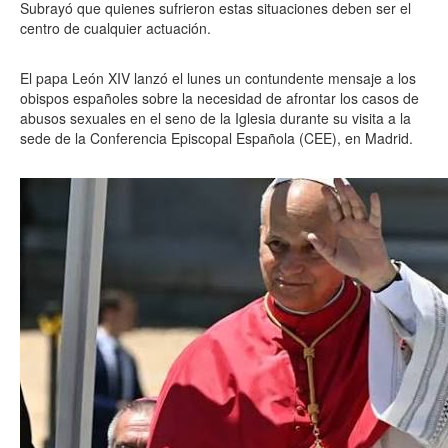
Subrayó que quienes sufrieron estas situaciones deben ser el
centro de cualquier actuación.
El papa León XIV lanzó el lunes un contundente mensaje a los
obispos españoles sobre la necesidad de afrontar los casos de
abusos sexuales en el seno de la Iglesia durante su visita a la
sede de la Conferencia Episcopal Española (CEE), en Madrid.