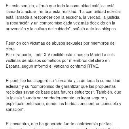
En este sentido, afirmó que toda la comunidad católica está
llamada a actuar frente a esta realidad. “La comunidad eclesial
está llamada a responder con la escucha, la verdad, la justicia,
la reparación y un compromiso cada vez más decidido en la
prevención y la cultura del cuidado”, señaló ante los obispos.
Reunión con víctimas de abusos sexuales por miembros del
clero
Por otra parte, León XIV recibió este lunes en Madrid a seis
víctimas de abusos cometidos por miembros del clero en
España, según informó el Vaticano confirmó RTVE.
El pontífice les aseguró su “cercanía y la de toda la comunidad
eclesial” y su “compromiso de garantizar que las propuestas
recibidas sirvan de base para futuros esfuerzos”. También, que
la Iglesia “pueda ser verdaderamente un lugar seguro y
espiritualmente sano, donde las heridas encuentren consuelo y
sanación”.
El encuentro, que ha generado fuerte controversia por las