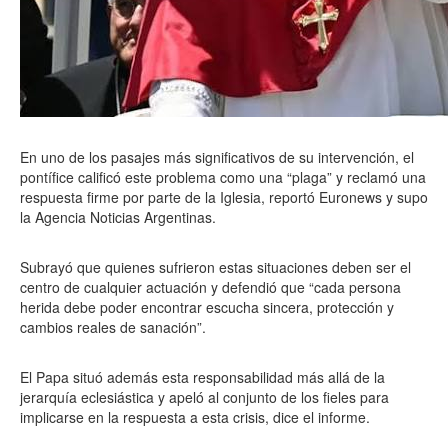
En uno de los pasajes más significativos de su intervención, el
pontífice calificó este problema como una “plaga” y reclamó una
respuesta firme por parte de la Iglesia, reportó Euronews y supo
la Agencia Noticias Argentinas.
Subrayó que quienes sufrieron estas situaciones deben ser el
centro de cualquier actuación y defendió que “cada persona
herida debe poder encontrar escucha sincera, protección y
cambios reales de sanación”.
El Papa situó además esta responsabilidad más allá de la
jerarquía eclesiástica y apeló al conjunto de los fieles para
implicarse en la respuesta a esta crisis, dice el informe.