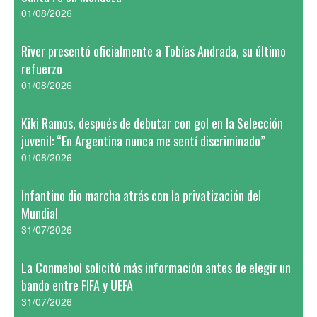
01/08/2026
River presentó oficialmente a Tobías Andrada, su último
refuerzo
01/08/2026
Kiki Ramos, después de debutar con gol en la Selección
juvenil: “En Argentina nunca me sentí discriminado”
01/08/2026
Infantino dio marcha atrás con la privatización del
Mundial
31/07/2026
La Conmebol solicitó más información antes de elegir un
bando entre FIFA y UEFA
31/07/2026