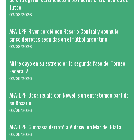
fútbol
03/08/2026
AFA-LPF: River perdió con Rosario Central y acumula
cinco derrotas seguidas en el fútbol argentino
02/08/2026
Mitre cayó en su estreno en la segunda fase del Torneo
Federal A
02/08/2026
AFA-LPF: Boca igualó con Newell’s un entretenido partido
en Rosario
02/08/2026
AFA-LPF: Gimnasia derrotó a Aldosivi en Mar del Plata
02/08/2026