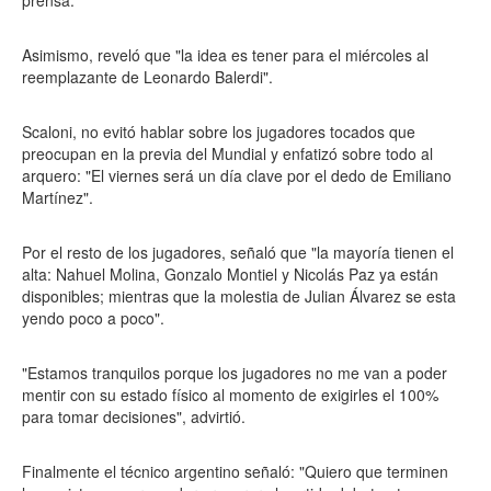
prensa.
Asimismo, reveló que "la idea es tener para el miércoles al
reemplazante de Leonardo Balerdi".
Scaloni, no evitó hablar sobre los jugadores tocados que
preocupan en la previa del Mundial y enfatizó sobre todo al
arquero: "El viernes será un día clave por el dedo de Emiliano
Martínez".
Por el resto de los jugadores, señaló que "la mayoría tienen el
alta: Nahuel Molina, Gonzalo Montiel y Nicolás Paz ya están
disponibles; mientras que la molestia de Julian Álvarez se esta
yendo poco a poco".
"Estamos tranquilos porque los jugadores no me van a poder
mentir con su estado físico al momento de exigirles el 100%
para tomar decisiones", advirtió.
Finalmente el técnico argentino señaló: "Quiero que terminen