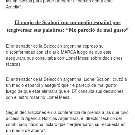
los amistosos para poder preparar el partido debut ante
Argelia".
El enojo de Scaloni con un medio español por
tergiversar sus palabras: “Me pareció de mal gusto”
El entrenador de la Selección argentina expresó su
disconformidad con el diario MARCA luego de que este
asegurara que consultaba con Lionel Messi sobre decisiones
tácticas.
El entrenador de la Selección argentina, Lionel Scaloni, cruzó a
un medio español y aseguró que “le pareció de mal gusto”
luego de que este afirmara que el DT consulta sus decisiones
con el astro rosarino Lionel Messi.
Según declaraciones en la conferencia de prensa a las que tuvo
acceso la Agencia Noticias Argentinas, el director técnico del
combinado nacional aclaró que “tergiversaron su respuesta en
un medio de afuera”.