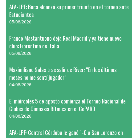
AFA-LPF: Boca alcanzó su primer triunfo en el torneo ante
Estudiantes
05/08/2026
Franco Mastantuono deja Real Madrid y ya tiene nuevo
club: Fiorentina de Italia
05/08/2026
Maximiliano Salas tras salir de River: “En los últimos
meses no me sentí jugador”
04/08/2026
El miércoles 5 de agosto comienza el Torneo Nacional de
Clubes de Gimnasia Rítmica en el CePARD
04/08/2026
AFA-LPF: Central Córdoba le ganó 1-0 a San Lorenzo en