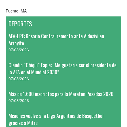
Fuente: MA
DEPORTES
AFA-LPF: Rosario Central remontó ante Aldosivi en
Arroyito
07/08/2026
Claudio “Chiqui” Tapia: “Me gustaría ser el presidente de
la AFA en el Mundial 2030”
07/08/2026
Más de 1.600 inscriptos para la Maratón Posadas 2026
07/08/2026
Misiones vuelve a la Liga Argentina de Básquetbol
gracias a Mitre