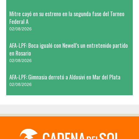
Mitre cayó en su estreno en la segunda fase del Torneo
Federal A
02/08/2026
AFA-LPF: Boca igualó con Newell’s un entretenido partido
en Rosario
02/08/2026
AFA-LPF: Gimnasia derrotó a Aldosivi en Mar del Plata
02/08/2026