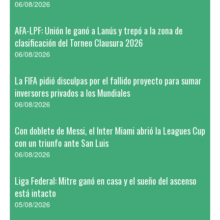
06/08/2026
AFA-LPF: Unión le ganó a Lanús y trepó a la zona de
clasificación del Torneo Clausura 2026
06/08/2026
La FIFA pidió disculpas por el fallido proyecto para sumar
inversores privados a los Mundiales
06/08/2026
Con doblete de Messi, el Inter Miami abrió la Leagues Cup
con un triunfo ante San Luis
06/08/2026
Liga Federal: Mitre ganó en casa y el sueño del ascenso
está intacto
05/08/2026