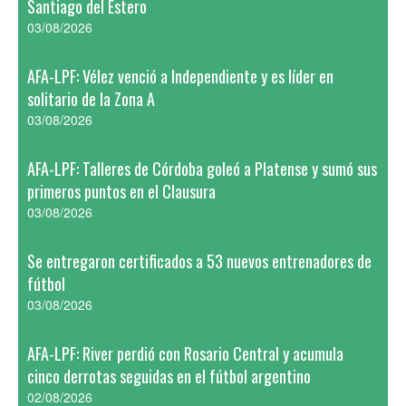
Santiago del Estero
03/08/2026
AFA-LPF: Vélez venció a Independiente y es líder en
solitario de la Zona A
03/08/2026
AFA-LPF: Talleres de Córdoba goleó a Platense y sumó sus
primeros puntos en el Clausura
03/08/2026
Se entregaron certificados a 53 nuevos entrenadores de
fútbol
03/08/2026
AFA-LPF: River perdió con Rosario Central y acumula
cinco derrotas seguidas en el fútbol argentino
02/08/2026