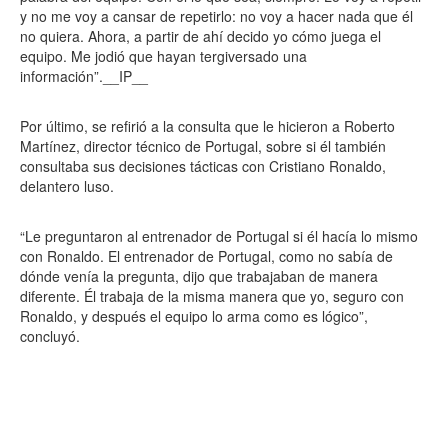
y no me voy a cansar de repetirlo: no voy a hacer nada que él
no quiera. Ahora, a partir de ahí decido yo cómo juega el
equipo. Me jodió que hayan tergiversado una
información”.__IP__
Por último, se refirió a la consulta que le hicieron a Roberto
Martínez, director técnico de Portugal, sobre si él también
consultaba sus decisiones tácticas con Cristiano Ronaldo,
delantero luso.
“Le preguntaron al entrenador de Portugal si él hacía lo mismo
con Ronaldo. El entrenador de Portugal, como no sabía de
dónde venía la pregunta, dijo que trabajaban de manera
diferente. Él trabaja de la misma manera que yo, seguro con
Ronaldo, y después el equipo lo arma como es lógico”,
concluyó.