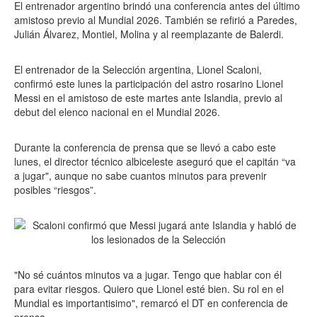
El entrenador argentino brindó una conferencia antes del último
amistoso previo al Mundial 2026. También se refirió a Paredes,
Julián Álvarez, Montiel, Molina y al reemplazante de Balerdi.
El entrenador de la Selección argentina, Lionel Scaloni,
confirmó este lunes la participación del astro rosarino Lionel
Messi en el amistoso de este martes ante Islandia, previo al
debut del elenco nacional en el Mundial 2026.
Durante la conferencia de prensa que se llevó a cabo este
lunes, el director técnico albiceleste aseguró que el capitán “va
a jugar", aunque no sabe cuantos minutos para prevenir
posibles “riesgos”.
"No sé cuántos minutos va a jugar. Tengo que hablar con él
para evitar riesgos. Quiero que Lionel esté bien. Su rol en el
Mundial es importantisimo", remarcó el DT en conferencia de