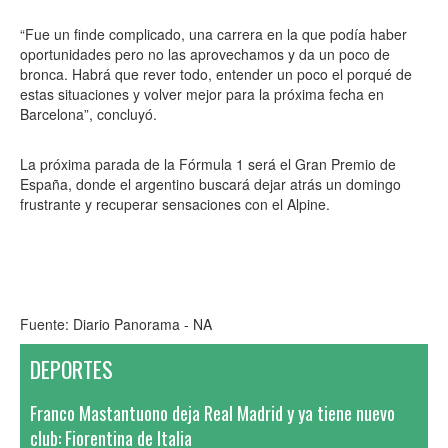
“Fue un finde complicado, una carrera en la que podía haber
oportunidades pero no las aprovechamos y da un poco de
bronca. Habrá que rever todo, entender un poco el porqué de
estas situaciones y volver mejor para la próxima fecha en
Barcelona”, concluyó.
La próxima parada de la Fórmula 1 será el Gran Premio de
España, donde el argentino buscará dejar atrás un domingo
frustrante y recuperar sensaciones con el Alpine.
Fuente: Diario Panorama - NA
DEPORTES
Franco Mastantuono deja Real Madrid y ya tiene nuevo
club: Fiorentina de Italia