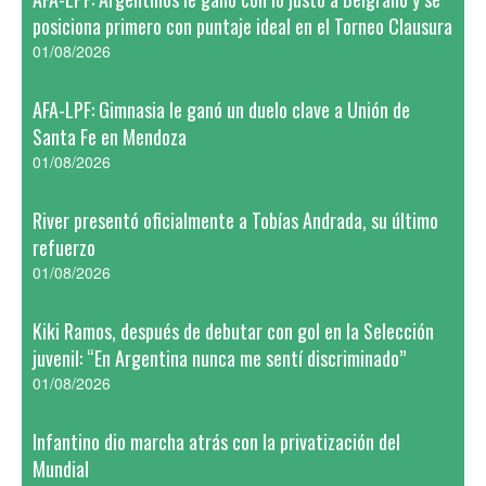
posiciona primero con puntaje ideal en el Torneo Clausura
01/08/2026
AFA-LPF: Gimnasia le ganó un duelo clave a Unión de
Santa Fe en Mendoza
01/08/2026
River presentó oficialmente a Tobías Andrada, su último
refuerzo
01/08/2026
Kiki Ramos, después de debutar con gol en la Selección
juvenil: “En Argentina nunca me sentí discriminado”
01/08/2026
Infantino dio marcha atrás con la privatización del
Mundial