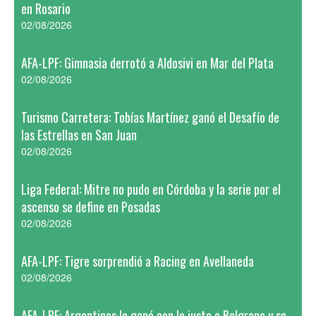
en Rosario
02/08/2026
AFA-LPF: Gimnasia derrotó a Aldosivi en Mar del Plata
02/08/2026
Turismo Carretera: Tobías Martínez ganó el Desafío de
las Estrellas en San Juan
02/08/2026
Liga Federal: Mitre no pudo en Córdoba y la serie por el
ascenso se define en Posadas
02/08/2026
AFA-LPF: Tigre sorprendió a Racing en Avellaneda
02/08/2026
AFA-LPF: Argentinos le ganó con lo justo a Belgrano y se