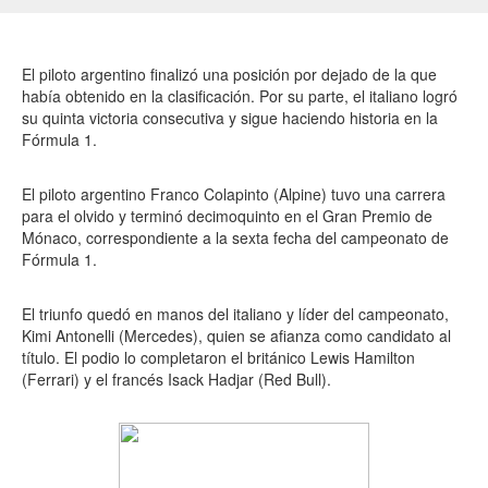
El piloto argentino finalizó una posición por dejado de la que
había obtenido en la clasificación. Por su parte, el italiano logró
su quinta victoria consecutiva y sigue haciendo historia en la
Fórmula 1.
El piloto argentino Franco Colapinto (Alpine) tuvo una carrera
para el olvido y terminó decimoquinto en el Gran Premio de
Mónaco, correspondiente a la sexta fecha del campeonato de
Fórmula 1.
El triunfo quedó en manos del italiano y líder del campeonato,
Kimi Antonelli (Mercedes), quien se afianza como candidato al
título. El podio lo completaron el británico Lewis Hamilton
(Ferrari) y el francés Isack Hadjar (Red Bull).