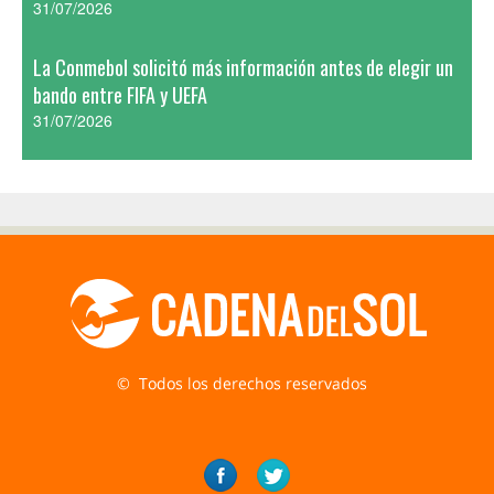
31/07/2026
La Conmebol solicitó más información antes de elegir un
bando entre FIFA y UEFA
31/07/2026