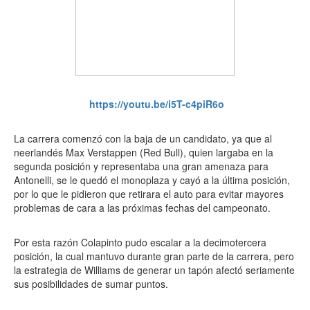
https://youtu.be/i5T-c4piR6o
La carrera comenzó con la baja de un candidato, ya que al
neerlandés Max Verstappen (Red Bull), quien largaba en la
segunda posición y representaba una gran amenaza para
Antonelli, se le quedó el monoplaza y cayó a la última posición,
por lo que le pidieron que retirara el auto para evitar mayores
problemas de cara a las próximas fechas del campeonato.
Por esta razón Colapinto pudo escalar a la decimotercera
posición, la cual mantuvo durante gran parte de la carrera, pero
la estrategia de Williams de generar un tapón afectó seriamente
sus posibilidades de sumar puntos.