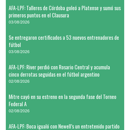
AFA-LPF: Talleres de Córdoba goleó a Platense y sumó sus
primeros puntos en el Clausura
03/08/2026
Se entregaron certificados a 53 nuevos entrenadores de
fútbol
03/08/2026
AFA-LPF: River perdió con Rosario Central y acumula
cinco derrotas seguidas en el fútbol argentino
02/08/2026
Mitre cayó en su estreno en la segunda fase del Torneo
Federal A
02/08/2026
AFA-LPF: Boca igualó con Newell’s un entretenido partido