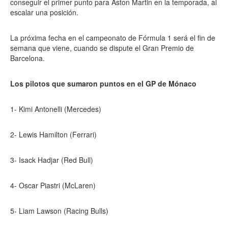
conseguir el primer punto para Aston Martin en la temporada, al
escalar una posición.
La próxima fecha en el campeonato de Fórmula 1 será el fin de
semana que viene, cuando se dispute el Gran Premio de
Barcelona.
Los pilotos que sumaron puntos en el GP de Mónaco
1- Kimi Antonelli (Mercedes)
2- Lewis Hamilton (Ferrari)
3- Isack Hadjar (Red Bull)
4- Oscar Piastri (McLaren)
5- Liam Lawson (Racing Bulls)