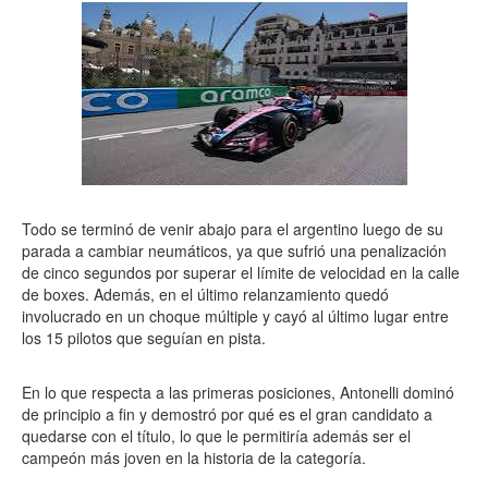
Todo se terminó de venir abajo para el argentino luego de su
parada a cambiar neumáticos, ya que sufrió una penalización
de cinco segundos por superar el límite de velocidad en la calle
de boxes. Además, en el último relanzamiento quedó
involucrado en un choque múltiple y cayó al último lugar entre
los 15 pilotos que seguían en pista.
En lo que respecta a las primeras posiciones, Antonelli dominó
de principio a fin y demostró por qué es el gran candidato a
quedarse con el título, lo que le permitiría además ser el
campeón más joven en la historia de la categoría.