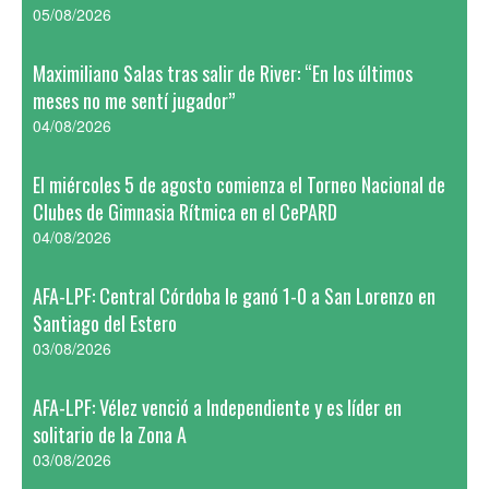
05/08/2026
Maximiliano Salas tras salir de River: “En los últimos
meses no me sentí jugador”
04/08/2026
El miércoles 5 de agosto comienza el Torneo Nacional de
Clubes de Gimnasia Rítmica en el CePARD
04/08/2026
AFA-LPF: Central Córdoba le ganó 1-0 a San Lorenzo en
Santiago del Estero
03/08/2026
AFA-LPF: Vélez venció a Independiente y es líder en
solitario de la Zona A
03/08/2026