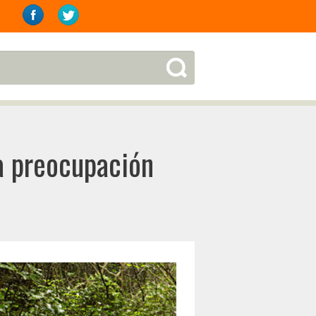
a preocupación