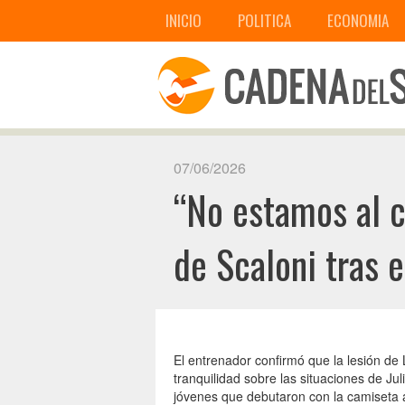
INICIO
POLITICA
ECONOMIA
07/06/2026
“No estamos al c
de Scaloni tras 
El entrenador confirmó que la lesión de 
tranquilidad sobre las situaciones de Ju
jóvenes que debutaron con la camiseta 