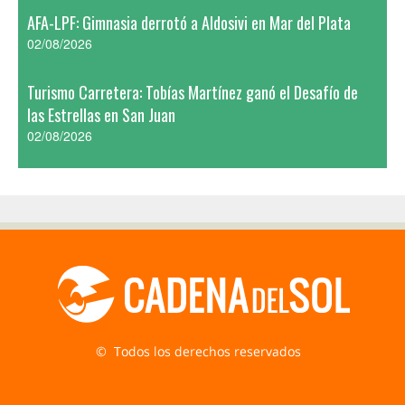
AFA-LPF: Gimnasia derrotó a Aldosivi en Mar del Plata
02/08/2026
Turismo Carretera: Tobías Martínez ganó el Desafío de
las Estrellas en San Juan
02/08/2026