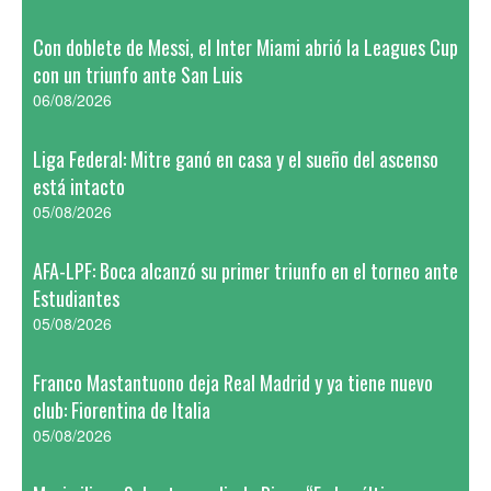
Con doblete de Messi, el Inter Miami abrió la Leagues Cup
con un triunfo ante San Luis
06/08/2026
Liga Federal: Mitre ganó en casa y el sueño del ascenso
está intacto
05/08/2026
AFA-LPF: Boca alcanzó su primer triunfo en el torneo ante
Estudiantes
05/08/2026
Franco Mastantuono deja Real Madrid y ya tiene nuevo
club: Fiorentina de Italia
05/08/2026