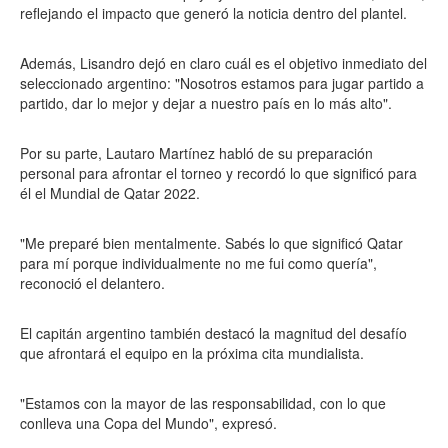
reflejando el impacto que generó la noticia dentro del plantel.
Además, Lisandro dejó en claro cuál es el objetivo inmediato del
seleccionado argentino: "Nosotros estamos para jugar partido a
partido, dar lo mejor y dejar a nuestro país en lo más alto".
Por su parte, Lautaro Martínez habló de su preparación
personal para afrontar el torneo y recordó lo que significó para
él el Mundial de Qatar 2022.
"Me preparé bien mentalmente. Sabés lo que significó Qatar
para mí porque individualmente no me fui como quería",
reconoció el delantero.
El capitán argentino también destacó la magnitud del desafío
que afrontará el equipo en la próxima cita mundialista.
"Estamos con la mayor de las responsabilidad, con lo que
conlleva una Copa del Mundo", expresó.