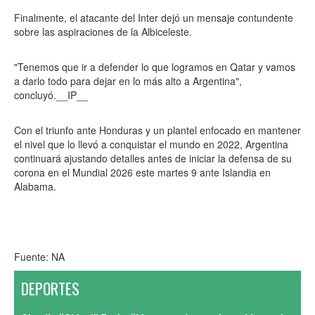
Finalmente, el atacante del Inter dejó un mensaje contundente
sobre las aspiraciones de la Albiceleste.
"Tenemos que ir a defender lo que logramos en Qatar y vamos
a darlo todo para dejar en lo más alto a Argentina",
concluyó.__IP__
Con el triunfo ante Honduras y un plantel enfocado en mantener
el nivel que lo llevó a conquistar el mundo en 2022, Argentina
continuará ajustando detalles antes de iniciar la defensa de su
corona en el Mundial 2026 este martes 9 ante Islandia en
Alabama.
Fuente: NA
DEPORTES