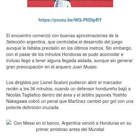
https://youtu.be/WQ-PllDipRY
El encuentro comenzó con buenas aproximaciones de la
Selección argentina, que controlaba el desarrollo del juego
aunque le faltaba precisión en los últimos metros. Sin embargo,
con el pasar de los minutos Honduras se pudo acomodar e
incluso llegó a tener alguna llegada aislada, aunque sin generar
gran preocupación en el arquero Juan Musso.
Los dirigidos por Lionel Scaloni pudieron abrir el marcador
recién a los 36 minutos, cuando un defensor hondureño bajó a
Nicolás Tagliafico dentro del área y el árbitro japonés Yoshito
Nakagawa cobró un penal que Martínez cambió por gol con una
potente definición cruzada.