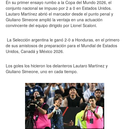
En su primer ensayo rumbo a la Copa del Mundo 2026, el
conjunto nacional se impuso por 2 a 0 en Estados Unidos.
Lautaro Martínez abrió el marcador desde el punto penal y
Giuliano Simeone amplió la ventaja en una actuación
convincente del equipo dirigido por Lionel Scaloni.
La Selección argentina le ganó 2-0 a Honduras, en el primero
de sus amistosos de preparación para el Mundial de Estados
Unidos, Canadá y México 2026.
Los goles los hicieron los delanteros Lautaro Martínez y
Giuliano Simeone, uno en cada tiempo.