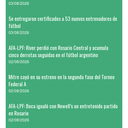
03/08/2026
Se entregaron certificados a 53 nuevos entrenadores de
fútbol
03/08/2026
AFA-LPF: River perdió con Rosario Central y acumula
cinco derrotas seguidas en el fútbol argentino
02/08/2026
Mitre cayó en su estreno en la segunda fase del Torneo
Federal A
02/08/2026
AFA-LPF: Boca igualó con Newell’s un entretenido partido
en Rosario
02/08/2026