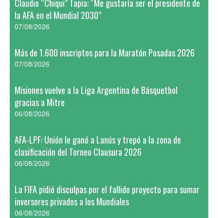
Claudio “Chiqui” Tapia: “Me gustaría ser el presidente de
la AFA en el Mundial 2030”
07/08/2026
Más de 1.600 inscriptos para la Maratón Posadas 2026
07/08/2026
Misiones vuelve a la Liga Argentina de Básquetbol
gracias a Mitre
06/08/2026
AFA-LPF: Unión le ganó a Lanús y trepó a la zona de
clasificación del Torneo Clausura 2026
06/08/2026
La FIFA pidió disculpas por el fallido proyecto para sumar
inversores privados a los Mundiales
06/08/2026