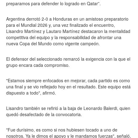
preparamos para defender lo logrado en Qatar”.
Argentina derrotó 2-0 a Honduras en un amistoso preparatorio
para el Mundial 2026 y, una vez finalizado el encuentro,
Lisandro Martínez y Lautaro Martínez destacaron la mentalidad
competitiva del equipo y la responsabilidad de afrontar una
nueva Copa del Mundo como vigente campeón.
El defensor del seleccionado remarcó la exigencia con la que el
grupo encara cada compromiso.
"Estamos siempre enfocados en mejorar, cada partido es como
una final y se vio reflejado hoy en el resultado. Este equipo está
dispuesto a todo", afirmó.
Lisandro también se refirió a la baja de Leonardo Balerdi, quien
quedó desafectado de la convocatoria.
"Fue durísimo, es como si nos hubiesen tocado a uno de
nosotros. Ya le dimos el apoyo y le mandamos fuerzas", señaló,