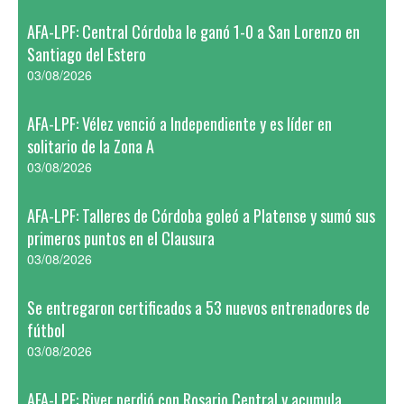
AFA-LPF: Central Córdoba le ganó 1-0 a San Lorenzo en
Santiago del Estero
03/08/2026
AFA-LPF: Vélez venció a Independiente y es líder en
solitario de la Zona A
03/08/2026
AFA-LPF: Talleres de Córdoba goleó a Platense y sumó sus
primeros puntos en el Clausura
03/08/2026
Se entregaron certificados a 53 nuevos entrenadores de
fútbol
03/08/2026
AFA-LPF: River perdió con Rosario Central y acumula