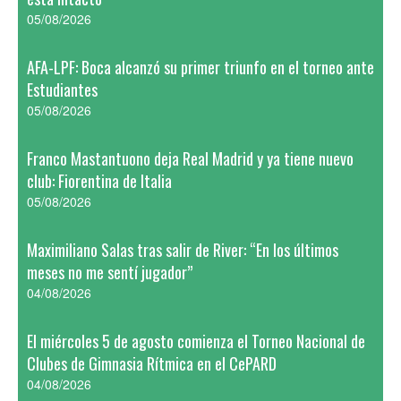
05/08/2026
AFA-LPF: Boca alcanzó su primer triunfo en el torneo ante
Estudiantes
05/08/2026
Franco Mastantuono deja Real Madrid y ya tiene nuevo
club: Fiorentina de Italia
05/08/2026
Maximiliano Salas tras salir de River: “En los últimos
meses no me sentí jugador”
04/08/2026
El miércoles 5 de agosto comienza el Torneo Nacional de
Clubes de Gimnasia Rítmica en el CePARD
04/08/2026