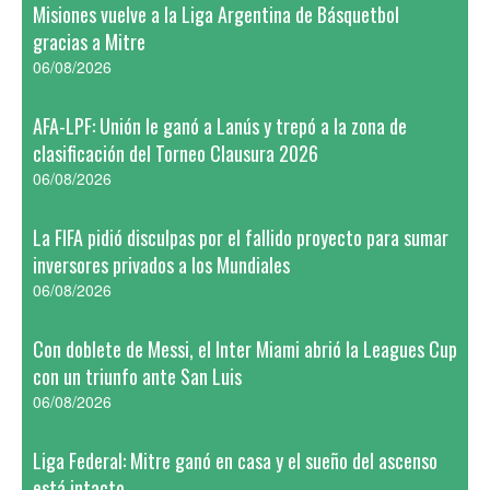
Misiones vuelve a la Liga Argentina de Básquetbol
gracias a Mitre
06/08/2026
AFA-LPF: Unión le ganó a Lanús y trepó a la zona de
clasificación del Torneo Clausura 2026
06/08/2026
La FIFA pidió disculpas por el fallido proyecto para sumar
inversores privados a los Mundiales
06/08/2026
Con doblete de Messi, el Inter Miami abrió la Leagues Cup
con un triunfo ante San Luis
06/08/2026
Liga Federal: Mitre ganó en casa y el sueño del ascenso
está intacto