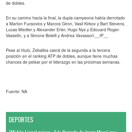
de dobles.
En su camino hacia la final, la dupla campeona había derrotado
a Marton Fucsovics y Marcos Giron, Vasil Kirkov y Bart Stevens,
Lucas Miedler y Alexander Erler, Hugo Nys y Edouard Roger-
Vasselin, y a Simone Bolelli y Andrea Vavassori.__IP__
Pese al título, Zeballos caerá de la segunda a la tercera
posición en el ranking ATP de dobles, aunque tiene muchas
chances de pelear por el liderazgo en las próximas semanas.
Fuente: NA
DEPORTES