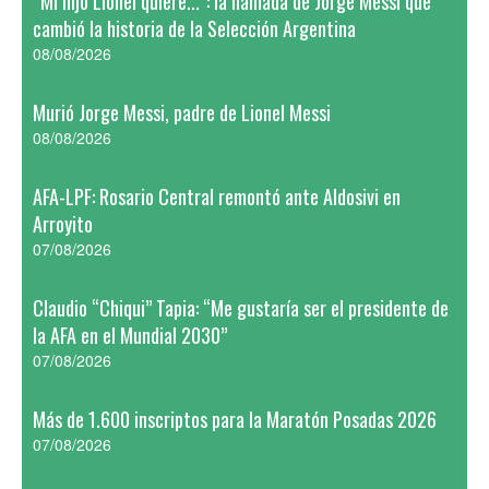
“Mi hijo Lionel quiere...”: la llamada de Jorge Messi que
cambió la historia de la Selección Argentina
08/08/2026
Murió Jorge Messi, padre de Lionel Messi
08/08/2026
AFA-LPF: Rosario Central remontó ante Aldosivi en
Arroyito
07/08/2026
Claudio “Chiqui” Tapia: “Me gustaría ser el presidente de
la AFA en el Mundial 2030”
07/08/2026
Más de 1.600 inscriptos para la Maratón Posadas 2026
07/08/2026