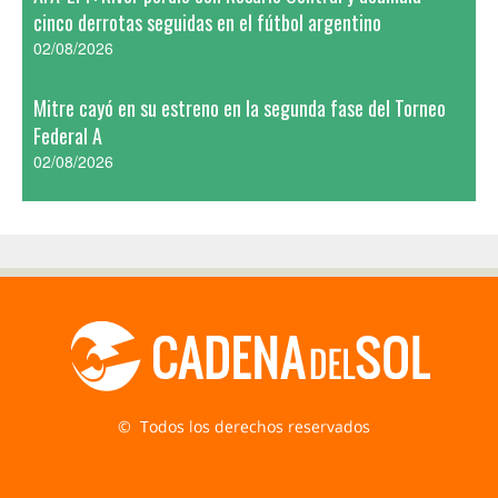
cinco derrotas seguidas en el fútbol argentino
02/08/2026
Mitre cayó en su estreno en la segunda fase del Torneo
Federal A
02/08/2026