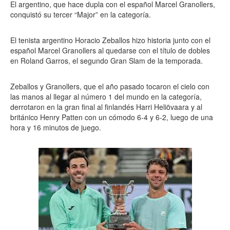
El argentino, que hace dupla con el español Marcel Granollers,
conquistó su tercer “Major” en la categoría.
El tenista argentino Horacio Zeballos hizo historia junto con el
español Marcel Granollers al quedarse con el título de dobles
en Roland Garros, el segundo Gran Slam de la temporada.
Zeballos y Granollers, que el año pasado tocaron el cielo con
las manos al llegar al número 1 del mundo en la categoría,
derrotaron en la gran final al finlandés Harri Heliövaara y al
británico Henry Patten con un cómodo 6-4 y 6-2, luego de una
hora y 16 minutos de juego.