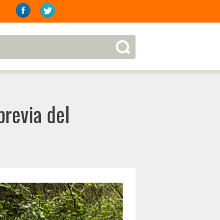
previa del