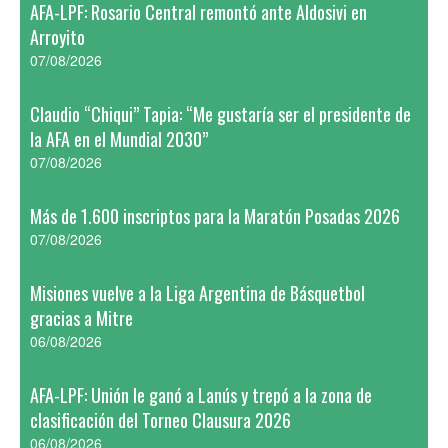
AFA-LPF: Rosario Central remontó ante Aldosivi en
Arroyito
07/08/2026
Claudio “Chiqui” Tapia: “Me gustaría ser el presidente de
la AFA en el Mundial 2030”
07/08/2026
Más de 1.600 inscriptos para la Maratón Posadas 2026
07/08/2026
Misiones vuelve a la Liga Argentina de Básquetbol
gracias a Mitre
06/08/2026
AFA-LPF: Unión le ganó a Lanús y trepó a la zona de
clasificación del Torneo Clausura 2026
06/08/2026