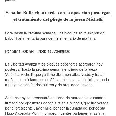
Senado: Bullrich acuerda con la oposición postergar
el tratamiento del pliego de la jueza Michelli
Será hasta la próxima semana. Los bloques se reunieron en
Labor Parlamentaria para definir el temario de mañana.
Por Silvia Rajcher – Noticias Argentinas
La Libertad Avanza y los bloques opositores acordaron hoy
postergar hasta la próxima semana el pliego de la jueza
Verónica Michelli, que ya tiene dictamen oficializado, y tratar
mañana los dictámenes de 50 candidatos a la Justicia, sumado
a proyectos de fondos buitres y de propiedad privada.
Además hoy se presentará en mesa de entradas el dictamen
firmado por opositores donde avalan a Michelli, que fue vetada
por el presidente Javier Milei por ser la cuñada del periodista
Hugo Alconada Mon, informaron fuentes parlamentarias a la