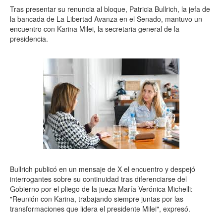
Tras presentar su renuncia al bloque, Patricia Bullrich, la jefa de
la bancada de La Libertad Avanza en el Senado, mantuvo un
encuentro con Karina Milei, la secretaria general de la
presidencia.
Bullrich publicó en un mensaje de X el encuentro y despejó
interrogantes sobre su continuidad tras diferenciarse del
Gobierno por el pliego de la jueza María Verónica Michelli:
"Reunión con Karina, trabajando siempre juntas por las
transformaciones que lidera el presidente Milei", expresó.