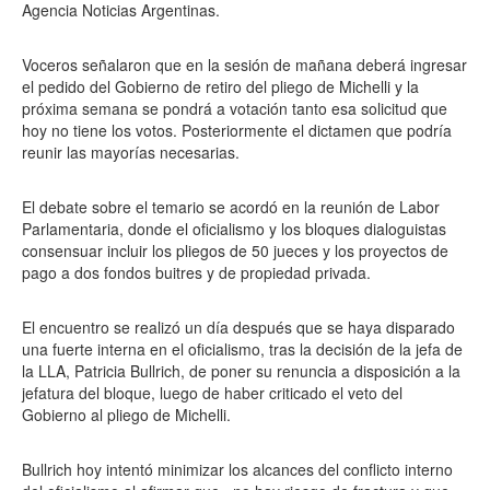
Agencia Noticias Argentinas.
Voceros señalaron que en la sesión de mañana deberá ingresar
el pedido del Gobierno de retiro del pliego de Michelli y la
próxima semana se pondrá a votación tanto esa solicitud que
hoy no tiene los votos. Posteriormente el dictamen que podría
reunir las mayorías necesarias.
El debate sobre el temario se acordó en la reunión de Labor
Parlamentaria, donde el oficialismo y los bloques dialoguistas
consensuar incluir los pliegos de 50 jueces y los proyectos de
pago a dos fondos buitres y de propiedad privada.
El encuentro se realizó un día después que se haya disparado
una fuerte interna en el oficialismo, tras la decisión de la jefa de
la LLA, Patricia Bullrich, de poner su renuncia a disposición a la
jefatura del bloque, luego de haber criticado el veto del
Gobierno al pliego de Michelli.
Bullrich hoy intentó minimizar los alcances del conflicto interno