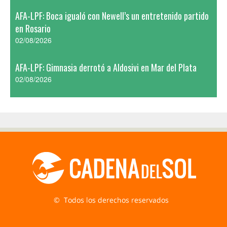
AFA-LPF: Boca igualó con Newell’s un entretenido partido
en Rosario
02/08/2026
AFA-LPF: Gimnasia derrotó a Aldosivi en Mar del Plata
02/08/2026