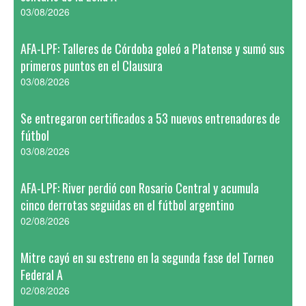
03/08/2026
AFA-LPF: Talleres de Córdoba goleó a Platense y sumó sus
primeros puntos en el Clausura
03/08/2026
Se entregaron certificados a 53 nuevos entrenadores de
fútbol
03/08/2026
AFA-LPF: River perdió con Rosario Central y acumula
cinco derrotas seguidas en el fútbol argentino
02/08/2026
Mitre cayó en su estreno en la segunda fase del Torneo
Federal A
02/08/2026