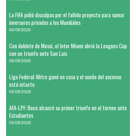
La FIFA pidió disculpas por el fallido proyecto para sumar
inversores privados a los Mundiales
06/08/2026
Con doblete de Messi, el Inter Miami abrió la Leagues Cup
con un triunfo ante San Luis
06/08/2026
Liga Federal: Mitre ganó en casa y el sueño del ascenso
está intacto
05/08/2026
AFA-LPF: Boca alcanzó su primer triunfo en el torneo ante
Estudiantes
05/08/2026