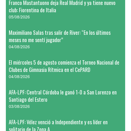
Franco Mastantuono deja Real Madrid y ya tiene nuevo
club: Fiorentina de Italia
05/08/2026
Maximiliano Salas tras salir de River: “En los últimos
meses no me sentí jugador”
04/08/2026
El miércoles 5 de agosto comienza el Torneo Nacional de
Clubes de Gimnasia Rítmica en el CePARD
04/08/2026
AFA-LPF: Central Córdoba le ganó 1-0 a San Lorenzo en
Santiago del Estero
03/08/2026
AFA-LPF: Vélez venció a Independiente y es líder en
solitario de la Zona A